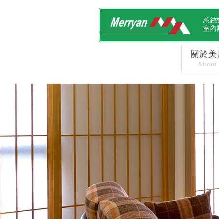
關於美
About