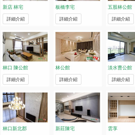
新店 林宅
板橋李宅
五股林公館
詳細介紹
詳細介紹
詳細介紹
林口 陳公館
林公館
淡水曹公館
詳細介紹
詳細介紹
詳細介紹
林口新北郡
新莊陳宅
雲享