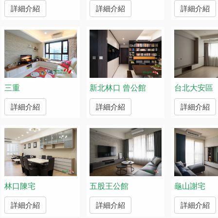
詳細介紹
詳細介紹
詳細介紹
三重
新北林口 曾公館
台北大安區
詳細介紹
詳細介紹
詳細介紹
林口陳宅
五股王公館
龜山謝宅
詳細介紹
詳細介紹
詳細介紹