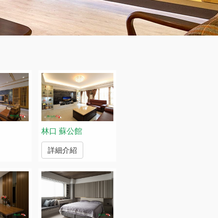
林口 蘇公館
詳細介紹