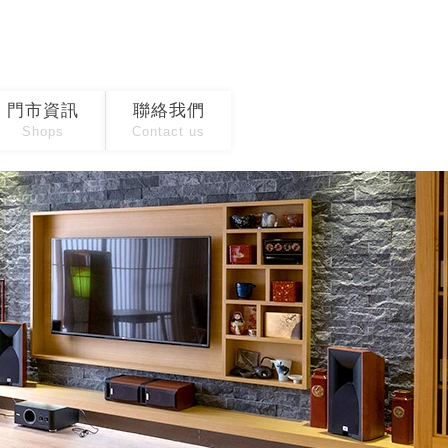
門市資訊
聯絡我們
Shops
Contact us