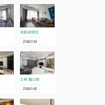
清新休閒宅
詳細介紹
士林 魏公館
詳細介紹