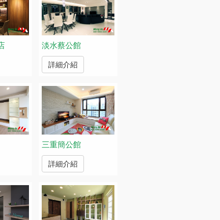
店
淡水蔡公館
詳細介紹
三重簡公館
詳細介紹