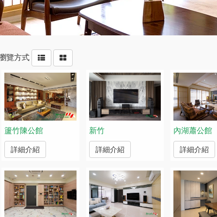
瀏覽方式
籚竹陳公館
新竹
內湖蕭公館
詳細介紹
詳細介紹
詳細介紹