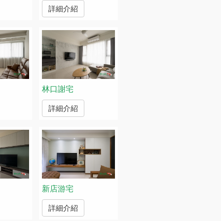
詳細介紹
林口謝宅
詳細介紹
新店游宅
詳細介紹