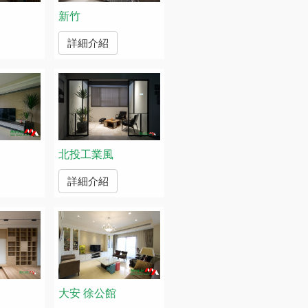
新竹
詳細介紹
北投工業風
詳細介紹
大安 徐公館