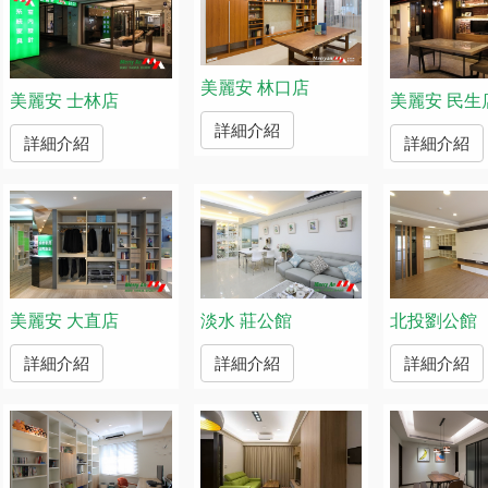
美麗安 林口店
美麗安 士林店
美麗安 民生
詳細介紹
詳細介紹
詳細介紹
美麗安 大直店
淡水 莊公館
北投劉公館
詳細介紹
詳細介紹
詳細介紹