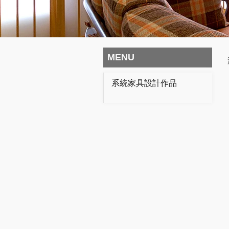
MENU
系統家具設計作品