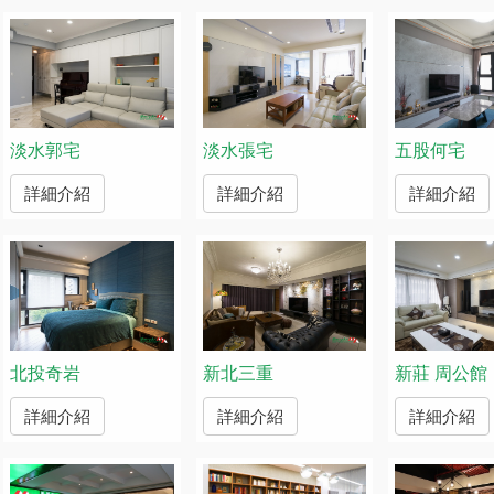
淡水郭宅
淡水張宅
五股何宅
詳細介紹
詳細介紹
詳細介紹
北投奇岩
新北三重
新莊 周公館
詳細介紹
詳細介紹
詳細介紹