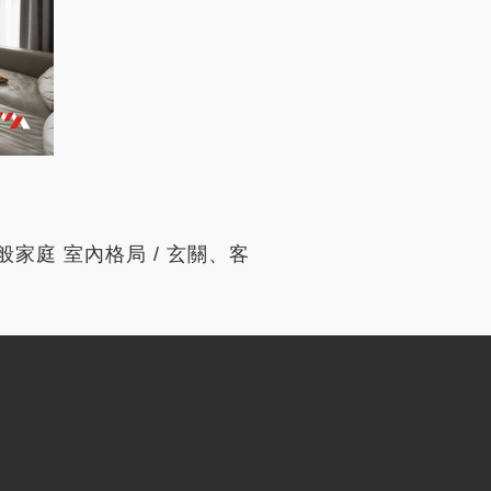
一般家庭 室內格局 / 玄關、客