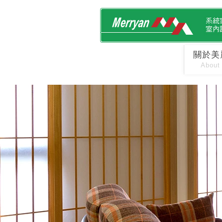
關於美
About