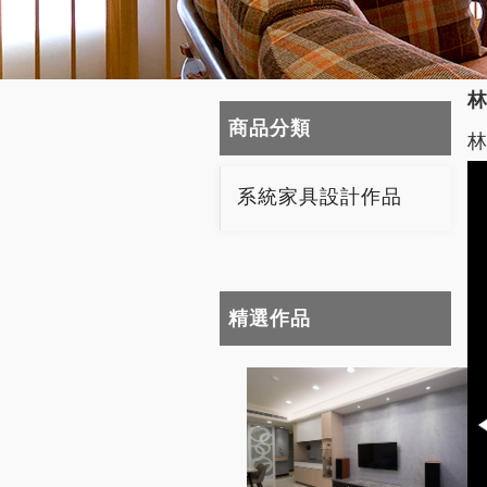
商品分類
系統家具設計作品
精選作品