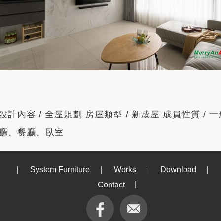
設計內容 / 全屋規劃 房屋類型 / 新成屋 成員性質 / 
廳、餐廳、臥室
|
System Furniture
|
Works
|
Download
|
Contact
|