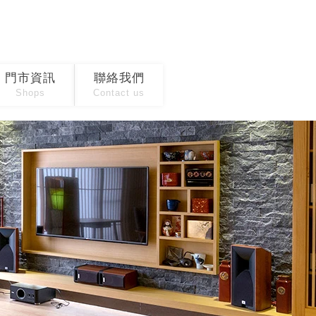
門市資訊
聯絡我們
Shops
Contact us