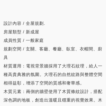
設計內容 / 全屋規劃.
房屋類型 / 新成屋
成員性質 / 一般家庭
規劃空間 / 玄關、客廳、餐廳、臥室、衣帽間、廚
具
材質運用
：電視背景牆採用了大理石紋理，給人一
種高貴典雅的氛圍。大理石的自然紋路與整體空間
相得益彰，增添了空間的質感和奢華感。
木質元素
：兩側的牆壁使用了木質條紋設計，搭配
深色調的地板，創造出溫暖且穩重的視覺效果。木