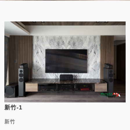
新竹-1
新竹