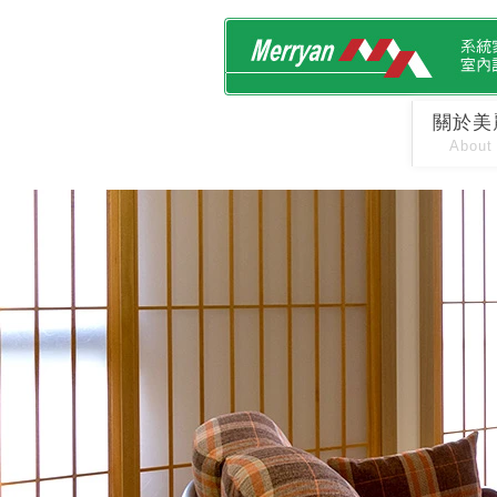
關於美
About