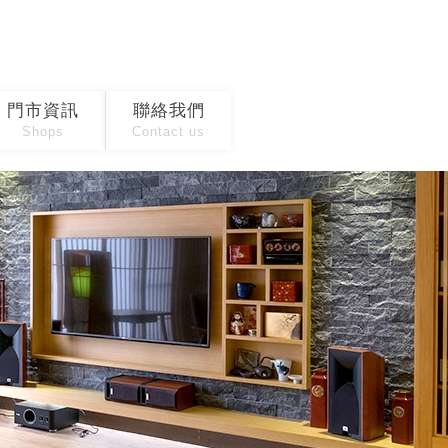
門市資訊
聯絡我們
Shops
Contact us