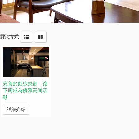
瀏覽方式
完善的動線規劃，讓
下廚成為優雅高尚活
動
詳細介紹