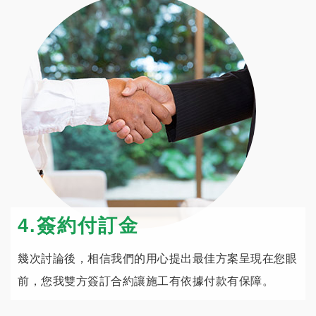
4.簽約付訂金
幾次討論後，相信我們的用心提出最佳方案呈現在您眼
前，您我雙方簽訂合約讓施工有依據付款有保障。