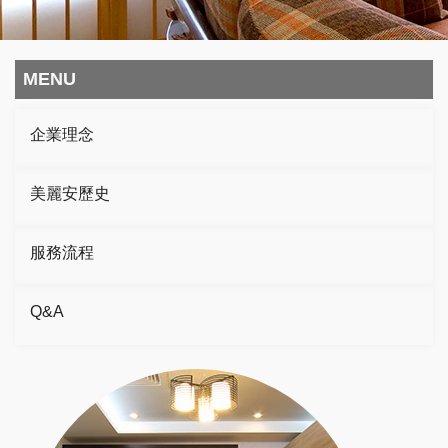
MENU
企業理念
美麗安歷史
服務流程
Q&A