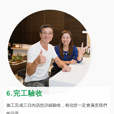
6.完工驗收
施工完成三日內請您詳細驗收，相信您一定會滿意我們
的品質。