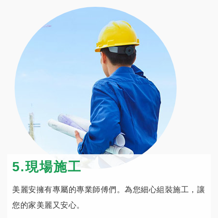
5.現場施工
美麗安擁有專屬的專業師傅們。為您細心組裝施工，讓
您的家美麗又安心。