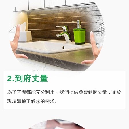
2.到府丈量
為了空間都能充分利用，我們提供免費到府丈量，並於
現場溝通了解您的需求。