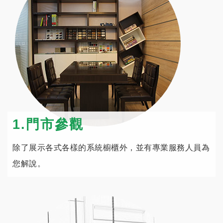
1.門市參觀
除了展示各式各樣的系統櫥櫃外，並有專業服務人員為
您解說。