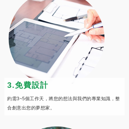
3.免費設計
約需3~5個工作天，將您的想法與我們的專業知識，整
合創意出您的夢想家。