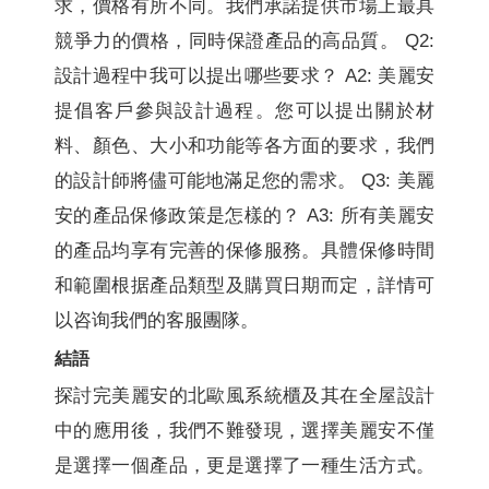
求，價格有所不同。我們承諾提供市場上最具
競爭力的價格，同時保證產品的高品質。 Q2:
設計過程中我可以提出哪些要求？ A2: 美麗安
提倡客戶參與設計過程。您可以提出關於材
料、顏色、大小和功能等各方面的要求，我們
的設計師將儘可能地滿足您的需求。 Q3: 美麗
安的產品保修政策是怎樣的？ A3: 所有美麗安
的產品均享有完善的保修服務。具體保修時間
和範圍根据產品類型及購買日期而定，詳情可
以咨询我們的客服團隊。
結語
探討完美麗安的北歐風系統櫃及其在全屋設計
中的應用後，我們不難發現，選擇美麗安不僅
是選擇一個產品，更是選擇了一種生活方式。