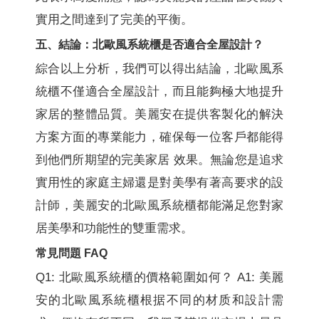
實用之間達到了完美的平衡。
五、結論：北歐風系統櫃是否適合全屋設計？
綜合以上分析，我們可以得出結論，北歐風系
統櫃不僅適合全屋設計，而且能夠極大地提升
家居的整體品質。美麗安在提供客製化的解決
方案方面的專業能力，確保每一位客戶都能得
到他們所期望的完美家居 效果。無論您是追求
實用性的家庭主婦還是對美學有著高要求的設
計師，美麗安的北歐風系統櫃都能滿足您對家
居美學和功能性的雙重需求。
常見問題 FAQ
Q1: 北歐風系統櫃的價格範圍如何？ A1: 美麗
安的北歐風系統櫃根据不同的材质和設計需