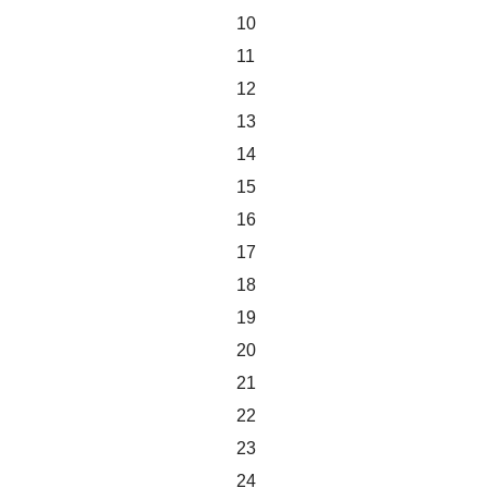
10
11
12
13
14
15
16
17
18
19
20
21
22
23
24