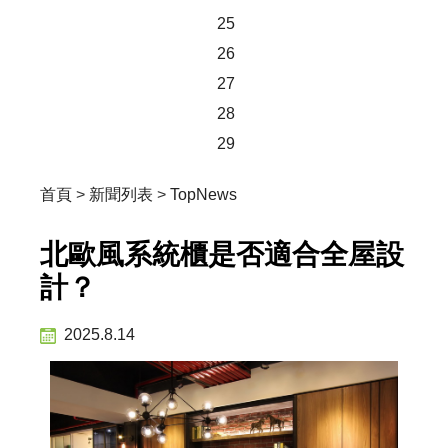
25
26
27
28
29
首頁
>
新聞列表
>
TopNews
北歐風系統櫃是否適合全屋設
計？
2025.8.14