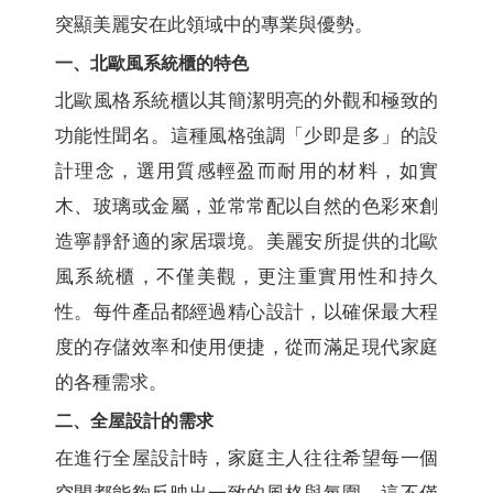
突顯美麗安在此領域中的專業與優勢。
一、北歐風系統櫃的特色
北歐風格系統櫃以其簡潔明亮的外觀和極致的
功能性聞名。這種風格強調「少即是多」的設
計理念，選用質感輕盈而耐用的材料，如實
木、玻璃或金屬，並常常配以自然的色彩來創
造寧靜舒適的家居環境。美麗安所提供的北歐
風系統櫃，不僅美觀，更注重實用性和持久
性。每件產品都經過精心設計，以確保最大程
度的存儲效率和使用便捷，從而滿足現代家庭
的各種需求。
二、全屋設計的需求
在進行全屋設計時，家庭主人往往希望每一個