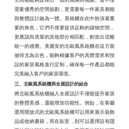
空間都能夠反映出一致的風格與氛圍。這不僅
需要優秀的空間規劃，更需要每一件家具都能
與整體設計融為一體。系統櫃在此中扮演著重
要的角色，它們不僅要提供足夠的儲物空間，
更應該與房屋的其他部分相匹配，創造出流暢
統一的感覺。美麗安的北歐風系統櫃在這方面
做得尤為出色，能夠根據客戶的具體需求和預
設的家居風格進行定制，確保每一件產品都能
完美融入客戶的家居環境。
三、北歐風系統櫃與全屋設計的結合
將北歐風系統櫃融入全屋設計不僅能提升家居
的整體美感，還能增加功能性。例如，在客廳
選用開放式的北歐風系統櫃可以用來展示裝飾
品或收納書籍，而在臥室，則可以選擇設有隱