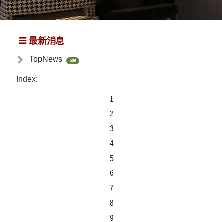
最新消息
TopNews
589
Index:
1
2
3
4
5
6
7
8
9