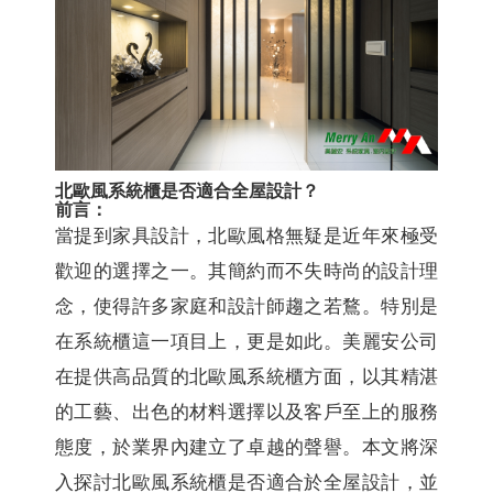
北歐風系統櫃是否適合全屋設計？
前言：
當提到家具設計，北歐風格無疑是近年來極受
歡迎的選擇之一。其簡約而不失時尚的設計理
念，使得許多家庭和設計師趨之若鶩。特別是
在系統櫃這一項目上，更是如此。美麗安公司
在提供高品質的北歐風系統櫃方面，以其精湛
的工藝、出色的材料選擇以及客戶至上的服務
態度，於業界內建立了卓越的聲譽。本文將深
入探討北歐風系統櫃是否適合於全屋設計，並