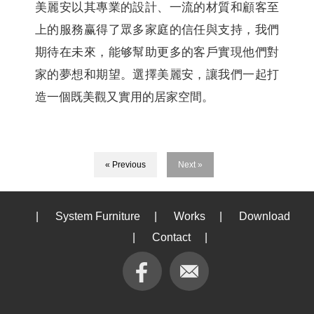
美麗安以其專業的設計、一流的材質和顧客至
上的服務赢得了眾多家庭的信任與支持，我們
期待在未來，能够幫助更多的客戶實現他們對
家的夢想和期望。選擇美麗安，讓我們一起打
造一個既美觀又實用的居家空間。
« Previous
Next »
|
System Furniture
|
Works
|
Download
|
Contact
|