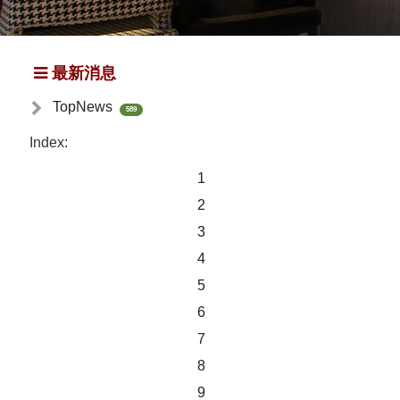
最新消息
TopNews
589
Index:
1
2
3
4
5
6
7
8
9