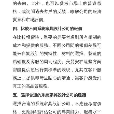
的去向。此外，也可以參考市場上的普遍價
格，或詢問過去客戶的反饋，瞭解公司的服務
質量和市場評價。
四、比較不同系統家具設計公司的報價
在比較報價時，重要的是要考慮到所有相關的
成本和提供的服務。不同公司間的報價差異可
能來自於設計的獨特性、材料的選擇、製造的
精確度及客服的周到程度。美麗安在這些方面
都能提供超出行業標準的表現，尤其在客戶服
務上，提供即時且貼心的溝通，讓客戶感受到
真正的高品質服務。
五、選擇合適的系統家具設計公司的建議
選擇合適的系統家具設計公司，不應僅考慮價
格，更應詳細評估公司的專業能力、服務水平