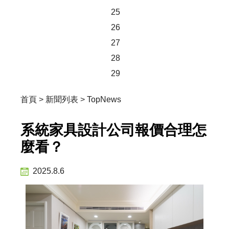
25
26
27
28
29
首頁
>
新聞列表
>
TopNews
系統家具設計公司報價合理怎
麼看？
2025.8.6