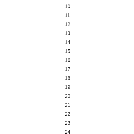
10
11
12
13
14
15
16
17
18
19
20
21
22
23
24