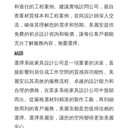
和過往的工程案例。建議實地訪問公司，親自
查看材質樣本和工程案例，並與設計師深入交
流，確保其理解您的需求和預期。美麗安提供
免費的初步設計咨詢和報價，讓每位客戶都能
充分了解服務內容，無憂選擇。
結語
選擇系統家具設計公司是一項重要的決策，直
接影響到居住或工作空間的質感與功能性。美
麗安以其高效的服務流程、卓越的設計能力和
合理的價格，在眾多系統家具設計公司中脫穎
而出。從嚴格選材到精湛的製作工藝，再到細
致周到的客戶服務，美麗安都是您值得信賴的
選擇。選擇美麗安，讓您的空间變得更加美麗
安心。