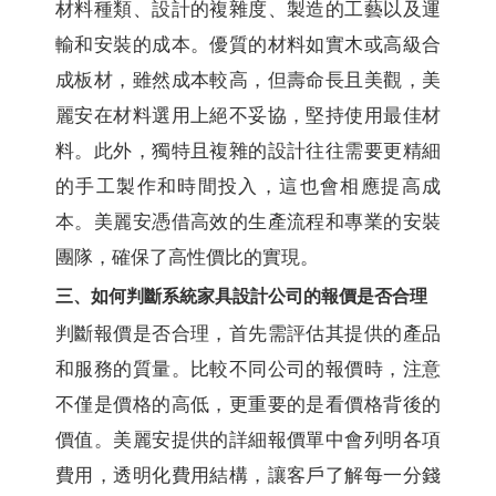
材料種類、設計的複雜度、製造的工藝以及運
輸和安裝的成本。優質的材料如實木或高級合
成板材，雖然成本較高，但壽命長且美觀，美
麗安在材料選用上絕不妥協，堅持使用最佳材
料。此外，獨特且複雜的設計往往需要更精細
的手工製作和時間投入，這也會相應提高成
本。美麗安憑借高效的生產流程和專業的安裝
團隊，確保了高性價比的實現。
三、如何判斷系統家具設計公司的報價是否合理
判斷報價是否合理，首先需評估其提供的產品
和服務的質量。比較不同公司的報價時，注意
不僅是價格的高低，更重要的是看價格背後的
價值。美麗安提供的詳細報價單中會列明各項
費用，透明化費用結構，讓客戶了解每一分錢