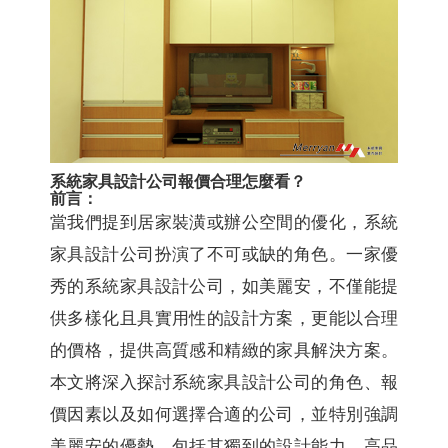
系統家具設計公司報價合理怎麼看？
前言：
當我們提到居家裝潢或辦公空間的優化，系統
家具設計公司扮演了不可或缺的角色。一家優
秀的系統家具設計公司，如美麗安，不僅能提
供多樣化且具實用性的設計方案，更能以合理
的價格，提供高質感和精緻的家具解決方案。
本文將深入探討系統家具設計公司的角色、報
價因素以及如何選擇合適的公司，並特別強調
美麗安的優勢，包括其獨到的設計能力、高品