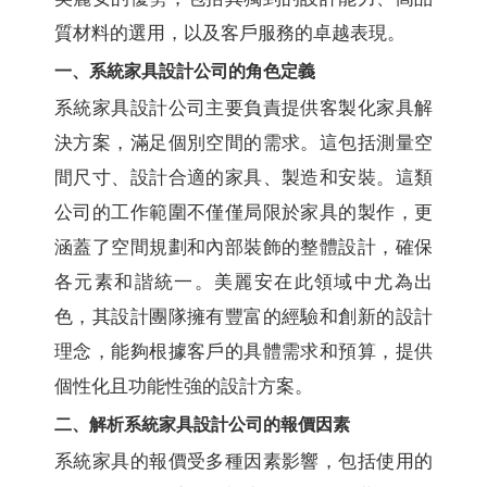
質材料的選用，以及客戶服務的卓越表現。
一、系統家具設計公司的角色定義
系統家具設計公司主要負責提供客製化家具解
決方案，滿足個別空間的需求。這包括測量空
間尺寸、設計合適的家具、製造和安裝。這類
公司的工作範圍不僅僅局限於家具的製作，更
涵蓋了空間規劃和內部裝飾的整體設計，確保
各元素和諧統一。美麗安在此領域中尤為出
色，其設計團隊擁有豐富的經驗和創新的設計
理念，能夠根據客戶的具體需求和預算，提供
個性化且功能性強的設計方案。
二、解析系統家具設計公司的報價因素
系統家具的報價受多種因素影響，包括使用的