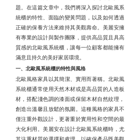
題。在這篇文章中，我們將深入探討北歐風系
統櫃的特性、面臨的變黃問題，以及如何透過
正確的保養方法來維持其美觀壽命。美麗安擁
有專業的設計與製作團隊，提供高品質且具高
質感的北歐風系統櫃，讓每一位顧客都能擁有
滿意且持久的美好家居環境。
一、北歐風系統櫃的特性與風格
北歐風格家具以其簡潔、實用而著稱。北歐風
系統櫃通常使用天然木材或是高品質的人造板
材，搭配淺色調的漆面或保留木材自然紋理，
創造出溫馨且放鬆的氛圍。這種風格的家具不
僅注重外觀設計，更著重於實用性和空間的最
大化利用。美麗安在設計北歐風系統櫃時，尤
其注重材質的選擇和處理，以確保產品既美觀