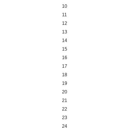
10
11
12
13
14
15
16
17
18
19
20
21
22
23
24