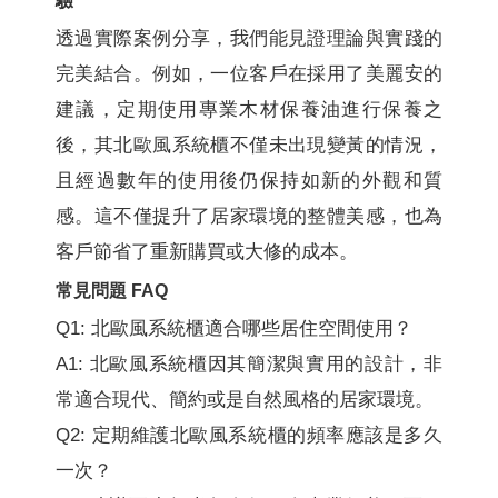
驗
透過實際案例分享，我們能見證理論與實踐的
完美結合。例如，一位客戶在採用了美麗安的
建議，定期使用專業木材保養油進行保養之
後，其北歐風系統櫃不僅未出現變黃的情況，
且經過數年的使用後仍保持如新的外觀和質
感。這不僅提升了居家環境的整體美感，也為
客戶節省了重新購買或大修的成本。
常見問題 FAQ
Q1: 北歐風系統櫃適合哪些居住空間使用？
A1: 北歐風系統櫃因其簡潔與實用的設計，非
常適合現代、簡約或是自然風格的居家環境。
Q2: 定期維護北歐風系統櫃的頻率應該是多久
一次？