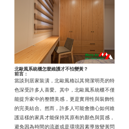
北歐風系統櫃怎麼維護才不怕變黃？
前言：
當談到居家裝潢，北歐風格以其簡潔明亮的特
色深受許多人喜愛。其中，北歐風系統櫃不僅
能提升家中的整體美感，更是實用性與裝飾性
的完美結合。然而，許多人可能會擔心如何維
護這樣的家具才能保持其原有的顏色與質感，
避免因為時間的流逝或是環境因素導致變黃問