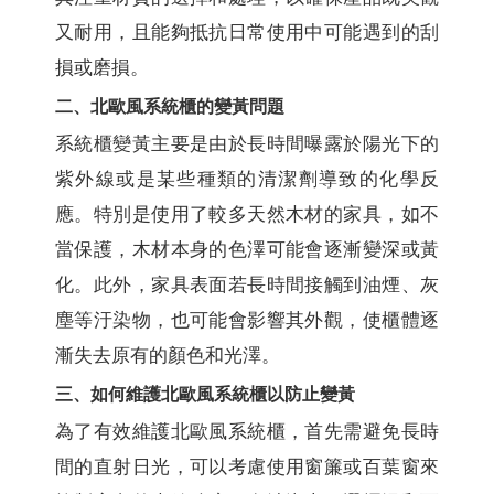
又耐用，且能夠抵抗日常使用中可能遇到的刮
損或磨損。
二、北歐風系統櫃的變黃問題
系統櫃變黃主要是由於長時間曝露於陽光下的
紫外線或是某些種類的清潔劑導致的化學反
應。特別是使用了較多天然木材的家具，如不
當保護，木材本身的色澤可能會逐漸變深或黃
化。此外，家具表面若長時間接觸到油煙、灰
塵等汙染物，也可能會影響其外觀，使櫃體逐
漸失去原有的顏色和光澤。
三、如何維護北歐風系統櫃以防止變黃
為了有效維護北歐風系統櫃，首先需避免長時
間的直射日光，可以考慮使用窗簾或百葉窗來