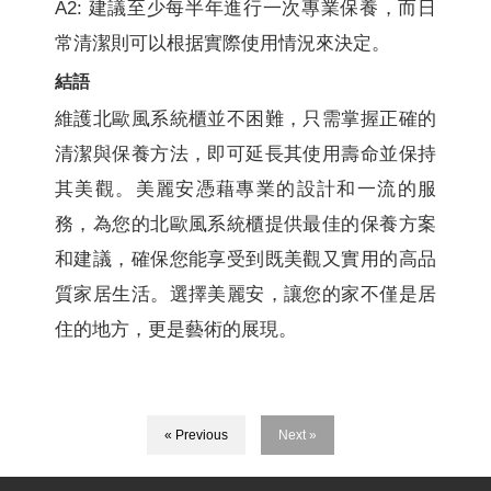
A2: 建議至少每半年進行一次專業保養，而日
常清潔則可以根据實際使用情況來決定。
結語
維護北歐風系統櫃並不困難，只需掌握正確的
清潔與保養方法，即可延長其使用壽命並保持
其美觀。美麗安憑藉專業的設計和一流的服
務，為您的北歐風系統櫃提供最佳的保養方案
和建議，確保您能享受到既美觀又實用的高品
質家居生活。選擇美麗安，讓您的家不僅是居
住的地方，更是藝術的展現。
« Previous
Next »