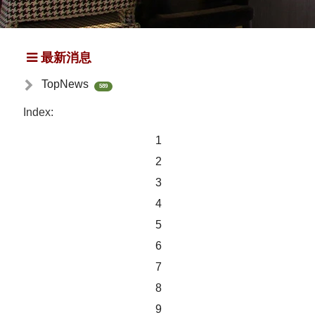
最新消息
TopNews
589
Index:
1
2
3
4
5
6
7
8
9