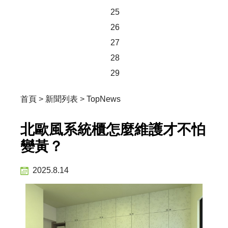
25
26
27
28
29
首頁
>
新聞列表
>
TopNews
北歐風系統櫃怎麼維護才不怕
變黃？
2025.8.14