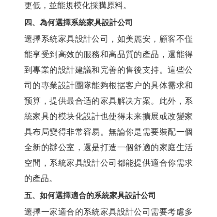
更低，並能規模化採購原料。
四、為何選擇系統家具設計公司
選擇系統家具設計公司，如美麗安，顧客不僅
能享受到高效的服務和高品質的產品，還能得
到專業的設計建議和完善的售後支持。這些公
司的專業設計團隊能夠根据客户的具体需求和
预算，提供最合适的家具解决方案。此外，系
統家具的模块化設計也使得未来擴展或改變家
具布局變得非常容易。無論你是需要裝配一個
全新的辦公室，還是打造一個舒適的家庭生活
空間，系統家具設計公司都能提供適合你需求
的產品。
五、如何選擇適合的系統家具設計公司
選擇一家適合的系統家具設計公司需要考慮多