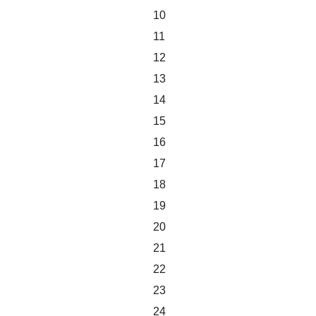
10
11
12
13
14
15
16
17
18
19
20
21
22
23
24