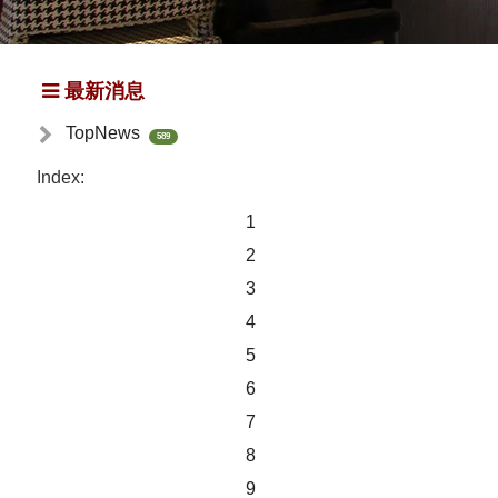
最新消息
TopNews
589
Index:
1
2
3
4
5
6
7
8
9