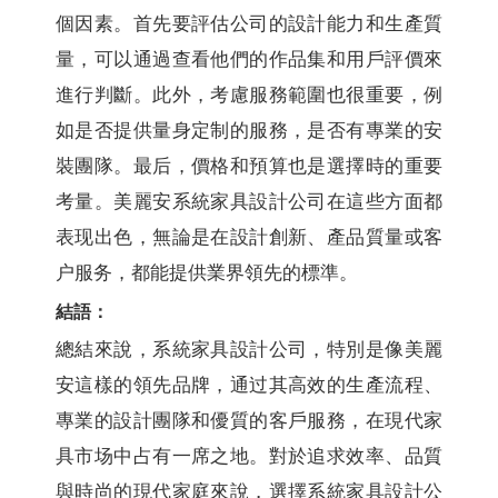
個因素。首先要評估公司的設計能力和生產質
量，可以通過查看他們的作品集和用戶評價來
進行判斷。此外，考慮服務範圍也很重要，例
如是否提供量身定制的服務，是否有專業的安
裝團隊。最后，價格和預算也是選擇時的重要
考量。美麗安系統家具設計公司在這些方面都
表现出色，無論是在設計創新、產品質量或客
户服务，都能提供業界領先的標準。
結語：
總結來說，系統家具設計公司，特別是像美麗
安這樣的領先品牌，通过其高效的生產流程、
專業的設計團隊和優質的客戶服務，在現代家
具市场中占有一席之地。對於追求效率、品質
與時尚的現代家庭來說，選擇系統家具設計公