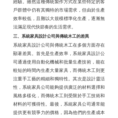
經驗。雖然這種傳統製作方式在某些特定的客
戶群體中仍有其獨特的市場需求，但由於生產
效率較低，且難以大規模標準化生產，逐漸無
法滿足現代快節奏的生活需求。
三、系統家具設計公司與傳統木工的差異
系統家具設計公司與傳統木工在多個方面存在
顯著差異。首先是生產效率，系統家具設計公
司通過使用自動化機械和批量生產技術，能在
較短的時間內生產大量家具，而傳統木工則更
注重手工藝的精細和獨特性。其次是設計靈活
性，系統家具公司能夠提供廣泛的材料選擇和
風格多樣化，而傳統木工則受限於手工技術和
材料的可獲得性。最後，系統家具公司通常能
提供更有競爭力的價格，因為他們的生產成本