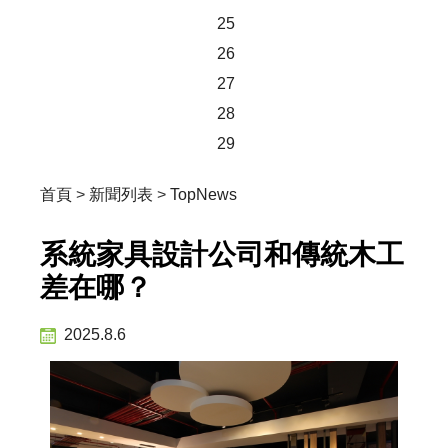
25
26
27
28
29
首頁
>
新聞列表
>
TopNews
系統家具設計公司和傳統木工
差在哪？
2025.8.6