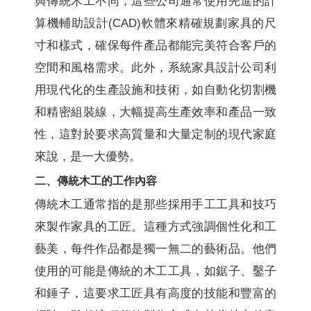
與傳統木工不同，這些公司通常使用先進的計
算機輔助設計(CAD)軟體來精確規劃家具的尺
寸和樣式，確保每件產品都能完美符合客戶的
空間和風格需求。此外，系統家具設計公司利
用現代化的生產設施和技術，如自動化切割機
和精密組裝線，大幅提高生產效率和產品一致
性，這對於要求高質量和大量定制的現代家庭
來說，是一大優勢。
二、傳統木工的工作內容
傳統木工通常指的是那些採用手工工具和技巧
來製作家具的工匠。這種方式強調個性化和工
藝美，每件作品都是獨一無二的藝術品。他們
使用的可能是傳統的木工工具，如鋸子、鑿子
和錘子，這要求工匠具有高度的技能和豐富的