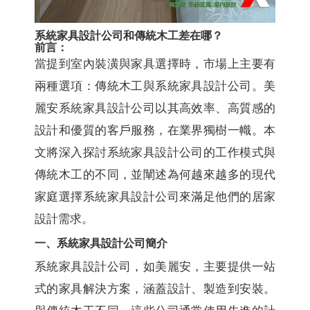
系統家具設計公司和傳統木工差在哪？
前言：
當提到室內裝潢與家具選擇時，市場上主要有
兩種選項：傳統木工與系統家具設計公司。美
麗安系統家具設計公司以其高效率、高質感的
設計和優質的客戶服務，在業界獨樹一幟。本
文將深入探討系統家具設計公司的工作模式與
傳統木工的不同，並闡述為何越來越多的現代
家庭選擇系統家具設計公司來滿足他們的居家
設計需求。
一、系統家具設計公司簡介
系統家具設計公司，如美麗安，主要提供一站
式的家具解決方案，涵蓋設計、製造到安裝。