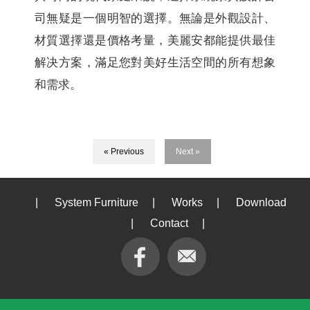
司無疑是一個明智的選擇。無論是外觀設計、
材質選擇還是價格考量，美麗安都能提供最佳
解决方案，滿足您對美好生活空間的所有想象
和需求。
« Previous
Next »
|
System Furniture
|
Works
|
Download
|
Contact
|