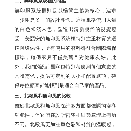
二、無印風系統櫃的特點
無印風系統櫃則是以極簡主義為核心，追求
「少即是多」的設計理念。這種風格使用大量
的白色和淺木色，塑造出清新脫俗的視覺感
受。美麗安的無印風系統櫃特別注重材質的選
擇與環保性，所有使用的材料都符合國際環保
標準，確保家具不僅美觀且對健康友好。此
外，我們的設計團隊也特別考慮到每個家庭的
具體需求，提供可定制的大小和配置選項，確
保每位顧客都能找到最適合自己家的產品。
三、北歐風和無印風的比較
雖然北歐風和無印風在許多方面都強調簡潔和
功能性，但它們在設計哲學和細節處理上有所
不同。北歐風更加注重色彩和材質的溫暖感，