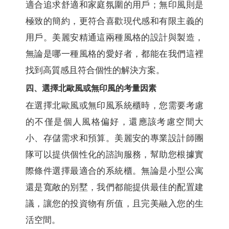
適合追求舒適和家庭氛圍的用戶；無印風則是
極致的簡約，更符合喜歡現代感和有限主義的
用戶。美麗安精通這兩種風格的設計與製造，
無論是哪一種風格的愛好者，都能在我們這裡
找到高質感且符合個性的解決方案。
四、選擇北歐風或無印風的考量因素
在選擇北歐風或無印風系統櫃時，您需要考慮
的不僅是個人風格偏好，還應該考慮空間大
小、存儲需求和預算。美麗安的專業設計師團
隊可以提供個性化的諮詢服務，幫助您根據實
際條件選擇最適合的系統櫃。無論是小型公寓
還是寬敞的別墅，我們都能提供最佳的配置建
議，讓您的投資物有所值，且完美融入您的生
活空間。