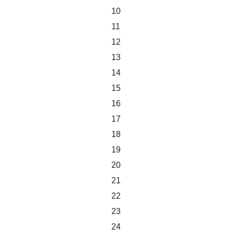
10
11
12
13
14
15
16
17
18
19
20
21
22
23
24