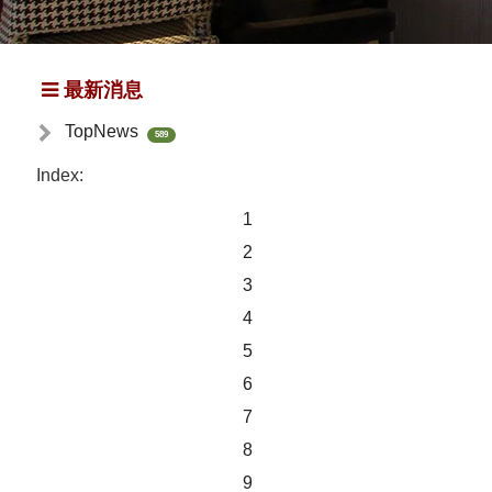
最新消息
TopNews
589
Index:
1
2
3
4
5
6
7
8
9