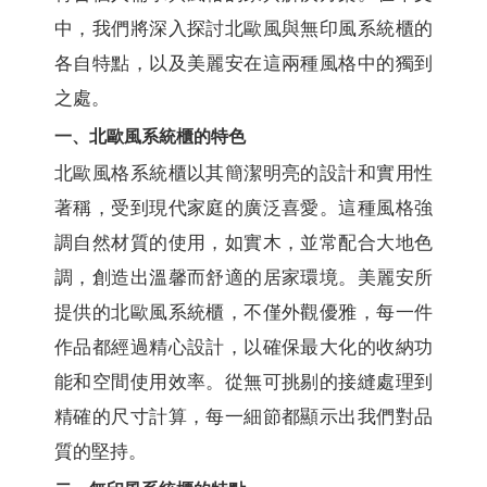
中，我們將深入探討北歐風與無印風系統櫃的
各自特點，以及美麗安在這兩種風格中的獨到
之處。
一、北歐風系統櫃的特色
北歐風格系統櫃以其簡潔明亮的設計和實用性
著稱，受到現代家庭的廣泛喜愛。這種風格強
調自然材質的使用，如實木，並常配合大地色
調，創造出溫馨而舒適的居家環境。美麗安所
提供的北歐風系統櫃，不僅外觀優雅，每一件
作品都經過精心設計，以確保最大化的收納功
能和空間使用效率。從無可挑剔的接縫處理到
精確的尺寸計算，每一細節都顯示出我們對品
質的堅持。