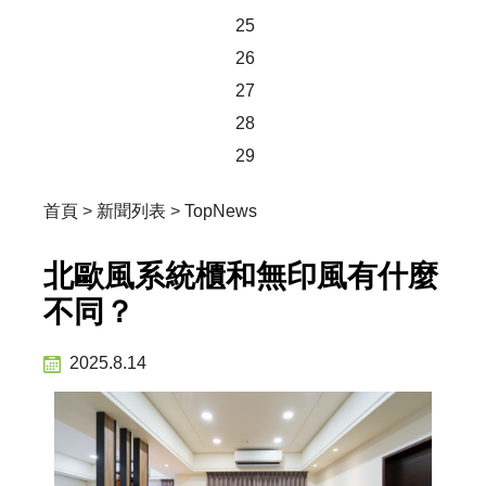
25
26
27
28
29
首頁
>
新聞列表
>
TopNews
北歐風系統櫃和無印風有什麼
不同？
2025.8.14