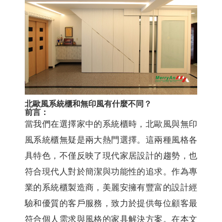
北歐風系統櫃和無印風有什麼不同？
前言：
當我們在選擇家中的系統櫃時，北歐風與無印
風系統櫃無疑是兩大熱門選擇。這兩種風格各
具特色，不僅反映了現代家居設計的趨勢，也
符合現代人對於簡潔與功能性的追求。作為專
業的系統櫃製造商，美麗安擁有豐富的設計經
驗和優質的客戶服務，致力於提供每位顧客最
符合個人需求與風格的家具解決方案。在本文