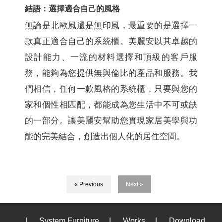
結語：選擇適合自己的風格
無論是北歐風還是無印風，最重要的是選擇一
款真正適合自己的系統櫃。美麗安以其卓越的
設計能力、一流的材料選擇和頂級的客戶服
務，能夠為您提供無與倫比的產品和服務。我
們相信，任何一款風格的系統櫃，只要與您的
家和個性相匹配，都能成為您生活中不可或缺
的一部分。讓美麗安幫助您實現家居美學與功
能的完美結合，創造出個人化的居住空間。
« Previous
Next »
|
System Furniture
|
Works
|
Download