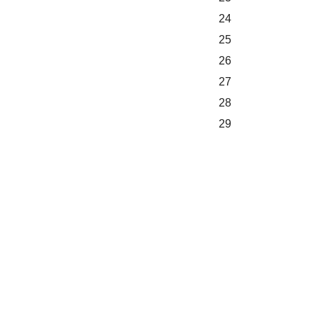
24
25
26
27
28
29