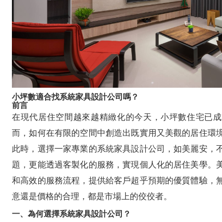
小坪數適合找系統家具設計公司嗎？
前言
在現代居住空間越來越精緻化的今天，小坪數住宅已成
而，如何在有限的空間中創造出既實用又美觀的居住環
此時，選擇一家專業的系統家具設計公司，如美麗安，
題，更能透過客製化的服務，實現個人化的居住美學。
和高效的服務流程，提供給客戶超乎預期的優質體驗，
意還是價格的合理，都是市場上的佼佼者。
一、為何選擇系統家具設計公司？