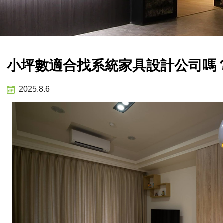
小坪數適合找系統家具設計公司嗎
2025.8.6