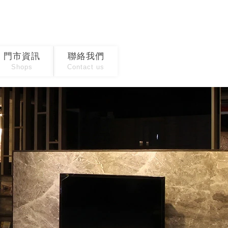
門市資訊
聯絡我們
Shops
Contact us