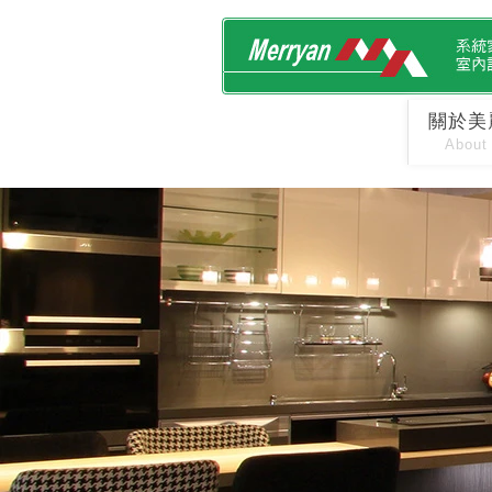
關於美
About