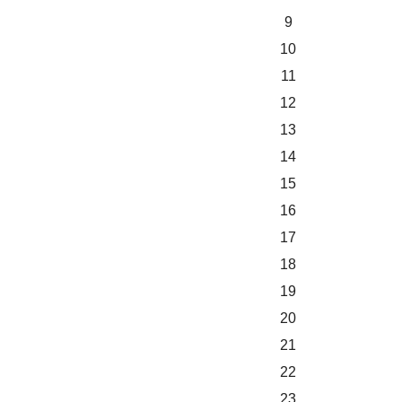
9
10
11
12
13
14
15
16
17
18
19
20
21
22
23