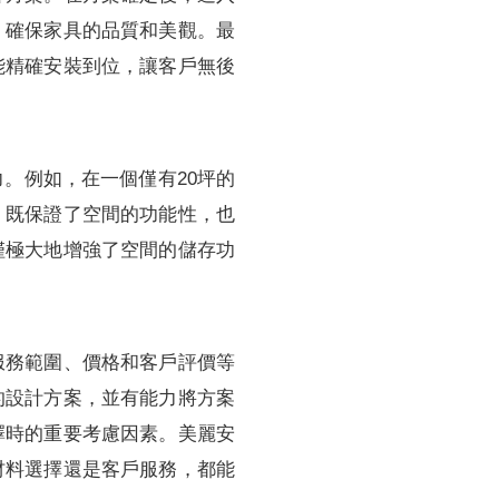
，確保家具的品質和美觀。最
能精確安裝到位，讓客戶無後
。例如，在一個僅有20坪的
，既保證了空間的功能性，也
僅極大地增強了空間的儲存功
服務範圍、價格和客戶評價等
的設計方案，並有能力將方案
擇時的重要考慮因素。美麗安
材料選擇還是客戶服務，都能