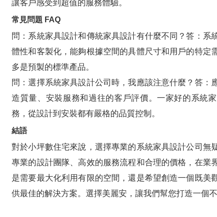
讓客戶感受到超值的服務體驗。
常見問題 FAQ
問：系統家具設計和傳統家具設計有什麼不同？答：系
體性和客製化，能夠根據空間的具體尺寸和用戶的特定
多是預製的標準產品。
問：選擇系統家具設計公司時，我應該注意什麼？答：
造質量、安裝服務和過往的客戶評價。一家好的系統家
務，從設計到安裝都有嚴格的品質控制。
結語
對於小坪數住宅來說，選擇專業的系統家具設計公司無
專業的設計團隊、高效的服務流程和合理的價格，在業
是需要最大化利用有限的空間，還是希望創造一個既美
供最佳的解決方案。選擇美麗安，讓我們幫您打造一個