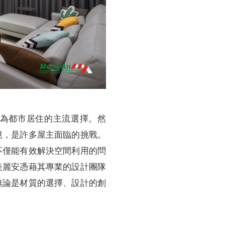
為都市居住的主流選擇。然
境，是許多屋主面臨的挑戰。
不僅能有效解決空間利用的問
美麗安憑藉其專業的設計團隊
無論是材質的選擇、設計的創