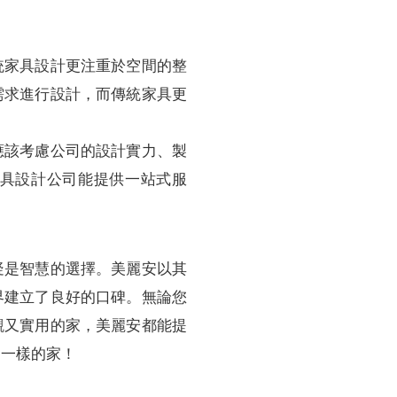
統家具設計更注重於空間的整
需求進行設計，而傳統家具更
應該考慮公司的設計實力、製
具設計公司能提供一站式服
疑是智慧的選擇。美麗安以其
界建立了良好的口碑。無論您
觀又實用的家，美麗安都能提
不一樣的家！