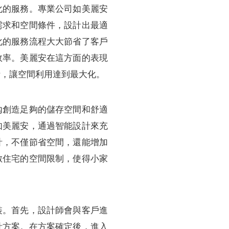
化的服務。專業公司如美麗安
需求和空間條件，設計出最適
化的服務流程大大節省了客戶
效率。美麗安在這方面的表現
計，讓空間利用達到最大化。
內創造足夠的儲存空間和舒適
如美麗安，通過智能設計來充
計，不僅節省空間，還能增加
數住宅的空間限制，使得小家
裝。首先，設計師會與客戶進
計方案。在方案確定後，進入