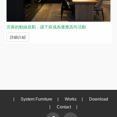
完善的動線規劃，讓下廚成為優雅高尚活動
詳細介紹
|
System Furniture
|
Works
|
Download
|
Contact
|