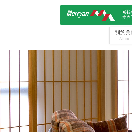
關於美
About