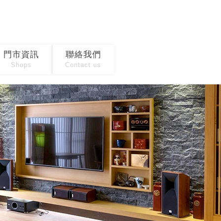
門市資訊
聯絡我們
Shops
Contact us