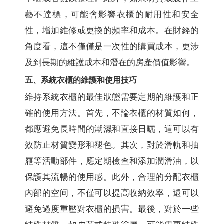
藝不達標，可能會影響衣櫃的耐用性和安全
性，增加維修或更換的頻率和成本。在財經的
角度看，這不僅僅是一次性的購買成本，更涉
及到長期的維護成本和潛在的房產價值影響。
五、系統衣櫃的維護和使用技巧
維持系統衣櫃的最佳狀態需要定期的維護和正
確的使用方法。首先，不論衣櫃的材質如何，
都應避免長時間的潮濕和直接日曬，這可以有
效防止材質變形和褪色。其次，對於滑軌和抽
屜等活動部件，應定期檢查和添加潤滑油，以
保護其流暢的使用感。此外，合理的分配衣櫃
內部的空间，不僅可以提高收納效率，還可以
避免過度重壓對衣櫃的損害。最後，對於一些