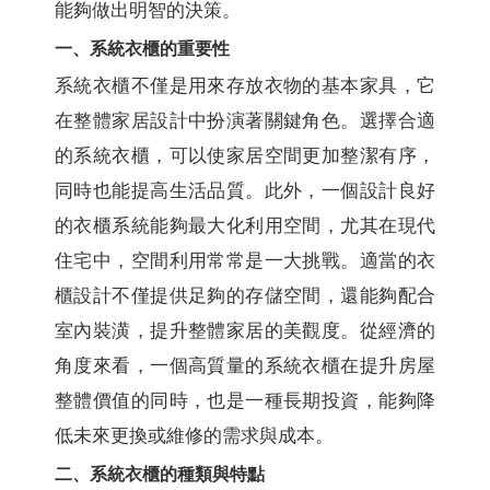
能夠做出明智的決策。
一、系統衣櫃的重要性
系統衣櫃不僅是用來存放衣物的基本家具，它
在整體家居設計中扮演著關鍵角色。選擇合適
的系統衣櫃，可以使家居空間更加整潔有序，
同時也能提高生活品質。此外，一個設計良好
的衣櫃系統能夠最大化利用空間，尤其在現代
住宅中，空間利用常常是一大挑戰。適當的衣
櫃設計不僅提供足夠的存儲空間，還能夠配合
室內裝潢，提升整體家居的美觀度。從經濟的
角度來看，一個高質量的系統衣櫃在提升房屋
整體價值的同時，也是一種長期投資，能夠降
低未來更換或維修的需求與成本。
二、系統衣櫃的種類與特點