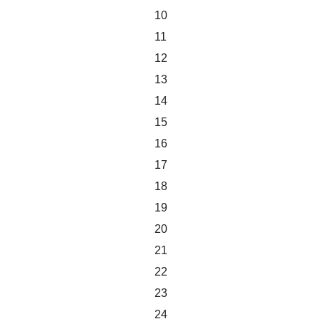
10
11
12
13
14
15
16
17
18
19
20
21
22
23
24