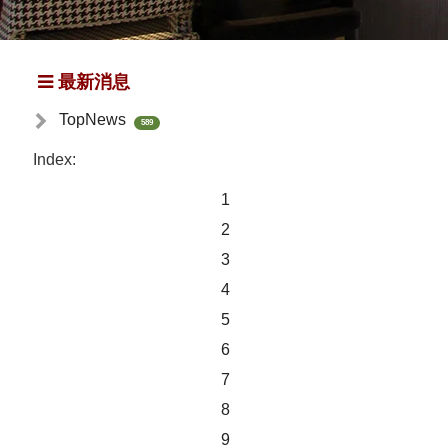
最新消息
TopNews
589
Index:
1
2
3
4
5
6
7
8
9