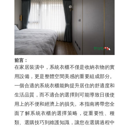
前言：
在家居裝潢中，系統衣櫃不僅是收納衣物的實
用設備，更是整體空間美感的重要組成部分。
一個合適的系統衣櫃能夠提升居住的舒適度和
生活品質，而不適合的選擇則可能導致日後使
用上的不便和經濟上的損失。本指南將帶您全
面了解系統衣櫃的選擇策略，從重要性、種
類、選購技巧到維護知識，讓您在選購過程中