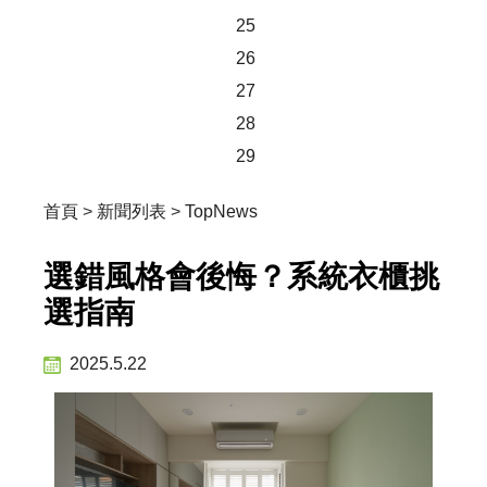
25
26
27
28
29
首頁
>
新聞列表
>
TopNews
選錯風格會後悔？系統衣櫃挑
選指南
2025.5.22