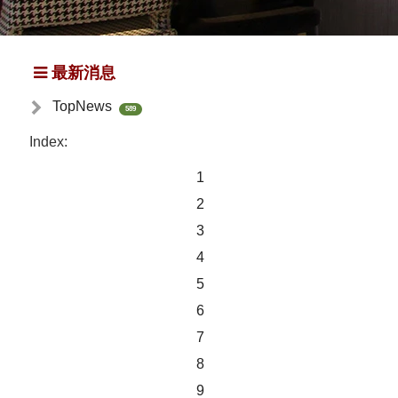
最新消息
TopNews
589
Index:
1
2
3
4
5
6
7
8
9