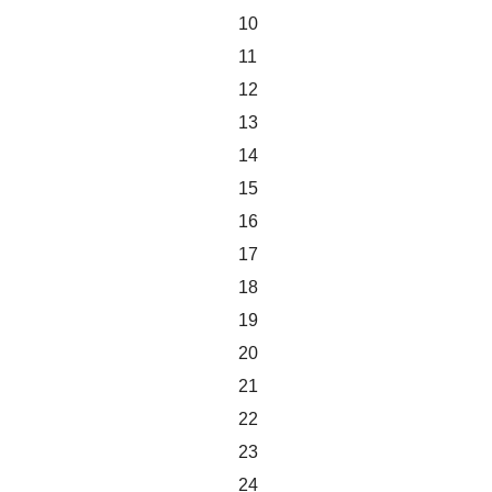
10
11
12
13
14
15
16
17
18
19
20
21
22
23
24