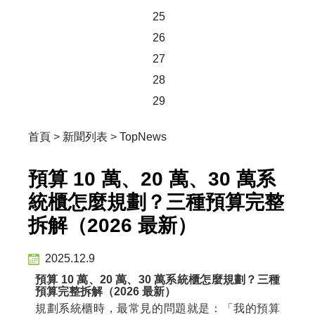
25
26
27
28
29
首頁
>
新聞列表
>
TopNews
預算 10 萬、20 萬、30 萬系
統櫃怎麼規劃？三種預算完整
拆解（2026 最新）
2025.12.9
預算 10 萬、20 萬、30 萬系統櫃怎麼規劃？三種
預算完整拆解（2026 最新）
規劃系統櫃時，最常見的問題就是：「我的預算