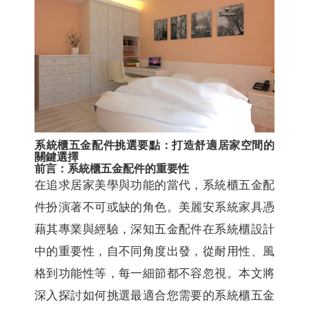
系統櫃五金配件挑選要點：打造舒適居家空間的
關鍵選擇
前言：系統櫃五金配件的重要性
在追求居家美學與功能的當代，系統櫃五金配
件扮演著不可或缺的角色。美麗安系統家具憑
藉其專業與經驗，深知五金配件在系統櫃設計
中的重要性，自不同角度出發，從耐用性、風
格到功能性等，每一細節都不容忽視。本文將
深入探討如何挑選最適合您需要的系統櫃五金