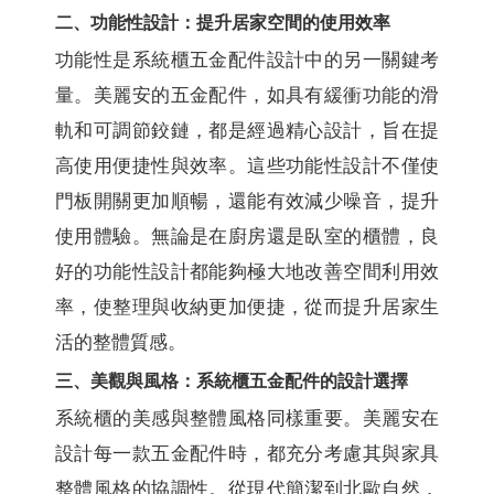
二、功能性設計：提升居家空間的使用效率
功能性是系統櫃五金配件設計中的另一關鍵考
量。美麗安的五金配件，如具有緩衝功能的滑
軌和可調節鉸鏈，都是經過精心設計，旨在提
高使用便捷性與效率。這些功能性設計不僅使
門板開關更加順暢，還能有效減少噪音，提升
使用體驗。無論是在廚房還是臥室的櫃體，良
好的功能性設計都能夠極大地改善空間利用效
率，使整理與收納更加便捷，從而提升居家生
活的整體質感。
三、美觀與風格：系統櫃五金配件的設計選擇
系統櫃的美感與整體風格同樣重要。美麗安在
設計每一款五金配件時，都充分考慮其與家具
整體風格的協調性。從現代簡潔到北歐自然，