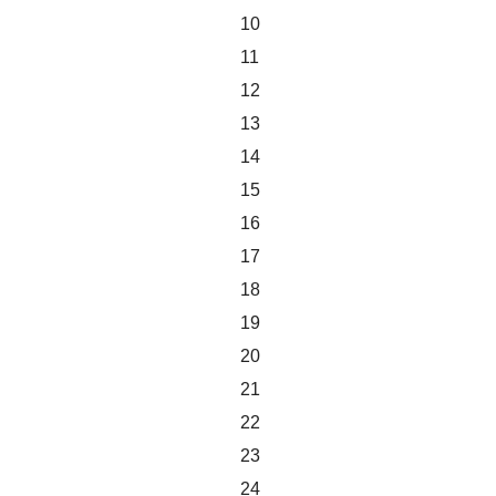
10
11
12
13
14
15
16
17
18
19
20
21
22
23
24