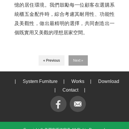
憶的居住環境。我們鼓勵每一位顧客在選購系
統櫃五金配件時，綜合考慮其耐用性、功能性
及美觀性，做出最精明的選擇，共同創造出一
個既實用又美觀的理想居家空間。
« Previous
Next »
|
System Furniture
|
Works
|
Download
|
Contact
|