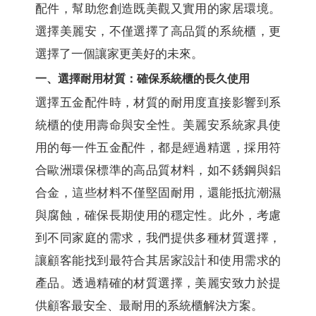
配件，幫助您創造既美觀又實用的家居環境。
選擇美麗安，不僅選擇了高品質的系統櫃，更
選擇了一個讓家更美好的未來。
一、選擇耐用材質：確保系統櫃的長久使用
選擇五金配件時，材質的耐用度直接影響到系
統櫃的使用壽命與安全性。美麗安系統家具使
用的每一件五金配件，都是經過精選，採用符
合歐洲環保標準的高品質材料，如不銹鋼與鋁
合金，這些材料不僅堅固耐用，還能抵抗潮濕
與腐蝕，確保長期使用的穩定性。此外，考慮
到不同家庭的需求，我們提供多種材質選擇，
讓顧客能找到最符合其居家設計和使用需求的
產品。透過精確的材質選擇，美麗安致力於提
供顧客最安全、最耐用的系統櫃解決方案。