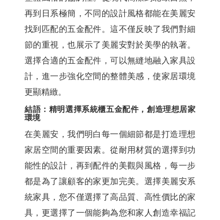
再到日系極簡，不同的設計風格都能在美麗安
找到匹配的五金配件。這不僅反映了我們對細
節的重視，也展示了美麗安對於美學的執著。
選擇合適的五金配件，可以無縫地融入家具設
計，進一步強化空間的整體美感，使家居環境
更顯精緻。
結語：精明選擇系統櫃五金配件，創造理想居家
環境
在美麗安，我們明白每一個細節都是打造理想
家居空間的重要因素。從耐用材質的選擇到功
能性的設計，再到配件的美觀與風格，每一步
都是為了讓顧客的家更加完美。選擇美麗安系
統家具，您不僅選擇了高品質、高性價比的家
具，更選擇了一個能夠為您和家人創造幸福記