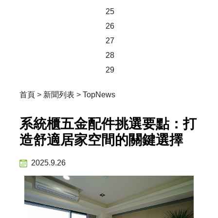
25
26
27
28
29
首頁
>
新聞列表
>
TopNews
系統櫃五金配件挑選要點：打
造舒適居家空間的關鍵選擇
2025.9.26