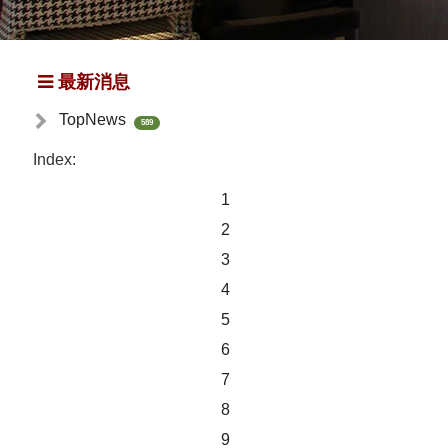
最新消息
TopNews
589
Index:
1
2
3
4
5
6
7
8
9