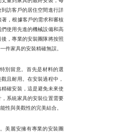
間丈量到家具的最終安裝，每
會到訪客戶的居住空間進行詳
接著，根據客戶的需求和審核
我們使用先進的機械設備和高
最後，專業的安裝團隊將按照
每一件家具的安裝精確無誤。
特別留意。首先是材料的選
美觀且耐用。在安裝過程中，
格精確安裝，這是避免未來使
計，系統家具的安裝位置需要
功能性與美觀性的完美結合。
。美麗安擁有專業的安裝團