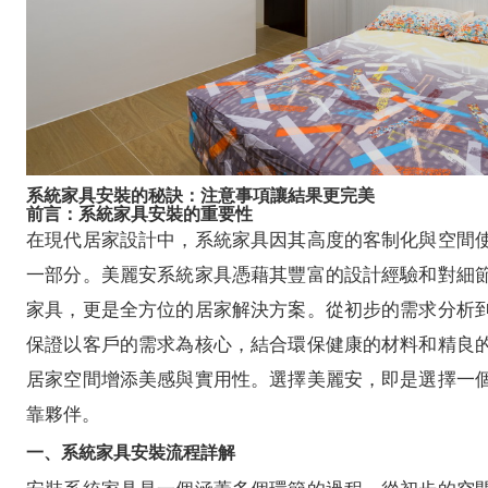
系統家具安裝的秘訣：注意事項讓結果更完美
前言：系統家具安裝的重要性
在現代居家設計中，系統家具因其高度的客制化與空間
一部分。美麗安系統家具憑藉其豐富的設計經驗和對細
家具，更是全方位的居家解決方案。從初步的需求分析
保證以客戶的需求為核心，結合環保健康的材料和精良
居家空間增添美感與實用性。選擇美麗安，即是選擇一
靠夥伴。
一、系統家具安裝流程詳解