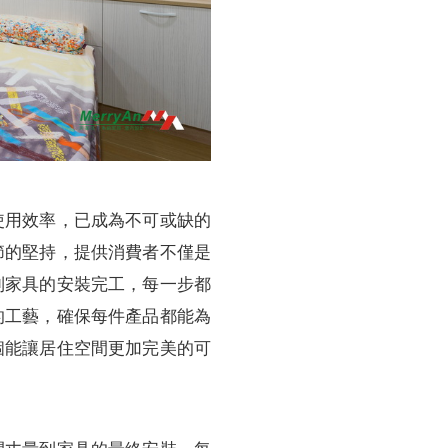
使用效率，已成為不可或缺的
節的堅持，提供消費者不僅是
到家具的安裝完工，每一步都
的工藝，確保每件產品都能為
個能讓居住空間更加完美的可