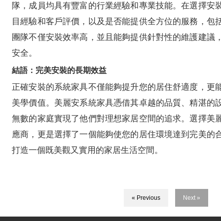
隊，成員均具有豐富的行業經驗和專業技能。在選擇安
目經驗和客戶評價，以及是否能提供全方位的服務，包
團隊不僅安裝效率高，並且能夠提供針對性的維護建議
安全。
結語：完美安裝的長期效益
正確安裝的系統家具不僅能夠提升您的居住舒適度，更
美學價值。美麗安系統家具憑借其卓越的品質、精湛的
無數的家庭實現了他們對理想家居空間的追求。選擇美
應商，更是選擇了一個能夠使您的居住環境達到完美的
打造一個既美觀又實用的家居生活空間。
« Previous
Next »