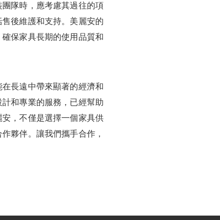
裝團隊時，應考慮其過往的項
括售後維護和支持。美麗安的
，確保家具長期的使用品質和
能在長遠中帶來顯著的經濟和
設計和專業的服務，已經幫助
麗安，不僅是選擇一個家具供
合作夥伴。讓我們攜手合作，