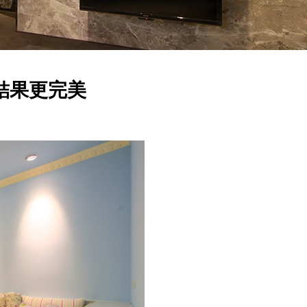
結果更完美