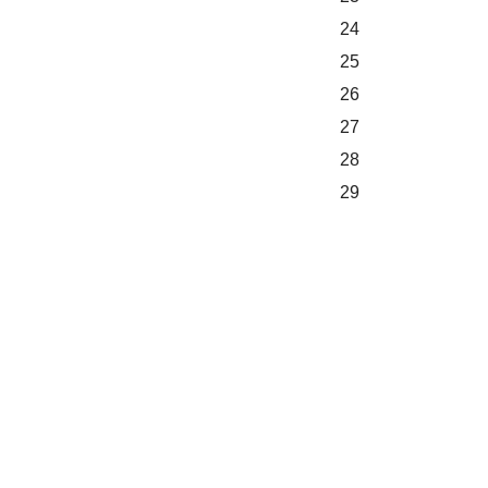
24
25
26
27
28
29