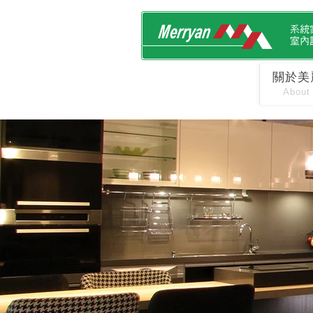
關於美
About