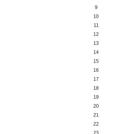
9
10
11
12
13
14
15
16
17
18
19
20
21
22
23