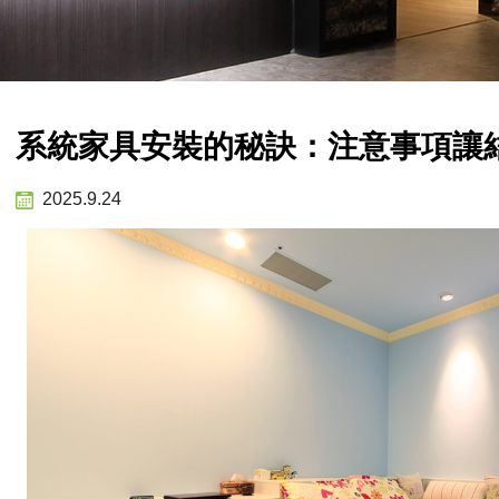
系統家具安裝的秘訣：注意事項讓
2025.9.24