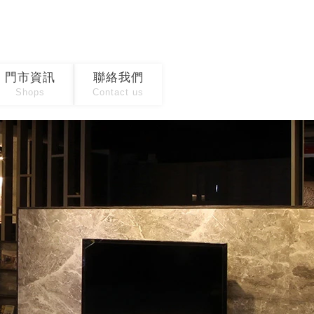
門市資訊
聯絡我們
Shops
Contact us