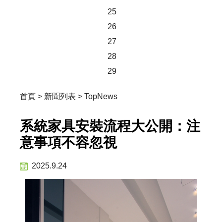
25
26
27
28
29
首頁
>
新聞列表
>
TopNews
系統家具安裝流程大公開：注
意事項不容忽視
2025.9.24