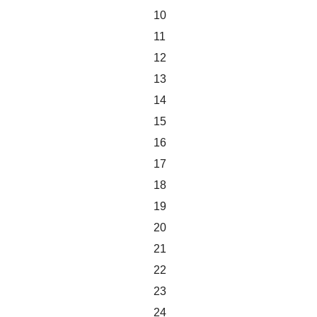
10
11
12
13
14
15
16
17
18
19
20
21
22
23
24