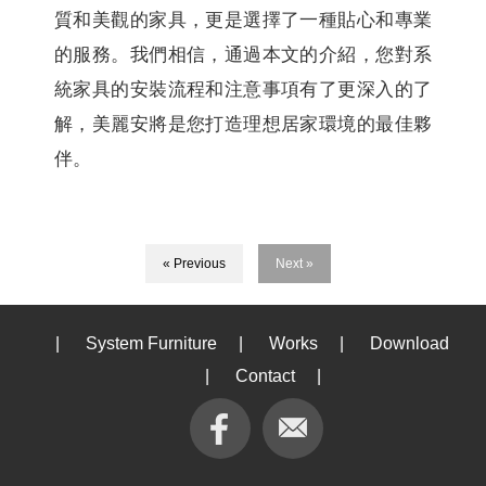
質和美觀的家具，更是選擇了一種貼心和專業
的服務。我們相信，通過本文的介紹，您對系
統家具的安裝流程和注意事項有了更深入的了
解，美麗安將是您打造理想居家環境的最佳夥
伴。
« Previous
Next »
|
System Furniture
|
Works
|
Download
|
Contact
|