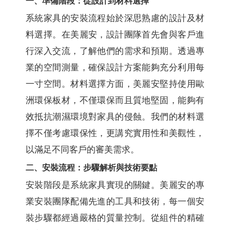
一、準備階段：從設計到材料選擇
系統家具的安裝流程始於深思熟慮的設計及材
料選擇。在美麗安，設計團隊首先會與客戶進
行深入交流，了解他們的需求和預期。透過專
業的空間測量，確保設計方案能夠充分利用每
一寸空間。材料選擇方面，美麗安堅持使用歐
洲環保板材，不僅環保而且質地堅固，能夠有
效抵抗潮濕環境對家具的侵蝕。我們的材料選
擇不僅考慮環保性，更講究實用性和美觀性，
以滿足不同客戶的審美需求。
二、安裝流程：步驟解析與技術要點
安裝階段是系統家具實現的關鍵。美麗安的專
業安裝團隊配備先進的工具和技術，每一個安
裝步驟都經過嚴格的質量控制。從組件的精確