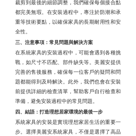
裁剪到最後的細節調整，我們確保每個接合點
都完美無瑕。在安裝過程中，專注於防潮和承
重等技術要點，以確保家具的長期耐用性和安
全性。
三、注意事項：常見問題與解決方案
在系統家具的安裝過程中，可能會遇到各種挑
戰，如尺寸不匹配、部件缺失等。美麗安提供
完善的售後服務，確保每一位客戶的疑問和問
題都能得到及時解決。此外，我們也會在安裝
前提供詳細的檢查清單，幫助客戶自行檢查和
準備，避免安裝過程中的常見問題。
四、結語：打造理想居家環境的最後一步
系統家具的安裝是實現理想家居生活的重要一
步。選擇美麗安系統家具，不僅是選擇了高品