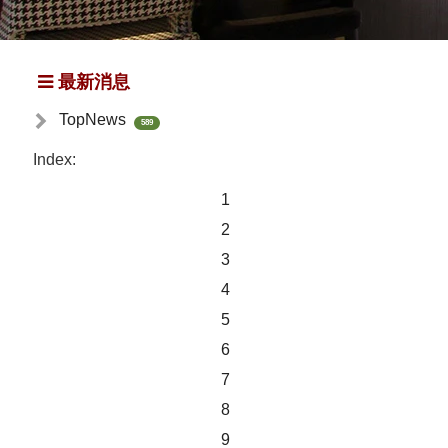
最新消息
TopNews
589
Index:
1
2
3
4
5
6
7
8
9