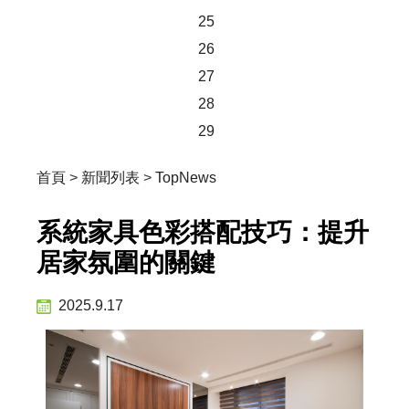
25
26
27
28
29
首頁
>
新聞列表
>
TopNews
系統家具色彩搭配技巧：提升
居家氛圍的關鍵
2025.9.17