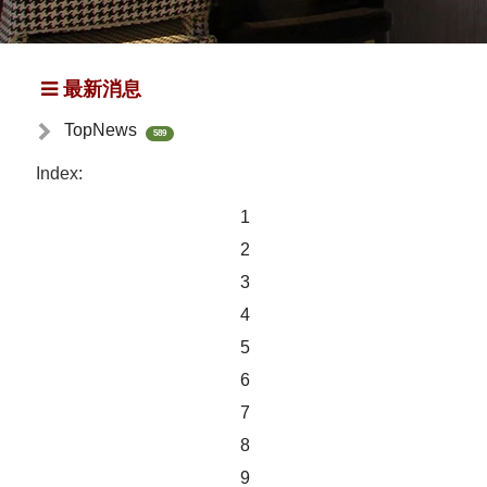
最新消息
TopNews
589
Index:
1
2
3
4
5
6
7
8
9