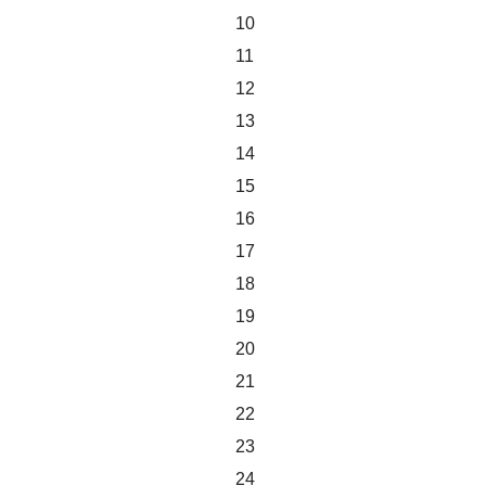
10
11
12
13
14
15
16
17
18
19
20
21
22
23
24