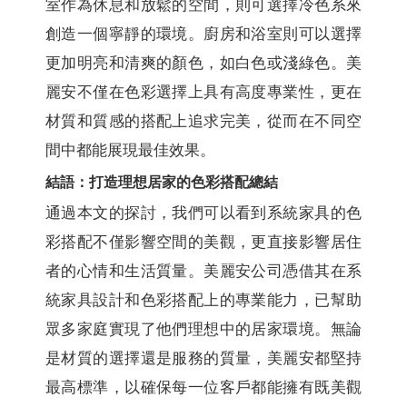
室作為休息和放鬆的空間，則可選擇冷色系來
創造一個寧靜的環境。廚房和浴室則可以選擇
更加明亮和清爽的顏色，如白色或淺綠色。美
麗安不僅在色彩選擇上具有高度專業性，更在
材質和質感的搭配上追求完美，從而在不同空
間中都能展現最佳效果。
結語：打造理想居家的色彩搭配總結
通過本文的探討，我們可以看到系統家具的色
彩搭配不僅影響空間的美觀，更直接影響居住
者的心情和生活質量。美麗安公司憑借其在系
統家具設計和色彩搭配上的專業能力，已幫助
眾多家庭實現了他們理想中的居家環境。無論
是材質的選擇還是服務的質量，美麗安都堅持
最高標準，以確保每一位客戶都能擁有既美觀