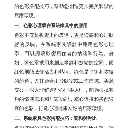
的色彩搭配技巧，幫助您創造更加完美和諧的
居家環境。
一、色彩心理學在系統家具中的應用
色彩不僅是視覺上的表達，更是情感和心理狀
態的反映。在系統家具設計中運用色彩心理
學，可以顯著影響居住者的情緒和行為。例
如，藍色常被用來創造寧靜和放鬆的空間，而
紅色則能激發活力和熱情。綠色是平衡和恢復
的顏色，尤其適合用於臥室或工作區域。美麗
安公司深入理解這些心理學原理，能夠根據客
戶的情感需求和居家功能，精心選擇和搭配適
宜的色彩，打造心理健康友好的居家環境。
二、系統家具色彩搭配技巧：調和與對比