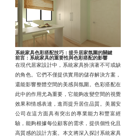
系統家具色彩搭配技巧：提升居家氛圍的關鍵
前言：系統家具的重要性與色彩搭配的影響
在現代居家設計中，系統家具扮演著不可或缺
的角色。它們不僅提供實用的儲存解決方案，
還能影響整體空間的美感與氛圍。色彩搭配在
此中的作用尤為重要，它能夠改變空間的視覺
效果和情感表達，進而提升居住品質。美麗安
公司在這方面具有突出的專業能力和豐富經
驗，能夠根據每位顧客的需求，提供個性化且
高質感的設計方案。本文將深入探討系統家具