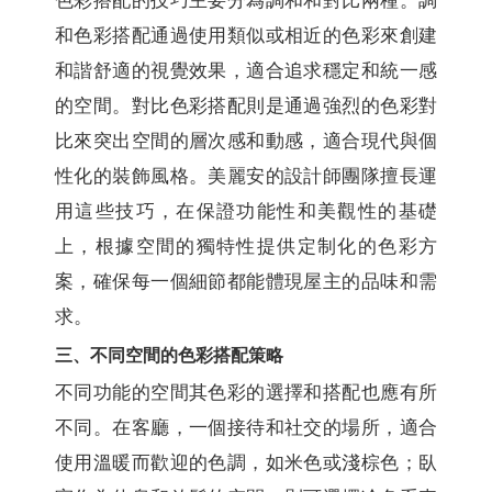
色彩搭配的技巧主要分為調和和對比兩種。調
和色彩搭配通過使用類似或相近的色彩來創建
和諧舒適的視覺效果，適合追求穩定和統一感
的空間。對比色彩搭配則是通過強烈的色彩對
比來突出空間的層次感和動感，適合現代與個
性化的裝飾風格。美麗安的設計師團隊擅長運
用這些技巧，在保證功能性和美觀性的基礎
上，根據空間的獨特性提供定制化的色彩方
案，確保每一個細節都能體現屋主的品味和需
求。
三、不同空間的色彩搭配策略
不同功能的空間其色彩的選擇和搭配也應有所
不同。在客廳，一個接待和社交的場所，適合
使用溫暖而歡迎的色調，如米色或淺棕色；臥