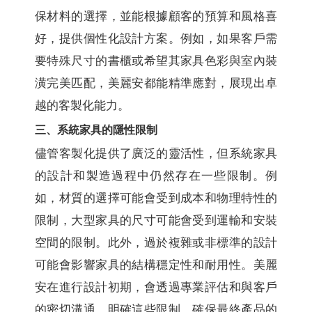
保材料的選擇，並能根據顧客的預算和風格喜
好，提供個性化設計方案。例如，如果客戶需
要特殊尺寸的書櫃或希望其家具色彩與室內裝
潢完美匹配，美麗安都能精準應對，展現出卓
越的客製化能力。
三、系統家具的隱性限制
儘管客製化提供了廣泛的靈活性，但系統家具
的設計和製造過程中仍然存在一些限制。例
如，材質的選擇可能會受到成本和物理特性的
限制，大型家具的尺寸可能會受到運輸和安裝
空間的限制。此外，過於複雜或非標準的設計
可能會影響家具的結構穩定性和耐用性。美麗
安在進行設計初期，會透過專業評估和與客戶
的密切溝通，明確這些限制，確保最終產品的