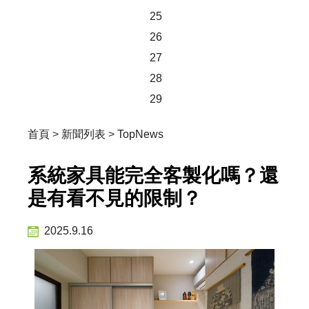
25
26
27
28
29
首頁
>
新聞列表
>
TopNews
系統家具能完全客製化嗎？還
是有看不見的限制？
2025.9.16