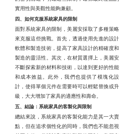
實用性與美觀性能夠兼顧。
四、如何克服系統家具的限制
面對系統家具的限制，美麗安採取了多種策略
來克服這些挑戰。首先，透過使用先進的設計
軟體和製造技術，提高了家具設計的精確度和
製造的靈活性。其次，在材質選擇上，美麗安
不斷探索新的材料和技術，以達到更好的性能
和成本效益。此外，我們也提供了模塊化設
計，使得單個元件在需要時可以輕鬆替換或升
級，大大增加了家具的適應性和壽命。
五、結論：系統家具的客製化與限制
總結來說，系統家具的客製化能力是其一大賣
點，但在追求個性化的同時，我們也不能忽視