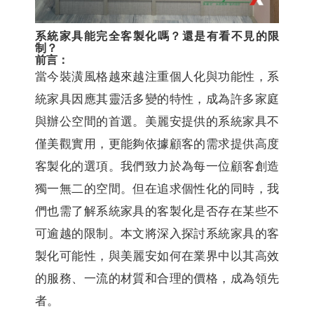
系統家具能完全客製化嗎？還是有看不見的限
制？
前言：
當今裝潢風格越來越注重個人化與功能性，系
統家具因應其靈活多變的特性，成為許多家庭
與辦公空間的首選。美麗安提供的系統家具不
僅美觀實用，更能夠依據顧客的需求提供高度
客製化的選項。我們致力於為每一位顧客創造
獨一無二的空間。但在追求個性化的同時，我
們也需了解系統家具的客製化是否存在某些不
可逾越的限制。本文將深入探討系統家具的客
製化可能性，與美麗安如何在業界中以其高效
的服務、一流的材質和合理的價格，成為領先
者。