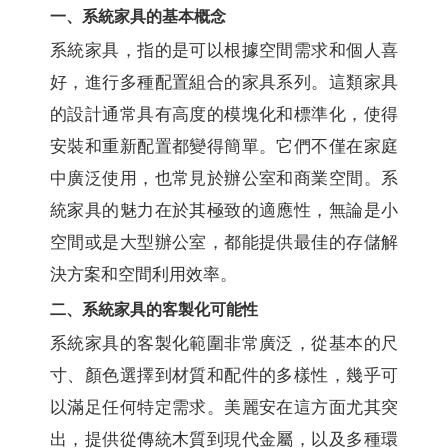
一、系統家具的基本概念
系統家具，指的是可以根據空間需求和個人喜
好，進行多種配置組合的家具系列。這類家具
的設計通常具有高度的模塊化和標準化，使得
安裝和重新配置都變得簡單。它們不僅在家庭
中廣泛使用，也常見於辦公室和商業空間。系
統家具的魅力在於其極致的適應性，無論是小
空間或是大型辦公室，都能提供最佳的存儲解
決方案和空間利用效率。
二、系統家具的客製化可能性
系統家具的客製化範圍非常廣泛，從基本的尺
寸、顏色選擇到材質和配件的多樣性，幾乎可
以滿足任何特定需求。美麗安在這方面尤其突
出，提供從傳統木質到現代金屬，以及多種環