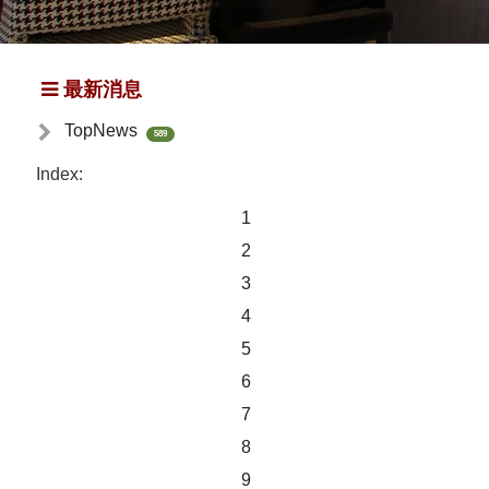
最新消息
TopNews
589
Index:
1
2
3
4
5
6
7
8
9