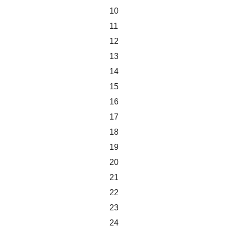
10
11
12
13
14
15
16
17
18
19
20
21
22
23
24