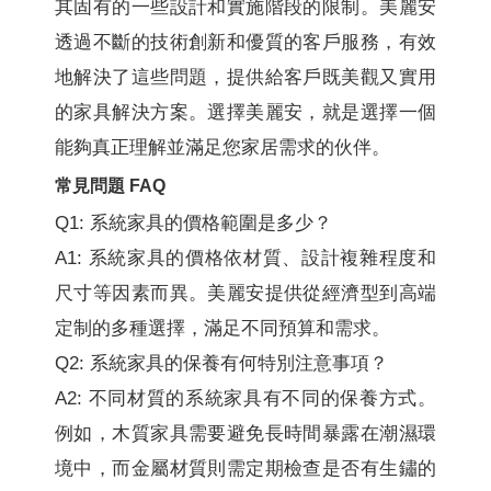
其固有的一些設計和實施階段的限制。美麗安
透過不斷的技術創新和優質的客戶服務，有效
地解決了這些問題，提供給客戶既美觀又實用
的家具解決方案。選擇美麗安，就是選擇一個
能夠真正理解並滿足您家居需求的伙伴。
常見問題 FAQ
Q1: 系統家具的價格範圍是多少？
A1: 系統家具的價格依材質、設計複雜程度和
尺寸等因素而異。美麗安提供從經濟型到高端
定制的多種選擇，滿足不同預算和需求。
Q2: 系統家具的保養有何特別注意事項？
A2: 不同材質的系統家具有不同的保養方式。
例如，木質家具需要避免長時間暴露在潮濕環
境中，而金屬材質則需定期檢查是否有生鏽的