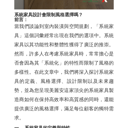
系統家具設計會限制風格選擇嗎？
前言：
當我們談論到室內裝潢與空間規劃，「系統家
具」這個詞彙經常出現在我們的選項中。系統
家具以其功能性和整體性獲得了廣泛的推崇。
然而，許多人在考慮系統家具時，常常擔心是
否會因為其「系統化」的特性而限制了風格的
多樣性。在此文章中，我們將深入探討系統家
具的定義、風格選擇、設計限制以及未來趨
勢，並為您呈現美麗安這家頂尖的系統家具製
造商如何在保持高效率和高質感的同時，還能
提供廣泛的風格選擇，滿足每位顧客的獨特需
求。
一、 系統家具的定義與特性