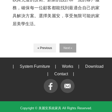
務，確保每一位顧客都能找到最適合自己的家
具解決方案。選擇美麗安，享受無限可能的家
居美學生活。
« Previous
Next »
|
System Furniture
|
Works
|
Download
|
Contact
|
Copyright © 美麗安系統家具 All Rights Reserved.