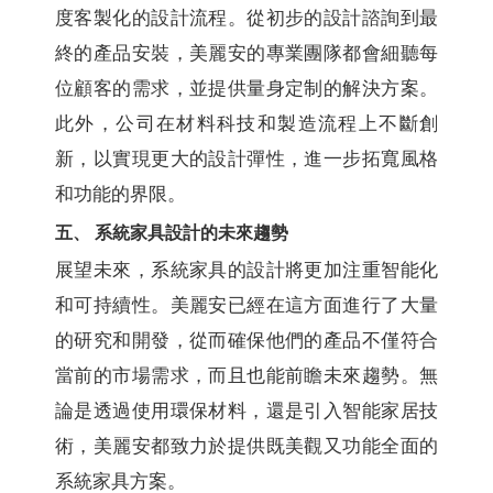
度客製化的設計流程。從初步的設計諮詢到最
終的產品安裝，美麗安的專業團隊都會細聽每
位顧客的需求，並提供量身定制的解決方案。
此外，公司在材料科技和製造流程上不斷創
新，以實現更大的設計彈性，進一步拓寬風格
和功能的界限。
五、 系統家具設計的未來趨勢
展望未來，系統家具的設計將更加注重智能化
和可持續性。美麗安已經在這方面進行了大量
的研究和開發，從而確保他們的產品不僅符合
當前的市場需求，而且也能前瞻未來趨勢。無
論是透過使用環保材料，還是引入智能家居技
術，美麗安都致力於提供既美觀又功能全面的
系統家具方案。