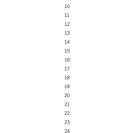
10
11
12
13
14
15
16
17
18
19
20
21
22
23
24