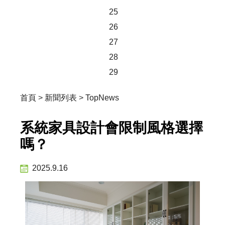
25
26
27
28
29
首頁
>
新聞列表
>
TopNews
系統家具設計會限制風格選擇
嗎？
2025.9.16