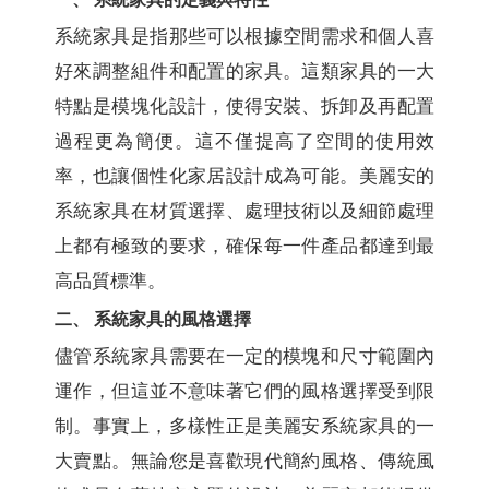
系統家具是指那些可以根據空間需求和個人喜
好來調整組件和配置的家具。這類家具的一大
特點是模塊化設計，使得安裝、拆卸及再配置
過程更為簡便。這不僅提高了空間的使用效
率，也讓個性化家居設計成為可能。美麗安的
系統家具在材質選擇、處理技術以及細節處理
上都有極致的要求，確保每一件產品都達到最
高品質標準。
二、 系統家具的風格選擇
儘管系統家具需要在一定的模塊和尺寸範圍內
運作，但這並不意味著它們的風格選擇受到限
制。事實上，多樣性正是美麗安系統家具的一
大賣點。無論您是喜歡現代簡約風格、傳統風