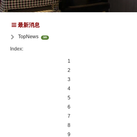
最新消息
TopNews
589
Index:
1
2
3
4
5
6
7
8
9