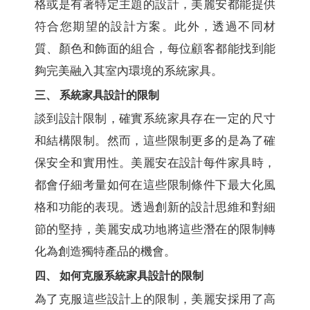
格或是有著特定主題的設計，美麗安都能提供
符合您期望的設計方案。此外，透過不同材
質、顏色和飾面的組合，每位顧客都能找到能
夠完美融入其室內環境的系統家具。
三、 系統家具設計的限制
談到設計限制，確實系統家具存在一定的尺寸
和結構限制。然而，這些限制更多的是為了確
保安全和實用性。美麗安在設計每件家具時，
都會仔細考量如何在這些限制條件下最大化風
格和功能的表現。透過創新的設計思維和對細
節的堅持，美麗安成功地將這些潛在的限制轉
化為創造獨特產品的機會。
四、 如何克服系統家具設計的限制
為了克服這些設計上的限制，美麗安採用了高