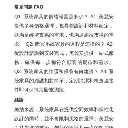
常見問題 FAQ
Q1: 系統家具的價格範圍是多少？ A1: 美麗安
提供多種價格選擇，視具體設計和材料而定，
既滿足經濟實惠的需求，也滿足高端市場的需
求。 Q2: 購買系統家具的過程是怎樣的？ A2:
從設計諮詢到安裝完成，美麗安提供一站式服
務，確保每一步都符合顧客的期待和需求。
Q3: 系統家具的維護和保養有何建議？ A3: 系
統家具的維護相對簡單，定期清潔和檢查連接
件即可保持其最佳狀態。
結語
總結來說，系統家具在提供空間效率和個性化
設計的同時，並不會限制風格的選擇。美麗安
以其先進的技術、創新的設計和一流的客戶服