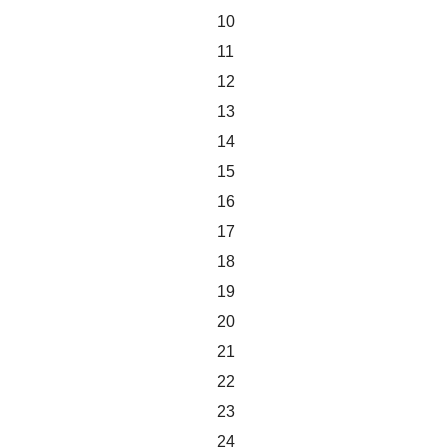
10
11
12
13
14
15
16
17
18
19
20
21
22
23
24