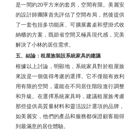
是一間約20平方米的套房，空間有限。美麗安
的設計師團隊首先評估了空間布局，然後提供
了一套包括多功能床、可擴展書桌和壁掛式收
納櫃的方案，既節省空間又極具現代感，完美
解決了小林的居住需求。
五、結論：租屋族裝設系統家具的建議
根據以上討論，明顯地，系統家具對於租屋族
來說是一個值得考慮的選擇。它不僅能有效利
用有限的空間，還能在不同居住階段進行調整
和升級。在選擇系統家具時，建議租屋族考慮
那些提供高質量材料和靈活設計選項的品牌，
如美麗安，他們的產品和服務都保證顧客能得
到最滿意的居住體驗。