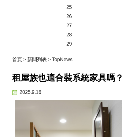
25
26
27
28
29
首頁
>
新聞列表
>
TopNews
租屋族也適合裝系統家具嗎？
2025.9.16