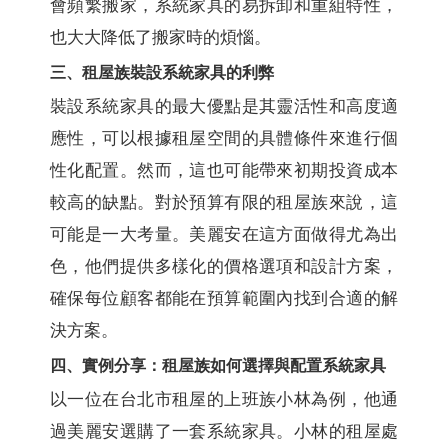
會頻繁搬家，系統家具的易拆卸和重組特性，
也大大降低了搬家時的煩惱。
三、租屋族裝設系統家具的利弊
裝設系統家具的最大優點是其靈活性和高度適
應性，可以根據租屋空間的具體條件來進行個
性化配置。然而，這也可能帶來初期投資成本
較高的缺點。對於預算有限的租屋族來說，這
可能是一大考量。美麗安在這方面做得尤為出
色，他們提供多樣化的價格選項和設計方案，
確保每位顧客都能在預算範圍內找到合適的解
決方案。
四、實例分享：租屋族如何選擇與配置系統家具
以一位在台北市租屋的上班族小林為例，他通
過美麗安選購了一套系統家具。小林的租屋處