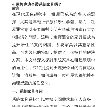
租屋族也適合裝系統家具嗎？
前言
在現代居住趨勢中，租屋已成為許多人的選
擇，尤其是年輕上班族和學生群體。然而，租
屋通常意味著要面對空間有限或無法進行大規
模裝潢的問題。這時，選擇適合的家具便成為
提升居住品質的關鍵。系統家具以其靈活性
高、可客製化的特點，提供了一個極佳的解決
方案。本文將深入探討系統家具在租屋環境中
的適用性，並特別提到美麗安公司的高質感設
計和一流服務，如何讓每一位租屋族都能擁有
如理想般的居住空間。
一、系統家具介紹
系統家具是指可以根據空間需求和個人喜好，