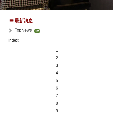
最新消息
TopNews
589
Index:
1
2
3
4
5
6
7
8
9