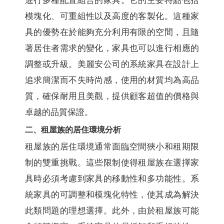
進行多種配置組合的家具。它的主要特點包括
模塊化、可重組性以及高度的客製化。這種家
具的優勢在於能夠充分利用有限的空間，且隨
著居住者需求的變化，家具也可以進行相應的
調整或升級。美麗安公司的系統家具在設計上
追求簡潔而不失時尚感，使用的材質均為高品
質，確保耐用且美觀，提供顧客超值的價格與
卓越的品質保證。
二、租屋族的居住環境分析
租屋族的居住環境通常面臨空間狹小和租期限
制的雙重挑戰。這些限制使得租屋族在選擇家
具時必須考慮到家具的移動性和多功能性。系
統家具的可調整和模塊化特性，使其成為解決
此類問題的理想選擇。此外，由於租屋族可能