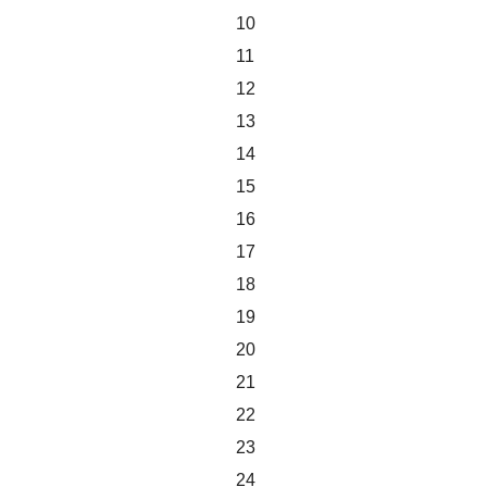
10
11
12
13
14
15
16
17
18
19
20
21
22
23
24