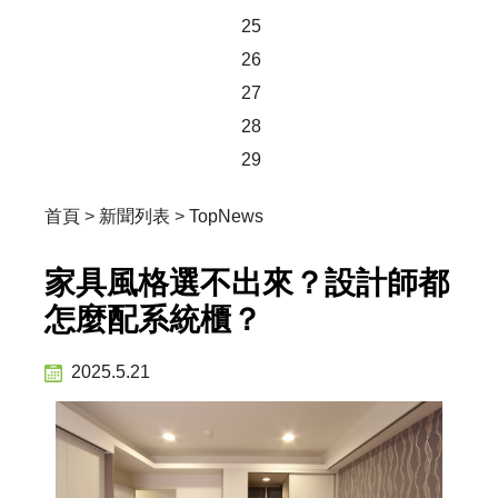
25
26
27
28
29
首頁
>
新聞列表
>
TopNews
家具風格選不出來？設計師都
怎麼配系統櫃？
2025.5.21