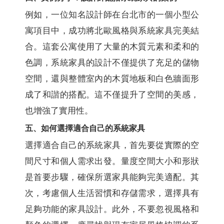
例如，一位知名設計師在台北市的一個小型公
寓項目中，成功將北歐風格與系統家具完美結
合。這套公寓使用了大量的木質元素和柔和的
色調，系統家具的設計不僅提供了充足的儲物
空間，還與整體室內的木質地板和白色牆面形
成了和諧的搭配。這不僅提升了空間的美感，
也增強了實用性。
五、如何選擇適合自己的系統家具
選擇適合自己的系統家具，首先要從實際的空
間尺寸和個人需求出發。量度空間大小和形狀
是首要步驟，確保所選家具能夠完美適配。其
次，考慮個人生活習慣和存儲需求，選擇具有
足夠功能的家具設計。此外，不要忽視風格和