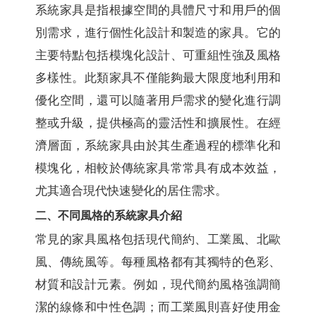
系統家具是指根據空間的具體尺寸和用戶的個
別需求，進行個性化設計和製造的家具。它的
主要特點包括模塊化設計、可重組性強及風格
多樣性。此類家具不僅能夠最大限度地利用和
優化空間，還可以隨著用戶需求的變化進行調
整或升級，提供極高的靈活性和擴展性。在經
濟層面，系統家具由於其生產過程的標準化和
模塊化，相較於傳統家具常常具有成本效益，
尤其適合現代快速變化的居住需求。
二、不同風格的系統家具介紹
常見的家具風格包括現代簡約、工業風、北歐
風、傳統風等。每種風格都有其獨特的色彩、
材質和設計元素。例如，現代簡約風格強調簡
潔的線條和中性色調；而工業風則喜好使用金