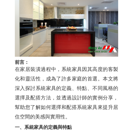
前言：
在家居裝潢過程中，系統家具因其高度的客製
化和靈活性，成為了許多家庭的首選。本文將
深入探討系統家具的定義、特點、不同風格的
選擇及配搭方法，並透過設計師的實例分享，
幫助您了解如何選擇和配搭系統家具來提升居
住空間的美感與實用性。
一、系統家具的定義與特點