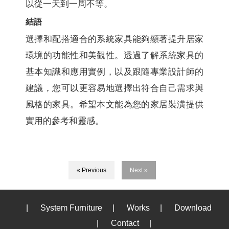
以從一天到一周不等。
結語
選擇和配搭適合的系統家具能夠顯著提升居家
環境的功能性和美觀性。透過了解系統家具的
基本知識和應用實例，以及跟隨專業設計師的
建議，您可以更容易地選擇出符合自己需求與
風格的家具。希望本文能為您的家居裝潢提供
實用的參考和靈感。
« Previous
Next »
|
System Furniture
|
Works
|
Download
|
Contact
|