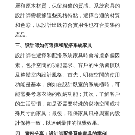
屬和原木材質，保留粗獷的質感。系統家具的
設計師需根據這些風格特點，選擇合適的材質
和色彩，以設計出既符合實用性也符合美學的
產品。
三、設計師如何選擇和配搭系統家具
設計師在選擇和配搭系統家具時會考慮多個因
素，包括空間的功能需求、客戶的生活習慣以
及整體室內設計風格。首先，明確空間的使用
功能是基本，例如在設計臥室的系統櫃時，可
能需要考慮衣物的收納功能；其次，了解客戶
的生活習慣，如是否需要特殊的儲物空間或特
殊尺寸的家具；最後，確保家具風格與室內設
計保持一致，以達到最佳的視覺效果。
四、實例分享：設計師配搭系統家具的案例