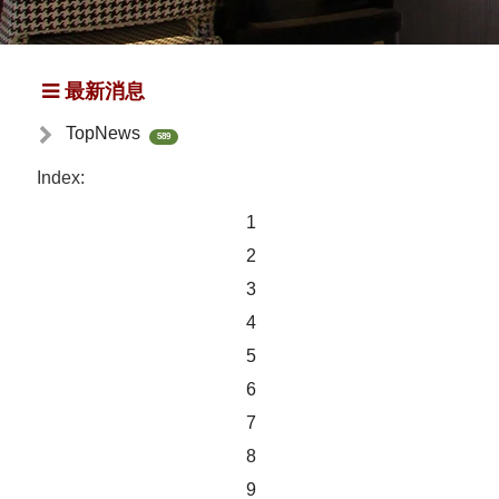
最新消息
TopNews
589
Index:
1
2
3
4
5
6
7
8
9