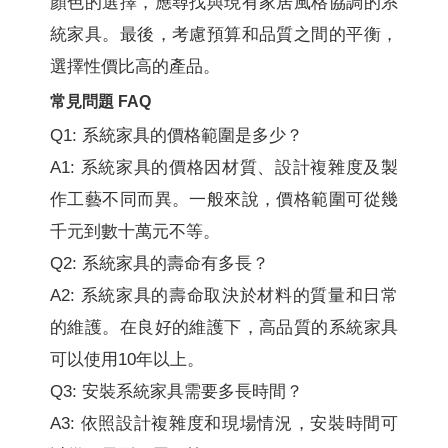
顏色的選擇，應尋找與現有家居風格協調的系
統家具。最後，考慮預算和品質之間的平衡，
選擇性價比高的產品。
常見問題 FAQ
Q1: 系統家具的價格範圍是多少？
A1: 系統家具的價格因材質、設計複雜度及製
作工藝不同而異。一般來說，價格範圍可從幾
千元到數十萬元不等。
Q2: 系統家具的壽命有多長？
A2: 系統家具的壽命取決於材料的質量和日常
的維護。在良好的維護下，高品質的系統家具
可以使用10年以上。
Q3: 安裝系統家具需要多長時間？
A3: 依照設計複雜度和現場情況，安裝時間可