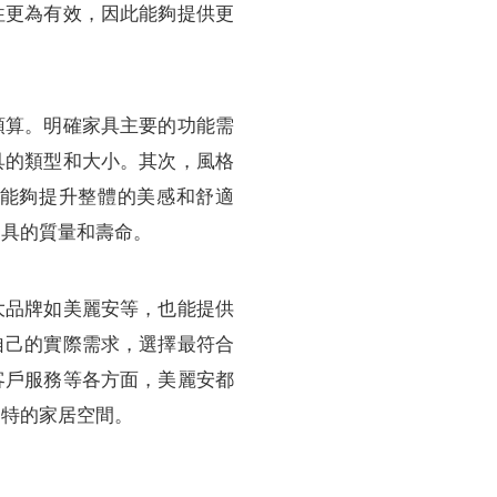
往更為有效，因此能夠提供更
預算。明確家具主要的功能需
具的類型和大小。其次，風格
能夠提升整體的美感和舒適
家具的質量和壽命。
大品牌如美麗安等，也能提供
自己的實際需求，選擇最符合
客戶服務等各方面，美麗安都
獨特的家居空間。