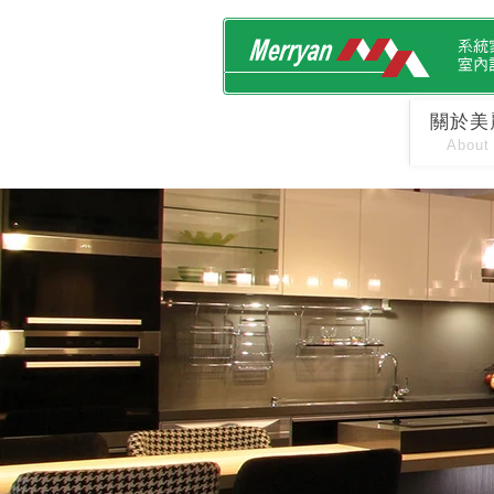
關於美
About