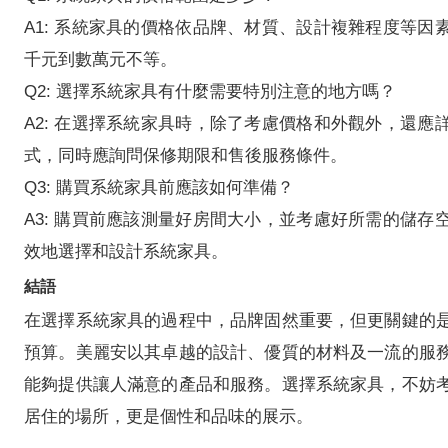
A1: 系統家具的價格依品牌、材質、設計複雜程度等因
千元到數萬元不等。
Q2: 選擇系統家具有什麼需要特別注意的地方嗎？
A2: 在選擇系統家具時，除了考慮價格和外觀外，還應
式，同時應詢問保修期限和售後服務條件。
Q3: 購買系統家具前應該如何準備？
A3: 購買前應該測量好房間大小，並考慮好所需的儲存
效地選擇和設計系統家具。
結語
在選擇系統家具的過程中，品牌固然重要，但更關鍵的
預算。美麗安以其卓越的設計、優質的材料及一流的服
能夠提供讓人滿意的產品和服務。選擇系統家具，不妨
居住的場所，更是個性和品味的展示。