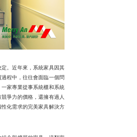
決定。近年來，系統家具因其
買過程中，往往會面臨一個問
，一家專業從事系統櫃和系統
有競爭力的價格，還擁有過人
個性化需求的完美家具解決方