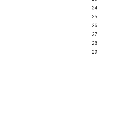
24
25
26
27
28
29