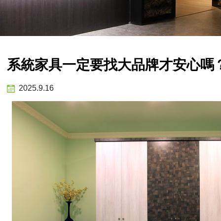
系統家具一定要找大品牌才安心嗎
2025.9.16