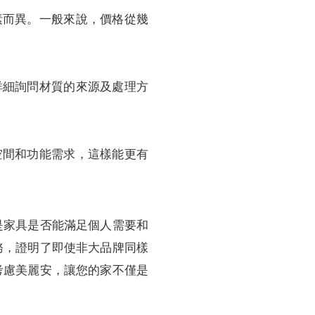
素而異。一般來說，價格從幾
詳細詢問材質的來源及處理方
空間和功能需求，這樣能更有
是家具是否能滿足個人需要和
務，證明了即使非大品牌同樣
考慮美麗安，讓您的家不僅是