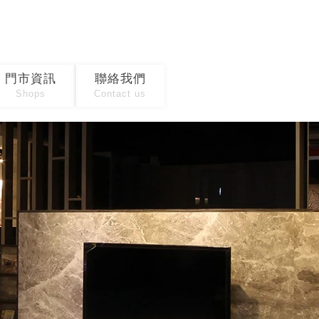
門市資訊
聯絡我們
Shops
Contact us