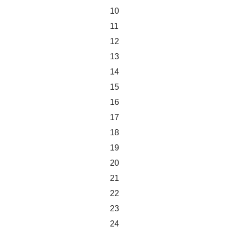
10
11
12
13
14
15
16
17
18
19
20
21
22
23
24