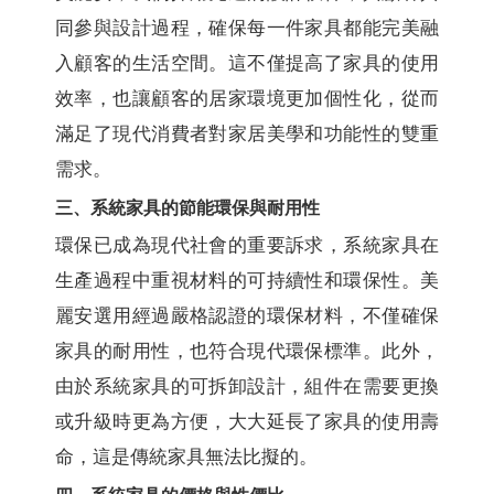
同參與設計過程，確保每一件家具都能完美融
入顧客的生活空間。這不僅提高了家具的使用
效率，也讓顧客的居家環境更加個性化，從而
滿足了現代消費者對家居美學和功能性的雙重
需求。
三、系統家具的節能環保與耐用性
環保已成為現代社會的重要訴求，系統家具在
生產過程中重視材料的可持續性和環保性。美
麗安選用經過嚴格認證的環保材料，不僅確保
家具的耐用性，也符合現代環保標準。此外，
由於系統家具的可拆卸設計，組件在需要更換
或升級時更為方便，大大延長了家具的使用壽
命，這是傳統家具無法比擬的。