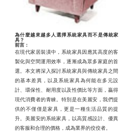
為什麼越來越多人選擇系統家具而不是傳統家
具？
前言：
在現代家居裝潢中，系統家具因應其高度的客
製化與空間運用效率，逐漸成為眾多家庭的首
選。本文將深入探討系統家具與傳統家具之間
的基本差異，以及系統家具為何能在多元設
計、環保性、耐用度以及性價比等方面，贏得
現代消費者的青睞。特別是在美麗安，我們提
供的不僅僅是家具，更是一種生活品質的提
升。美麗安的系統家具，以高質感設計、優異
的客服和合理的價格，成為業界的佼佼者。