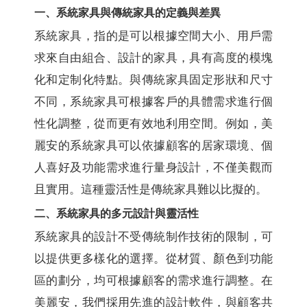
一、系統家具與傳統家具的定義與差異
系統家具，指的是可以根據空間大小、用戶需
求來自由組合、設計的家具，具有高度的模塊
化和定制化特點。與傳統家具固定形狀和尺寸
不同，系統家具可根據客戶的具體需求進行個
性化調整，從而更有效地利用空間。例如，美
麗安的系統家具可以依據顧客的居家環境、個
人喜好及功能需求進行量身設計，不僅美觀而
且實用。這種靈活性是傳統家具難以比擬的。
二、系統家具的多元設計與靈活性
系統家具的設計不受傳統制作技術的限制，可
以提供更多樣化的選擇。從材質、顏色到功能
區的劃分，均可根據顧客的需求進行調整。在
美麗安，我們採用先進的設計軟件，與顧客共