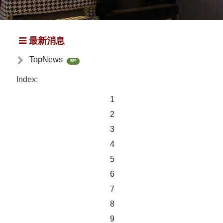
最新消息
TopNews
589
Index:
1
2
3
4
5
6
7
8
9