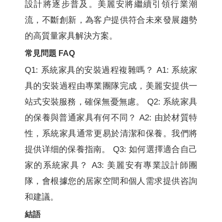
設計將逐步普及。美麗安將繼續引領行業潮
流，不斷創新，為客户提供符合未來發展趨勢
的高質量家具解決方案。
常見問題 FAQ
Q1: 系統家具的安裝過程複雜嗎？ A1: 系統家
具的安裝過程由專業團隊完成，美麗安提供一
站式安裝服務，確保無憂無慮。 Q2: 系統家具
的保養與普通家具有何不同？ A2: 由於材質特
性，系統家具通常更易於清潔和保養。我們將
提供详细的保養指南。 Q3: 如何選擇適合自己
家的系統家具？ A3: 美麗安有專業設計師團
隊，會根據您的居家空間和個人需求提供咨詢
和建議。
結語