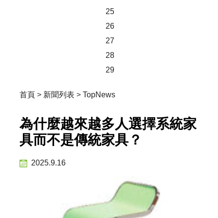
25
26
27
28
29
首頁
>
新聞列表
>
TopNews
為什麼越來越多人選擇系統家
具而不是傳統家具？
2025.9.16