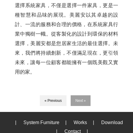
選擇系統家具，不僅是選擇一件家具，更是一
種智慧和品味的展現。美麗安以其卓越的設
計、一流的服務和合理的價格，在系統家具行
業中獨樹一幟。從客製化的設計到環保的材料
選擇，美麗安都是您居家生活的最佳選擇。未
來，我們將持續創新，不僅滿足現在，更引領
未來，讓每一位顧客都能擁有一個既美觀又實
用的家。
« Previous
Next »
|
System Furniture
|
Works
|
Download
|
Contact
|