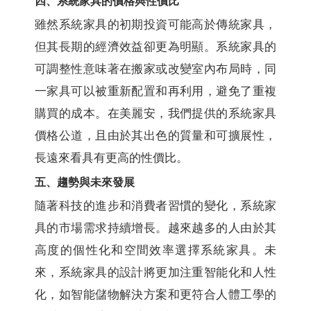
四、系統家具的價格與性價比
雖然系統家具的初期投資可能高於傳統家具，
但其長期的經濟效益卻更為明顯。系統家具的
可調整性意味著在搬家或改變室內布局時，同
一家具可以被重新配置和再利用，避免了重複
購買的成本。在美麗安，我們提供的系統家具
價格公道，且由於其出色的質量和可擴展性，
長遠來看具有更高的性價比。
五、趨勢與未來發展
隨著科技的進步和消費者習慣的變化，系統家
具的市場需求持續增長。越來越多的人由於其
高度的個性化和空間效率選擇系統家具。未
來，系統家具的設計將更加注重智能化和人性
化，如智能儲物解決方案和更符合人體工學的