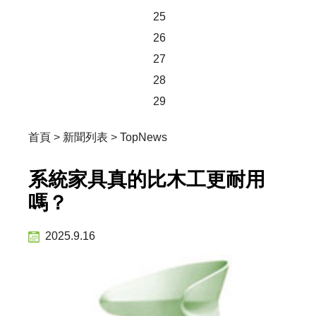
25
26
27
28
29
首頁
>
新聞列表
>
TopNews
系統家具真的比木工更耐用
嗎？
2025.9.16