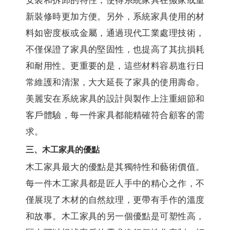
安裝和拆卸的特性，使得系統家具在搬家或重
新裝修時更加方便。另外，系統家具使用的材
料如密度板或金屬，通過現代工業處理技術，
不僅保證了家具的堅固性，也提高了其抗損耗
和耐用性。更重要的是，這些材料容易進行日
常維護和清潔，大大延長了家具的使用壽命。
美麗安在系統家具的設計與製作上注重細節和
客戶體驗，每一件家具都能精確符合顧客的需
求。
三、木工家具的優點
木工家具最大的優點是其獨特性和藝術價值。
每一件木工家具都是匠人手中的精心之作，不
僅展現了木材的自然紋理，更帶有手作的溫度
和故事。木工家具的另一個優點是可塑性高，