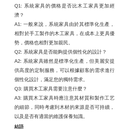
Q1: 系統家具的價格是否比木工家具更加經
濟？
A1: 一般來說，系統家具由於其標準化生產，
相對於手工製作的木工家具，在成本上更具優
勢，價格也相對更加親民。
Q2: 系統家具是否能夠提供個性化的設計？
A2: 系統家具雖然是標準化生產，但美麗安提
供高度的定制服務，可以根據顧客的需求進行
個性化設計，滿足您的獨特需求。
Q3: 購買木工家具需要注意什麼？
A3: 購買木工家具時應注意其材質和製作工艺
的細節，同時考慮到木材的來源是否可持續，
以及是否有適當的維護保養知識。
結語