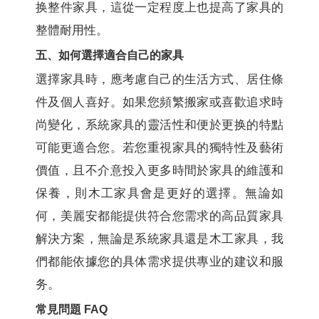
换整件家具，這從一定程度上也提高了家具的
整體耐用性。
五、如何選擇適合自己的家具
選擇家具時，應考慮自己的生活方式、居住條
件及個人喜好。如果您頻繁搬家或喜歡追求時
尚變化，系統家具的靈活性和便於更换的特點
可能更適合您。若您重視家具的獨特性及藝術
價值，且不介意投入更多時間於家具的維護和
保養，則木工家具會是更好的選擇。無論如
何，美麗安都能提供符合您需求的高品質家具
解決方案，無論是系統家具還是木工家具，我
們都能依據您的具体需求提供專业的建议和服
务。
常見問題 FAQ