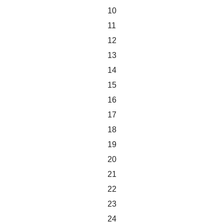
10
11
12
13
14
15
16
17
18
19
20
21
22
23
24