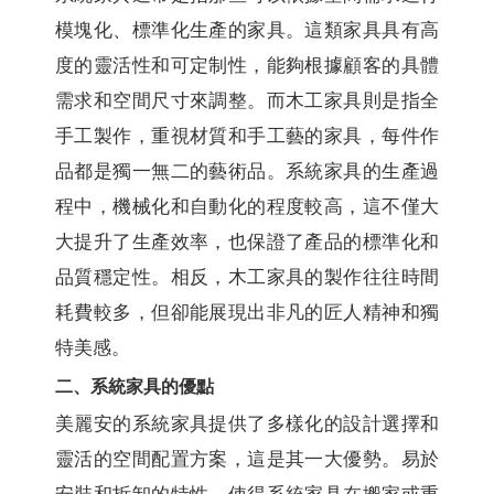
模塊化、標準化生產的家具。這類家具具有高
度的靈活性和可定制性，能夠根據顧客的具體
需求和空間尺寸來調整。而木工家具則是指全
手工製作，重視材質和手工藝的家具，每件作
品都是獨一無二的藝術品。系統家具的生產過
程中，機械化和自動化的程度較高，這不僅大
大提升了生產效率，也保證了產品的標準化和
品質穩定性。相反，木工家具的製作往往時間
耗費較多，但卻能展現出非凡的匠人精神和獨
特美感。
二、系統家具的優點
美麗安的系統家具提供了多樣化的設計選擇和
靈活的空間配置方案，這是其一大優勢。易於