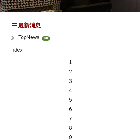
最新消息
TopNews
589
Index:
1
2
3
4
5
6
7
8
9