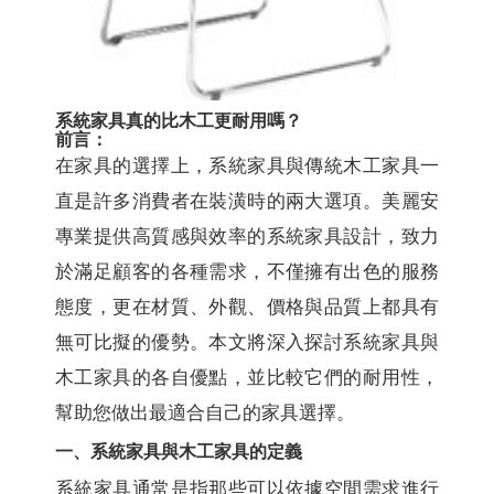
系統家具真的比木工更耐用嗎？
前言：
在家具的選擇上，系統家具與傳統木工家具一
直是許多消費者在裝潢時的兩大選項。美麗安
專業提供高質感與效率的系統家具設計，致力
於滿足顧客的各種需求，不僅擁有出色的服務
態度，更在材質、外觀、價格與品質上都具有
無可比擬的優勢。本文將深入探討系統家具與
木工家具的各自優點，並比較它們的耐用性，
幫助您做出最適合自己的家具選擇。
一、系統家具與木工家具的定義
系統家具通常是指那些可以依據空間需求進行