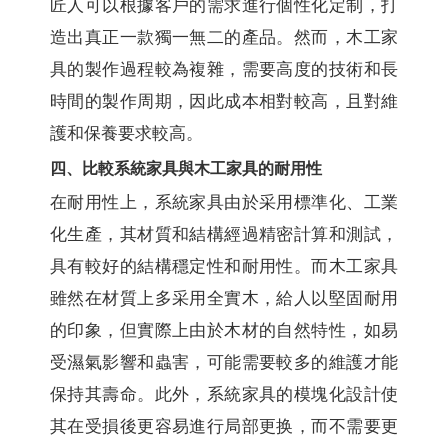
匠人可以根據客戶的需求進行個性化定制，打
造出真正一款獨一無二的產品。然而，木工家
具的製作過程較為複雜，需要高度的技術和長
時間的製作周期，因此成本相對較高，且對維
護和保養要求較高。
四、比較系統家具與木工家具的耐用性
在耐用性上，系統家具由於采用標準化、工業
化生產，其材質和結構經過精密計算和測試，
具有較好的結構穩定性和耐用性。而木工家具
雖然在材質上多采用全實木，給人以堅固耐用
的印象，但實際上由於木材的自然特性，如易
受濕氣影響和蟲害，可能需要較多的維護才能
保持其壽命。此外，系統家具的模塊化設計使
其在受損後更容易進行局部更换，而不需要更