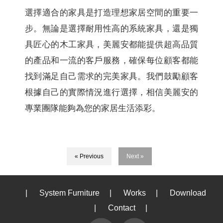
選擇適合的家具是打造理想家居空間的重要一
步。無論是選擇耐用性高的系統家具，還是獨
具匠心的木工家具，美麗安都能提供超高品質
的產品和一流的客戶服務，確保每位顧客都能
找到滿足自己需求的完美家具。我們鼓勵顧客
根據自己的實際情況進行選擇，相信美麗安的
專業團隊能夠為您的家居生活添彩。
« Previous
Next »
|
System Furniture
|
Works
|
Download
|
Contact
|