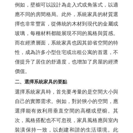
例如，壁櫥可以設計為走入式或角落式，以適
應不同的房間格局。此外，系統家具的材質選
擇也非常豐富，從傳統的木材到現代的金屬或
玻璃，每種材料都能展現不同的風格與質感。
而在經濟層面，系統家具也因其節省空間的特
性，成為許多小型住宅或出租公寓的首選，不
僅提升了居住的舒適度，也增加了房屋的經濟
價值。
二、選擇系統家具的要點
選擇系統家具時，首先要考量的是空間大小與
自己的實際需求。例如，對於狹小的空間，應
選擇能有效利用垂直空間的高櫃或壁櫥。其
次，風格搭配也不可忽視，家具風格應與室內
裝潢保持一致，以創建和諧的生活環境。此