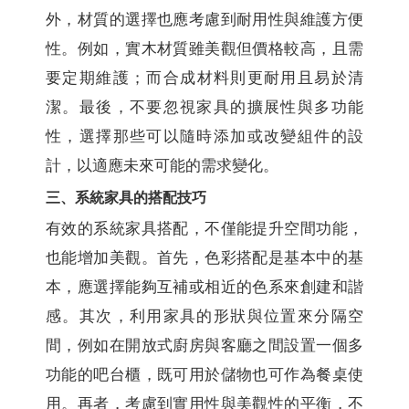
外，材質的選擇也應考慮到耐用性與維護方便
性。例如，實木材質雖美觀但價格較高，且需
要定期維護；而合成材料則更耐用且易於清
潔。最後，不要忽視家具的擴展性與多功能
性，選擇那些可以隨時添加或改變組件的設
計，以適應未來可能的需求變化。
三、系統家具的搭配技巧
有效的系統家具搭配，不僅能提升空間功能，
也能增加美觀。首先，色彩搭配是基本中的基
本，應選擇能夠互補或相近的色系來創建和諧
感。其次，利用家具的形狀與位置來分隔空
間，例如在開放式廚房與客廳之間設置一個多
功能的吧台櫃，既可用於儲物也可作為餐桌使
用。再者，考慮到實用性與美觀性的平衡，不