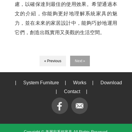
慮，以確保達到最佳的使用效果。希望通過本
文的介紹，你能夠更好地理解系統家具的魅
力，並在未來的家居設計中，能夠巧妙地運用
它們，創造出既實用又美觀的生活空間。
« Previous
Next »
|
System Furniture
|
Works
|
Download
|
Contact
|
Copyright © 美麗安系統家具 All Rights Reserved.