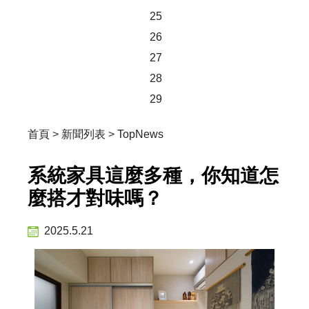
25
26
27
28
29
首頁
>
新聞列表
>
TopNews
系統家具這麼多種，你知道怎
麼搭才對味嗎？
2025.5.21