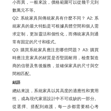
小而異，一般來說，價格範圍可以從幾千元到
數萬元不等。
Q2: 系統家具與傳統家具有什麼不同？ A2: 系
統家具的最大特點是可根據具體空間和個人需
求定制，更加靈活和個性化，而傳統家具則通
常有固定的尺寸和樣式。
Q3: 購買系統家具應注意哪些問題？ A3: 購買
時應注意家具的材質是否堅固耐用，檢查製造
商的信譽及售後服務，並確保家具的尺寸與空
間相匹配。
結語
總結來說，系統家具以其高度的適應性和實用
性，成為現代家居設計中不可或缺的一部分。
從選擇、搭配到維護，每一步都需要精心考