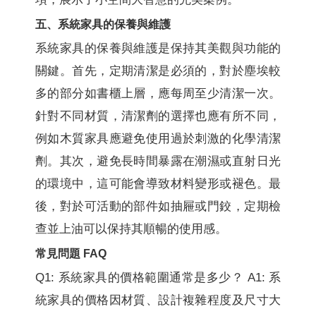
五、系統家具的保養與維護
系統家具的保養與維護是保持其美觀與功能的
關鍵。首先，定期清潔是必須的，對於塵埃較
多的部分如書櫃上層，應每周至少清潔一次。
針對不同材質，清潔劑的選擇也應有所不同，
例如木質家具應避免使用過於刺激的化學清潔
劑。其次，避免長時間暴露在潮濕或直射日光
的環境中，這可能會導致材料變形或褪色。最
後，對於可活動的部件如抽屜或門鉸，定期檢
查並上油可以保持其順暢的使用感。
常見問題 FAQ
Q1: 系統家具的價格範圍通常是多少？ A1: 系
統家具的價格因材質、設計複雜程度及尺寸大