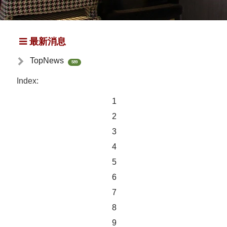
最新消息
TopNews
589
Index:
1
2
3
4
5
6
7
8
9