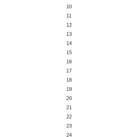
10
11
12
13
14
15
16
17
18
19
20
21
22
23
24