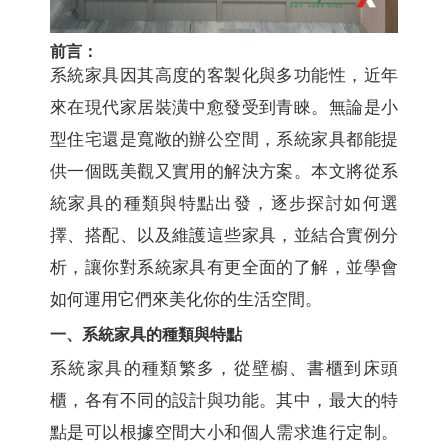
前言：
系統家具因其高度的客製化與多功能性，近年
來在現代家居裝潢中愈發受到青睞。無論是小
型住宅還是寬敞的辦公空間，系統家具都能提
供一個既美觀又實用的解決方案。本文將從系
統家具的種類與特點出發，逐步探討如何選
擇、搭配、以及維護這些家具，並結合實例分
析，讓你對系統家具有更全面的了解，並學會
如何運用它們來美化你的生活空間。
一、系統家具的種類與特點
系統家具的種類繁多，從壁櫥、書櫃到床頭
櫃，各有不同的設計與功能。其中，最大的特
點是可以根據空間大小和個人需求進行定制。