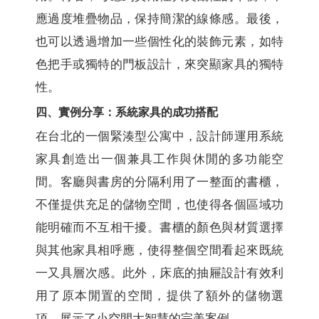
應過度堆疊物品，保持簡潔的線條感。最後，
也可以透過增加一些個性化的裝飾元素，如特
色把手或獨特的門板設計，來突顯家具的獨特
性。
四、實例分享：系統家具的成功搭配
在台北的一個緊湊型公寓中，設計師運用系統
家具創造出一個兼具工作與休閒的多功能空
間。客廳與書房的分隔利用了一整面的書櫃，
不僅提供充足的儲物空間，也使得各個區域功
能明確而不互相干擾。書櫃的顏色與材質選擇
與其他家具相呼應，使得整個空間看起來既統
一又具層次感。此外，床底的抽屜設計有效利
用了原本閒置的空間，提供了額外的儲物選
項，展示了小空間大智慧的完美案例。