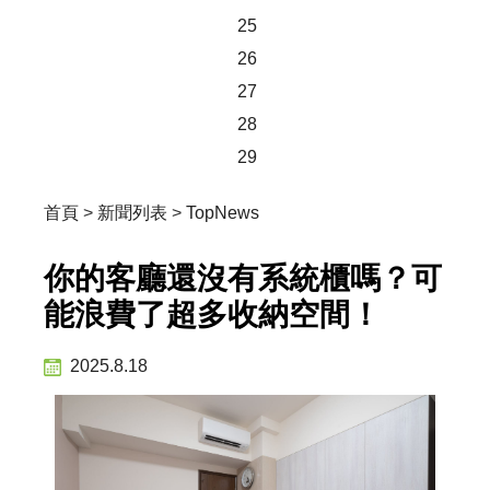
25
26
27
28
29
首頁
>
新聞列表
>
TopNews
你的客廳還沒有系統櫃嗎？可
能浪費了超多收納空間！
2025.8.18