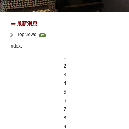
最新消息
TopNews
589
Index:
1
2
3
4
5
6
7
8
9