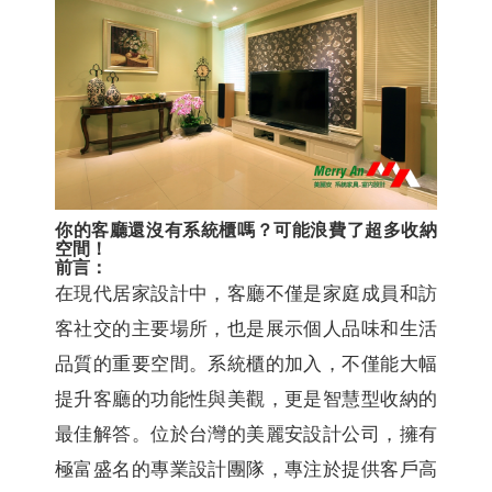
你的客廳還沒有系統櫃嗎？可能浪費了超多收納
空間！
前言：
在現代居家設計中，客廳不僅是家庭成員和訪
客社交的主要場所，也是展示個人品味和生活
品質的重要空間。系統櫃的加入，不僅能大幅
提升客廳的功能性與美觀，更是智慧型收納的
最佳解答。位於台灣的美麗安設計公司，擁有
極富盛名的專業設計團隊，專注於提供客戶高