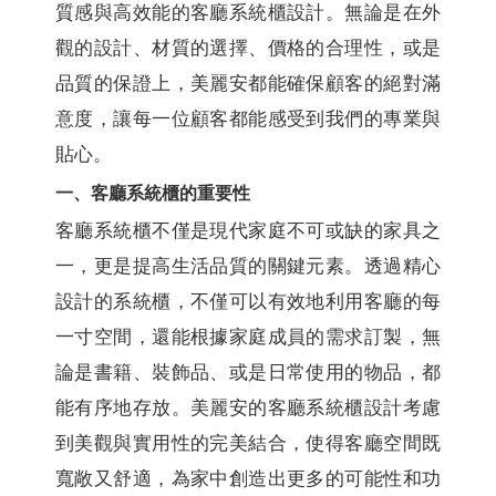
質感與高效能的客廳系統櫃設計。無論是在外
觀的設計、材質的選擇、價格的合理性，或是
品質的保證上，美麗安都能確保顧客的絕對滿
意度，讓每一位顧客都能感受到我們的專業與
貼心。
一、客廳系統櫃的重要性
客廳系統櫃不僅是現代家庭不可或缺的家具之
一，更是提高生活品質的關鍵元素。透過精心
設計的系統櫃，不僅可以有效地利用客廳的每
一寸空間，還能根據家庭成員的需求訂製，無
論是書籍、裝飾品、或是日常使用的物品，都
能有序地存放。美麗安的客廳系統櫃設計考慮
到美觀與實用性的完美結合，使得客廳空間既
寬敞又舒適，為家中創造出更多的可能性和功