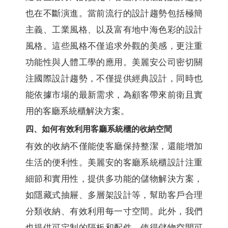
也在不斷演進。當前流行的設計趨勢包括極簡
主義、工業風格、以及富有地中海色彩的設計
風格。這些風格不僅追求外觀的美感，更注重
功能性與人體工學的應用。美麗安公司密切關
注國際設計趨勢，不僅提供經典設計，同時也
能依據市場的最新需求，為顧客帶來前衛且實
用的客廳系統櫃解決方案。
四、如何有效利用客廳系統櫃的收納空間
有效的收納不僅能使客廳保持整潔，還能增加
生活的便利性。美麗安的客廳系統櫃設計注重
細節和實用性，提供多功能的儲物解決方案，
如隱藏式抽屜、多層架設計等，幫助客戶合理
分類收納、有效利用每一寸空間。此外，我們
也提供可定制的隔板和配件，使得儲物空間可