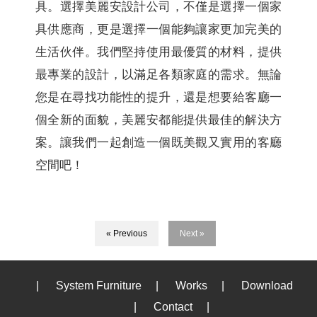
具。選擇美麗安設計公司，不僅是選擇一個家
具供應商，更是選擇一個能夠讓家更加完美的
生活伙伴。我們堅持使用最優質的材料，提供
最專業的設計，以滿足各類家庭的需求。無論
您是在尋找功能性的提升，還是想要給客廳一
個全新的面貌，美麗安都能提供最佳的解決方
案。讓我們一起創造一個既美觀又實用的客廳
空間吧！
« Previous
Next »
|
System Furniture
|
Works
|
Download
|
Contact
|