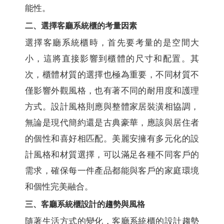
能性。
二、選擇客廳系統櫃的考量因素
選擇客廳系統櫃時，首先要考量的是空間大
小，這將直接影響到櫃體的尺寸和配置。其
次，櫃體材質的選擇也極為重要，不同材質不
僅影響外觀風格，也有著不同的耐用度和護理
方式。設計風格則應與整體家居裝潢相協調，
無論是現代簡約還是古典豪華，應該與居住者
的個性和喜好相匹配。美麗安擁有多元化的設
計風格和材質選擇，可以滿足各種不同客戶的
需求，確保每一件產品都能與客戶的家庭環境
和個性完美融合。
三、客廳系統櫃設計的趨勢與風格
隨著生活方式的變化，客廳系統櫃的設計趨勢