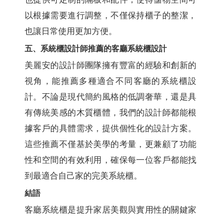
以根據需要進行調整，不僅保持櫃子的整潔，
也讓日常使用更加方便。
五、系統櫃設計師推薦的客廳系統櫃設計
美麗安的設計師團隊擁有豐富的經驗和創新的
視角，能推薦多種適合不同客廳的系統櫃設
計。不論是現代簡約風格的低調奢華，還是具
有傳統美感的木質櫃體，我們的設計師都能根
據客戶的具體需求，提供個性化的設計方案。
這些推薦不僅基於美學的考量，更兼顧了功能
性和空間的有效利用，確保每一位客戶都能找
到最適合自己家的完美系統櫃。
結語
客廳系統櫃是提升家居美觀與實用性的關鍵家