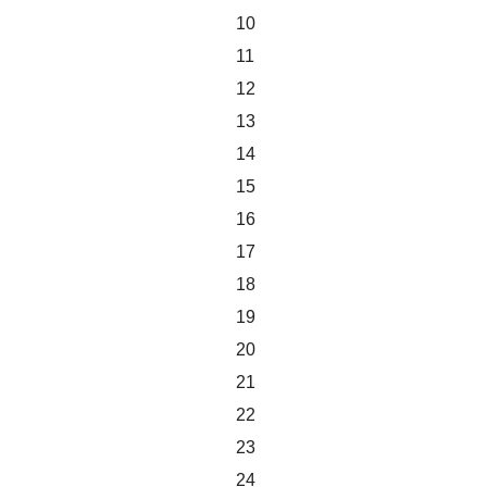
10
11
12
13
14
15
16
17
18
19
20
21
22
23
24