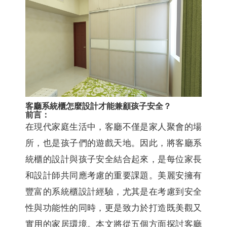
客廳系統櫃怎麼設計才能兼顧孩子安全？
前言：
在現代家庭生活中，客廳不僅是家人聚會的場
所，也是孩子們的遊戲天地。因此，將客廳系
統櫃的設計與孩子安全結合起來，是每位家長
和設計師共同應考慮的重要課題。美麗安擁有
豐富的系統櫃設計經驗，尤其是在考慮到安全
性與功能性的同時，更是致力於打造既美觀又
實用的家居環境。本文將從五個方面探討客廳