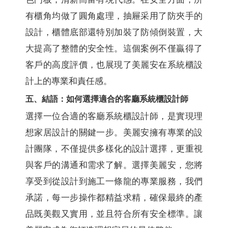
有櫃角均做了圓角處理，抽屜采用了防夾手的
設計，櫃體底部還特別加裝了防傾倒裝置，大
大提高了整體的安全性。這個案例不僅贏得了
客戶的高度評價，也展現了美麗安在系統櫃設
計上的專業和責任感。
五、結語：如何選擇適合的客廳系統櫃設計師
選擇一位合適的客廳系統櫃設計師，是實現理
想家居設計的關鍵一步。美麗安擁有專業的設
計團隊，不僅提供多樣化的設計選擇，更重視
與客戶的溝通和需求了解。選擇美麗安，您將
享受到從設計到施工一條龍的專業服務，我們
承諾，每一步操作都精益求精，確保最終的產
品既美觀又實用，並且符合所有安全標準。讓