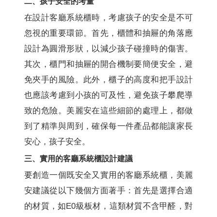
二、孩子安全的考量
在設計客廳系統櫃時，考慮孩子的安全是不可
忽視的重要環節。首先，櫃體和抽屜的角落應
設計為圓滑形狀，以減少孩子碰撞時的傷害。
其次，櫃門和抽屜的開合機制要簡便安全，避
免夾手的風險。此外，櫃子的高度和把手設計
也應該考慮到小孩的可及性，避免孩子攀爬導
致的危險。美麗安在這些細節的處理上，都做
到了精準與周到，確保每一件產品都能讓家長
安心，孩子安全。
三、實用的客廳系統櫃設計建議
要創造一個既安全又實用的客廳系統櫃，美麗
安建議從以下幾個方面著手：首先是選擇合適
的材質，如E0級板材，這類材質不含甲醛，對