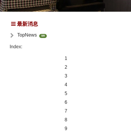
最新消息
TopNews
589
Index:
1
2
3
4
5
6
7
8
9