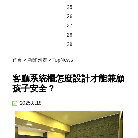
25
26
27
28
29
首頁
>
新聞列表
>
TopNews
客廳系統櫃怎麼設計才能兼顧
孩子安全？
2025.8.18