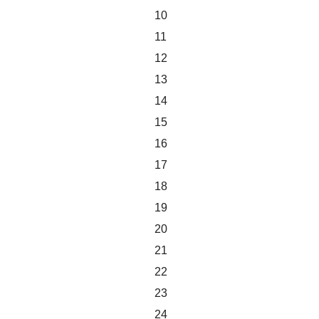
10
11
12
13
14
15
16
17
18
19
20
21
22
23
24