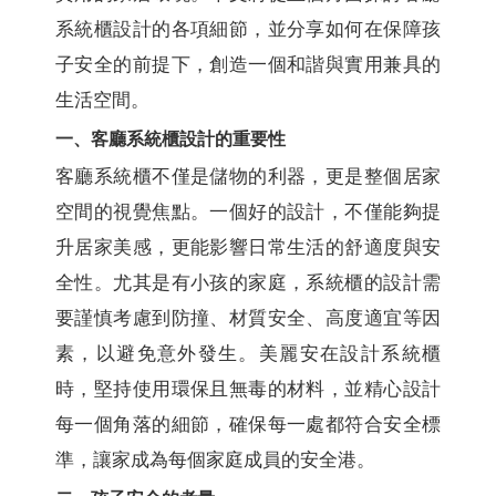
系統櫃設計的各項細節，並分享如何在保障孩
子安全的前提下，創造一個和諧與實用兼具的
生活空間。
一、客廳系統櫃設計的重要性
客廳系統櫃不僅是儲物的利器，更是整個居家
空間的視覺焦點。一個好的設計，不僅能夠提
升居家美感，更能影響日常生活的舒適度與安
全性。尤其是有小孩的家庭，系統櫃的設計需
要謹慎考慮到防撞、材質安全、高度適宜等因
素，以避免意外發生。美麗安在設計系統櫃
時，堅持使用環保且無毒的材料，並精心設計
每一個角落的細節，確保每一處都符合安全標
準，讓家成為每個家庭成員的安全港。