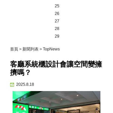
25
26
27
28
29
首頁
>
新聞列表
>
TopNews
客廳系統櫃設計會讓空間變擁
擠嗎？
2025.8.18