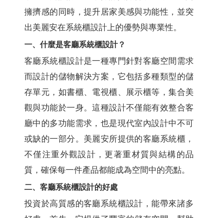
擁擠感的同時，提升居家美感與功能性，並突
出美麗安在系統櫃設計上的優勢與專業性。
一、什麼是客廳系統櫃設計？
客廳系統櫃設計是一種專門針對客廳空間需求
而設計的儲物解決方案，它包括多種類型的儲
存單元，如書櫃、電視櫃、展示櫃等，集合美
觀與功能於一身。這種設計不僅能有效整合客
廳中的多功能需求，也是現代室內設計中不可
或缺的一部分。美麗安所提供的客廳系統櫃，
不僅注重外觀設計，更著重材質與結構的品
質，確保每一件產品都能成為空間中的亮點。
二、客廳系統櫃設計的好處
投資於高質感的客廳系統櫃設計，能帶來諸多