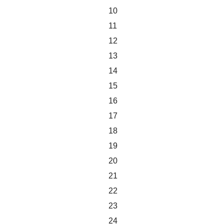
10
11
12
13
14
15
16
17
18
19
20
21
22
23
24