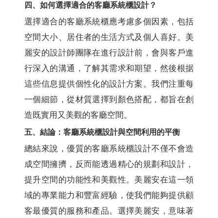
四、如何選擇適合的客廳系統櫃設計？
選擇適合的客廳系統櫃應考慮多個因素，包括
空間大小、居住者的生活方式及個人喜好。美
麗安的設計師團隊在進行設計前，會與客戶進
行深入的溝通，了解其需求和期望，然後根据
這些信息提供個性化的設計方案。我們注重每
一個細節，從材質選擇到顏色搭配，都旨在創
造既實用又美觀的客廳空間。
五、結論：客廳系統櫃設計與空間利用的平衡
總結來說，優質的客廳系統櫃設計不僅不會造
成空間擁擠，反而能透過精心的規劃和設計，
提升空間的功能性和美觀性。美麗安在這一領
域的專業能力和豐富經驗，使我們能夠提供顧
客最優質的服務和產品。選擇美麗安，意味著