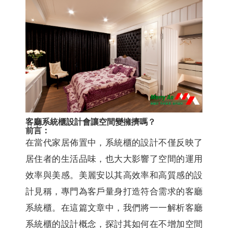
客廳系統櫃設計會讓空間變擁擠嗎？
前言：
在當代家居佈置中，系統櫃的設計不僅反映了
居住者的生活品味，也大大影響了空間的運用
效率與美感。美麗安以其高效率和高質感的設
計見稱，專門為客戶量身打造符合需求的客廳
系統櫃。在這篇文章中，我們將一一解析客廳
系統櫃的設計概念，探討其如何在不增加空間