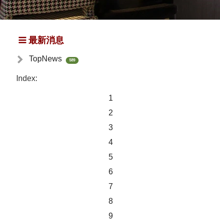
最新消息
TopNews
589
Index:
1
2
3
4
5
6
7
8
9