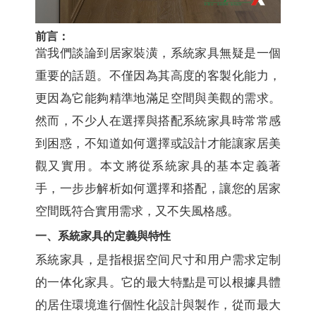
前言：
當我們談論到居家裝潢，系統家具無疑是一個
重要的話題。不僅因為其高度的客製化能力，
更因為它能夠精準地滿足空間與美觀的需求。
然而，不少人在選擇與搭配系統家具時常常感
到困惑，不知道如何選擇或設計才能讓家居美
觀又實用。本文將從系統家具的基本定義著
手，一步步解析如何選擇和搭配，讓您的居家
空間既符合實用需求，又不失風格感。
一、系統家具的定義與特性
系統家具，是指根据空间尺寸和用户需求定制
的一体化家具。它的最大特點是可以根據具體
的居住環境進行個性化設計與製作，從而最大