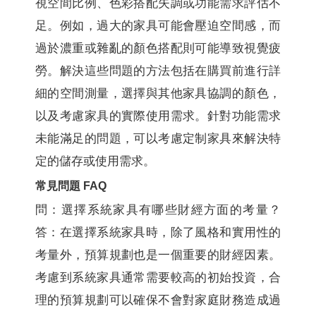
視空間比例、色彩搭配失調或功能需求評估不
足。例如，過大的家具可能會壓迫空間感，而
過於濃重或雜亂的顏色搭配則可能導致視覺疲
勞。解決這些問題的方法包括在購買前進行詳
細的空間測量，選擇與其他家具協調的顏色，
以及考慮家具的實際使用需求。針對功能需求
未能滿足的問題，可以考慮定制家具來解決特
定的儲存或使用需求。
常見問題 FAQ
問：選擇系統家具有哪些財經方面的考量？
答：在選擇系統家具時，除了風格和實用性的
考量外，預算規劃也是一個重要的財經因素。
考慮到系統家具通常需要較高的初始投資，合
理的預算規劃可以確保不會對家庭財務造成過