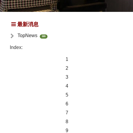
最新消息
TopNews
589
Index:
1
2
3
4
5
6
7
8
9