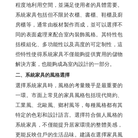
程度地利用空間，並滿足使用者的具體需要。
系統家具包括但不限於衣櫃、書櫃、鞋櫃及廚
房櫃等，通常由板材製作而成，並可以選擇不
同的表面處理來配合室內裝飾風格。其特性包
括模組化、多功能性以及高度的可定制性，這
些特性使得系統家具不僅能夠提供實用的儲物
解決方案，也能夠成為室內設計的一部分。
二、系統家具的風格選擇
選擇系統家具時，風格的考量幾乎是最重要的
一環。市面上常見的家具風格包括現代簡約、
工業風、北歐風、鄉村風等，每種風格都有其
特定的色彩和設計語言。選擇符合個人風格的
系統家具，不僅能提升居家環境的整體美感，
更能反映住戶的生活品味。建議在選擇家具風