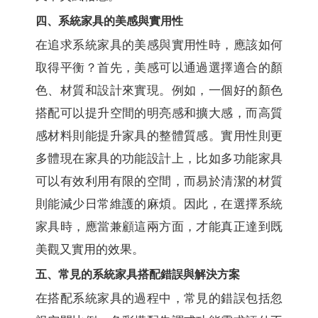
四、系統家具的美感與實用性
在追求系統家具的美感與實用性時，應該如何
取得平衡？首先，美感可以通過選擇適合的顏
色、材質和設計來實現。例如，一個好的顏色
搭配可以提升空間的明亮感和擴大感，而高質
感材料則能提升家具的整體質感。實用性則更
多體現在家具的功能設計上，比如多功能家具
可以有效利用有限的空間，而易於清潔的材質
則能減少日常維護的麻煩。因此，在選擇系統
家具時，應當兼顧這兩方面，才能真正達到既
美觀又實用的效果。
五、常見的系統家具搭配錯誤與解決方案
在搭配系統家具的過程中，常見的錯誤包括忽