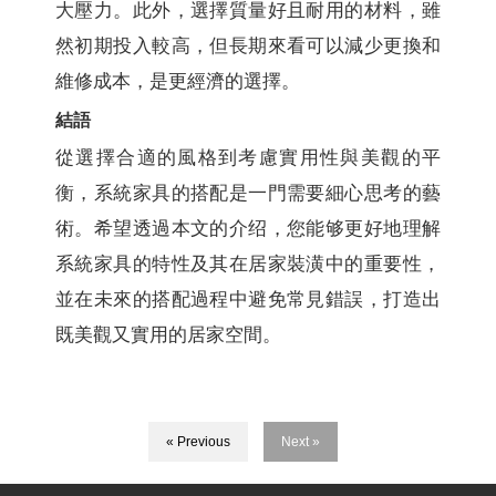
大壓力。此外，選擇質量好且耐用的材料，雖
然初期投入較高，但長期來看可以減少更換和
維修成本，是更經濟的選擇。
結語
從選擇合適的風格到考慮實用性與美觀的平
衡，系統家具的搭配是一門需要細心思考的藝
術。希望透過本文的介绍，您能够更好地理解
系統家具的特性及其在居家裝潢中的重要性，
並在未來的搭配過程中避免常見錯誤，打造出
既美觀又實用的居家空間。
« Previous
Next »