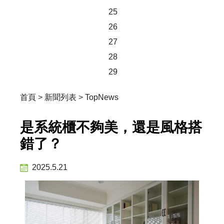
25
26
27
28
29
首頁
>
新聞列表
>
TopNews
是系統櫃不夠美，還是風格搭
錯了？
2025.5.21