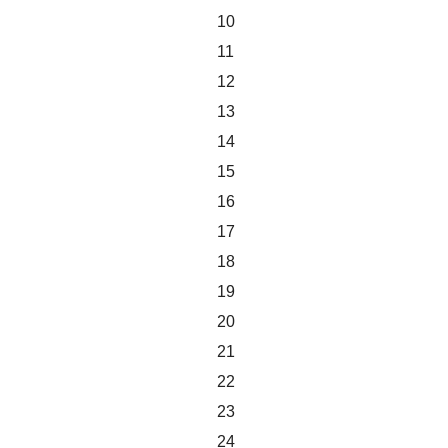
10
11
12
13
14
15
16
17
18
19
20
21
22
23
24