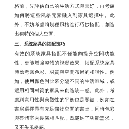
格前，先評估自己的生活方式與喜好，再考慮
如何將這些風格元素融入到家具選擇中。此
外，不妨考慮將幾種風格進行巧妙搭配，創造
出獨特的個人空間。
三、系統家具的搭配技巧
有效的系統家具搭配不僅能夠提升空間功能
性，更能增強整體的視覺效果。搭配系統家具
時應考慮色彩、材質與空間布局的和諧性。例
如，使用顏色對比來分隔不同的生活區域，或
選用相同材質的家具來創造統一感。此外，考
慮到實用性與美觀性的平衡也是關鍵，例如在
書房選擇帶有充足儲物空間的書桌，同時色彩
與整體室內裝潢相匹配，既滿足了功能需求，
又不失風格感。