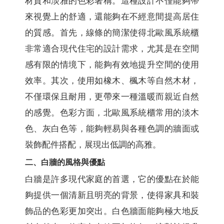
材質和淡雅的色彩著稱。這種設計不僅能夠帶
來視覺上的舒適，還能夠在不經意間提高居住
的質感。首先，線條的簡潔使得北歐風系統櫃
非常適合現代住宅的設計需求，尤其是在空間
感有限的情境下，能夠有效地提升空間的使用
效率。其次，使用如橡木、楓木等自然木材，
不僅環保且耐用，更帶來一種溫暖而親近自然
的感覺。色彩方面，北歐風系統櫃常用的淡木
色、灰白色等，能夠輕易與各種色調的牆面或
裝飾配件搭配，展現出低調的高雅。
二、白牆的風格與優點
白牆是許多現代家庭的首選，它的優點在於能
夠提供一個清新且明亮的背景，使得家具和裝
飾品的色彩更加突出。白色牆面能夠極大地反