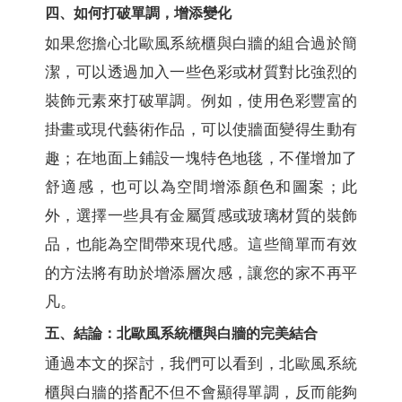
四、如何打破單調，增添變化
如果您擔心北歐風系統櫃與白牆的組合過於簡
潔，可以透過加入一些色彩或材質對比強烈的
裝飾元素來打破單調。例如，使用色彩豐富的
掛畫或現代藝術作品，可以使牆面變得生動有
趣；在地面上鋪設一塊特色地毯，不僅增加了
舒適感，也可以為空間增添顏色和圖案；此
外，選擇一些具有金屬質感或玻璃材質的裝飾
品，也能為空間帶來現代感。這些簡單而有效
的方法將有助於增添層次感，讓您的家不再平
凡。
五、結論：北歐風系統櫃與白牆的完美結合
通過本文的探討，我們可以看到，北歐風系統
櫃與白牆的搭配不但不會顯得單調，反而能夠