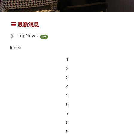
最新消息
TopNews
589
Index:
1
2
3
4
5
6
7
8
9