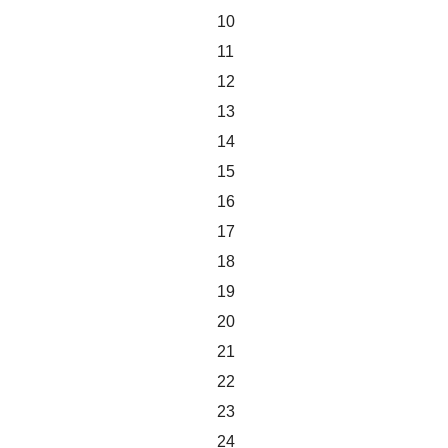
10
11
12
13
14
15
16
17
18
19
20
21
22
23
24