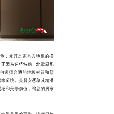
色，尤其是家具與地板的搭
，正因為這些特點，北歐風系
何選擇合適的地板材質和顏
居家環境。美麗安憑藉其精湛
質感和美學價值，讓您的居家