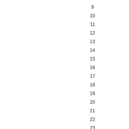
9
10
11
12
13
14
15
16
17
18
19
20
21
22
23