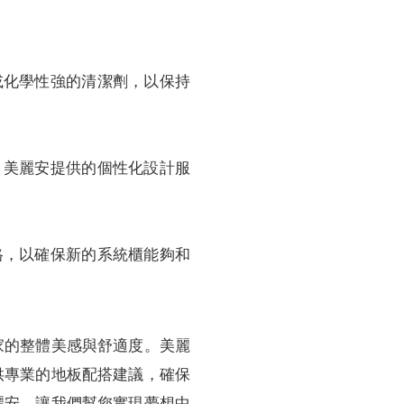
或化學性強的清潔劑，以保持
，美麗安提供的個性化設計服
格，以確保新的系統櫃能夠和
家的整體美感與舒適度。美麗
供專業的地板配搭建議，確保
麗安，讓我們幫您實現夢想中