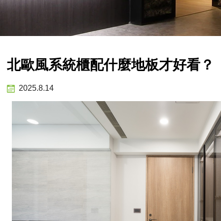
北歐風系統櫃配什麼地板才好看？
2025.8.14