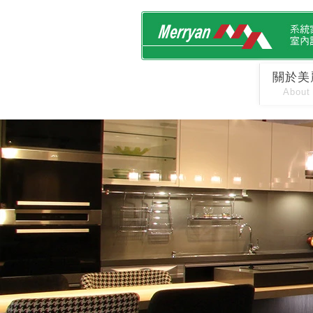
關於美
About