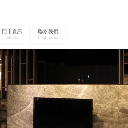
門市資訊
聯絡我們
Shops
Contact us