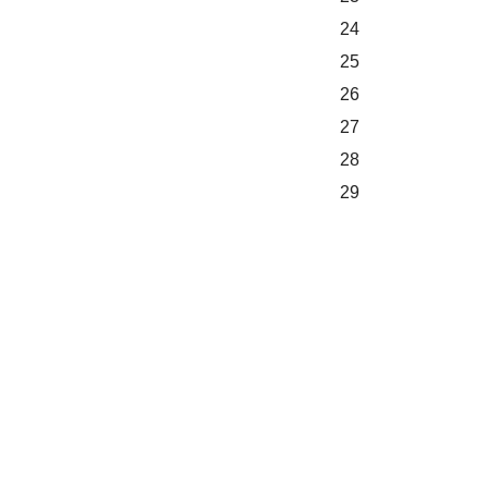
24
25
26
27
28
29