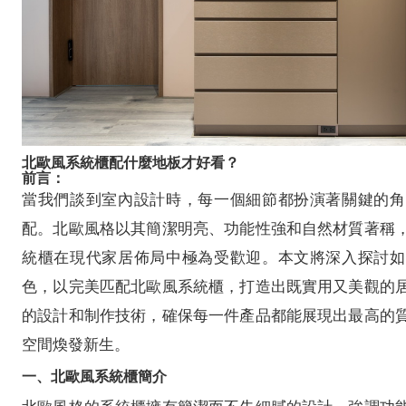
北歐風系統櫃配什麼地板才好看？
前言：
當我們談到室內設計時，每一個細節都扮演著關鍵的角
配。北歐風格以其簡潔明亮、功能性強和自然材質著稱
統櫃在現代家居佈局中極為受歡迎。本文將深入探討如
色，以完美匹配北歐風系統櫃，打造出既實用又美觀的
的設計和制作技術，確保每一件產品都能展現出最高的
空間煥發新生。
一、北歐風系統櫃簡介