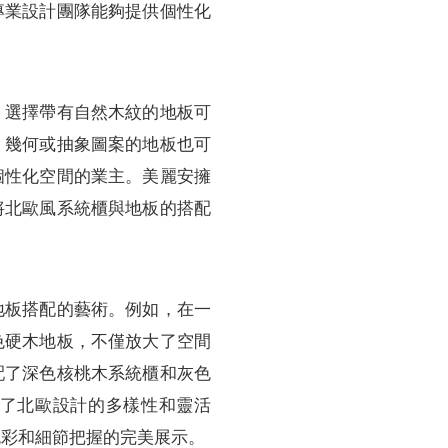
專業設計團隊能夠提供個性化
。
。選擇帶有自然木紋的地板可
，幾何或抽象圖案的地板也可
個性化空間的業主。美麗安擁
將北歐風系統櫃與地板的搭配
地板搭配的藝術。例如，在一
色硬木地板，不僅放大了空間
配了深色核桃木系統櫃和灰色
了北歐設計的多樣性和靈活
色彩和細節把握的完美展示。