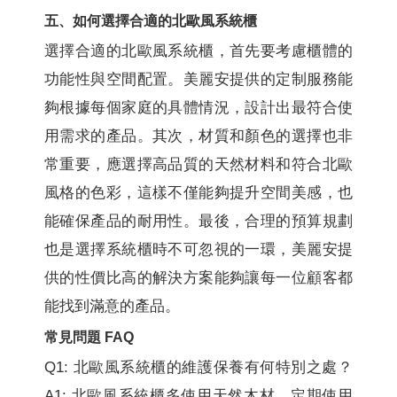
五、如何選擇合適的北歐風系統櫃
選擇合適的北歐風系統櫃，首先要考慮櫃體的
功能性與空間配置。美麗安提供的定制服務能
夠根據每個家庭的具體情況，設計出最符合使
用需求的產品。其次，材質和顏色的選擇也非
常重要，應選擇高品質的天然材料和符合北歐
風格的色彩，這樣不僅能夠提升空間美感，也
能確保產品的耐用性。最後，合理的預算規劃
也是選擇系統櫃時不可忽視的一環，美麗安提
供的性價比高的解決方案能夠讓每一位顧客都
能找到滿意的產品。
常見問題 FAQ
Q1: 北歐風系統櫃的維護保養有何特別之處？
A1: 北歐風系統櫃多使用天然木材，定期使用