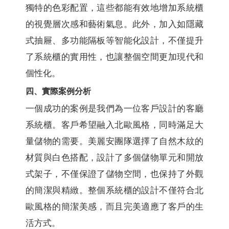
獨特的色彩配置，這些都能有效地增加系統櫃
的視覺層次感和藝術氣息。此外，加入如隱藏
式抽屜、多功能隔板等智能化設計，不僅提升
了系統櫃的實用性，也讓整個空間更加現代和
個性化。
四、實際案例分析
一個成功的案例是我們為一位客戶設計的客廳
系統櫃。客戶希望融入北歐風格，同時滿足大
量儲物的需要。美麗安團隊選擇了自然木紋的
材質與白色搭配，設計了多個儲物單元和開放
式架子，不僅保證了儲物空間，也保持了外觀
的簡潔與精緻。整個系統櫃的設計不僅符合北
歐風格的簡潔美感，而且完美適應了客戶的生
活方式。