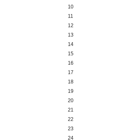
10
11
12
13
14
15
16
17
18
19
20
21
22
23
24