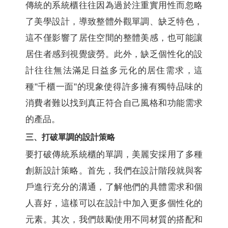
傳統的系統櫃往往因為過於注重實用性而忽略
了美學設計，導致整體外觀單調、缺乏特色，
這不僅影響了居住空間的整體美感，也可能讓
居住者感到視覺疲勞。此外，缺乏個性化的設
計往往無法滿足日益多元化的居住需求，這
種"千櫃一面"的現象使得許多擁有獨特品味的
消費者難以找到真正符合自己風格和功能需求
的產品。
三、打破單調的設計策略
要打破傳統系統櫃的單調，美麗安採用了多種
創新設計策略。首先，我們在設計階段就與客
戶進行充分的溝通，了解他們的具體需求和個
人喜好，這樣可以在設計中加入更多個性化的
元素。其次，我們鼓勵使用不同材質的搭配和