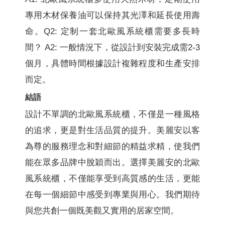
專用木材保養油可以保持其光澤和延長使用壽
命。Q2: 定制一套北歐風系統櫃需要多長時
間？ A2: 一般情況下，從設計到安裝完成需2-3
個月，具體時間根據設計複雜程度和生產安排
而定。
結語
設計不單調的北歐風系統櫃，不僅是一種風格
的追求，更是對生活品質的提升。美麗安以客
為尊的服務理念和對細節的精益求精，使我們
能在眾多品牌中脫穎而出。選擇美麗安的北歐
風系統櫃，不僅能享受到高質感的生活，更能
在每一個細節中感受到專業與用心。我們期待
與您共創一個既美觀又實用的居家空間。