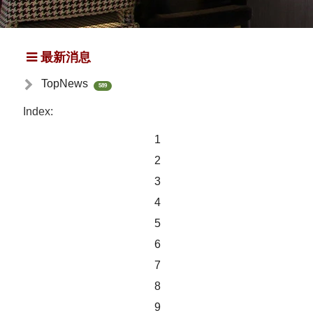
最新消息
TopNews
589
Index:
1
2
3
4
5
6
7
8
9