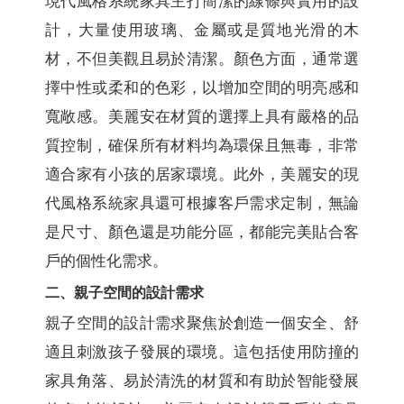
現代風格系統家具主打簡潔的線條與實用的設
計，大量使用玻璃、金屬或是質地光滑的木
材，不但美觀且易於清潔。顏色方面，通常選
擇中性或柔和的色彩，以增加空間的明亮感和
寬敞感。美麗安在材質的選擇上具有嚴格的品
質控制，確保所有材料均為環保且無毒，非常
適合家有小孩的居家環境。此外，美麗安的現
代風格系統家具還可根據客戶需求定制，無論
是尺寸、顏色還是功能分區，都能完美貼合客
戶的個性化需求。
二、親子空間的設計需求
親子空間的設計需求聚焦於創造一個安全、舒
適且刺激孩子發展的環境。這包括使用防撞的
家具角落、易於清洗的材質和有助於智能發展