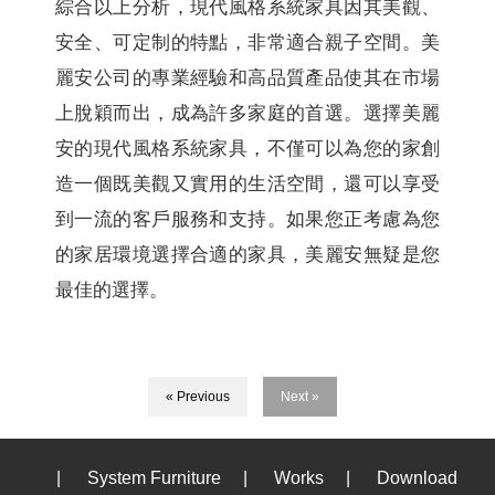
綜合以上分析，現代風格系統家具因其美觀、
安全、可定制的特點，非常適合親子空間。美
麗安公司的專業經驗和高品質產品使其在市場
上脫穎而出，成為許多家庭的首選。選擇美麗
安的現代風格系統家具，不僅可以為您的家創
造一個既美觀又實用的生活空間，還可以享受
到一流的客戶服務和支持。如果您正考慮為您
的家居環境選擇合適的家具，美麗安無疑是您
最佳的選擇。
« Previous
Next »
|
System Furniture
|
Works
|
Download