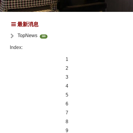
最新消息
TopNews
589
Index:
1
2
3
4
5
6
7
8
9