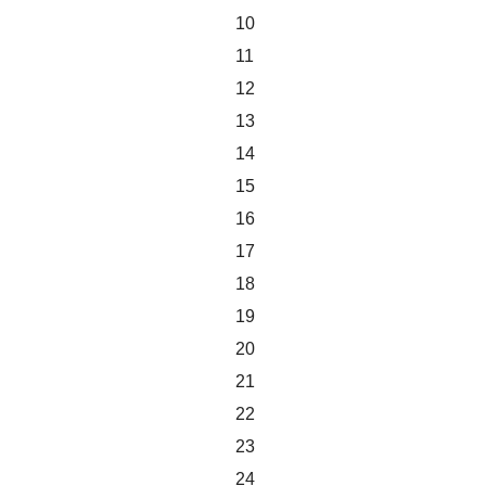
10
11
12
13
14
15
16
17
18
19
20
21
22
23
24