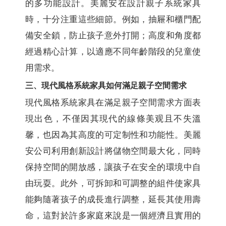
的多功能設計。美麗安在設計親子系統家具
時，十分注重這些細節。例如，抽屜和櫃門配
備安全鎖，防止孩子意外打開；高度和角度都
經過精心計算，以適應不同年齡階段的兒童使
用需求。
三、現代風格系統家具如何滿足親子空間需求
現代風格系統家具在滿足親子空間需求方面表
現出色，不僅因其現代的線條美观且不失溫
馨，也因為其高度的可定制性和功能性。美麗
安公司利用創新設計將儲物空間最大化，同時
保持空間的開放感，讓孩子在安全的環境中自
由玩耍。此外，可拆卸和可調整的組件使家具
能夠隨著孩子的成長進行調整，延長其使用壽
命，這對於許多家庭來說是一個經濟且實用的