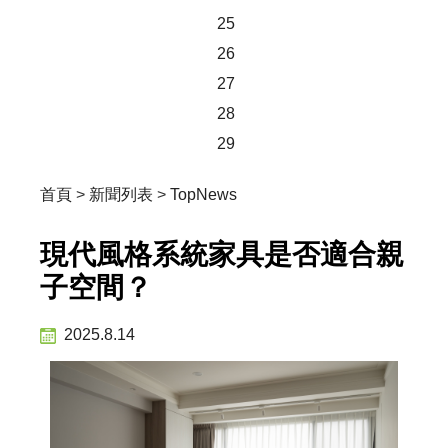
25
26
27
28
29
首頁
>
新聞列表
>
TopNews
現代風格系統家具是否適合親
子空間？
2025.8.14