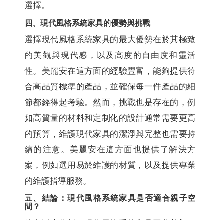
選擇。
四、現代風格系統家具的優勢與挑戰
選擇現代風格系統家具的最大優勢在於其極致
的美觀與現代感，以及高度的自由度和靈活
性。美麗安在這方面的經驗豐富，能夠提供符
合高品質標準的產品，並確保每一件產品的細
節都經得起考驗。然而，挑戰也是存在的，例
如高質量的材料和定制化的設計通常需要更高
的預算，維護現代家具的潔淨與完整也需要持
續的注意。美麗安在這方面也提供了解決方
案，例如選用易於維護的材質，以及提供專業
的維護指導服務。
五、結論：現代風格系統家具是否適合親子空
間？