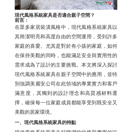
現代風格系統家具是否適合親子空間？
前言：
在眾多家居裝潢風格中，現代風格系統家具以
其簡潔明亮和高度自由的空間運用，受到許多
家庭的喜愛。尤其是對於有小孩的家庭，如何
在保持美觀的同時，也能滿足安全與實用性的
需求成為了設計的主要挑戰。本文將深入探討
現代風格系統家具在親子空間中的應用，並特
別強調美麗安公司在此領域的專業實力和客戶
滿意度，其獨到的設計理念和高質感材料選
擇，確保每一位家庭成員都能享受到既安全又
美觀的居家環境。
一、現代風格系統家具的特點