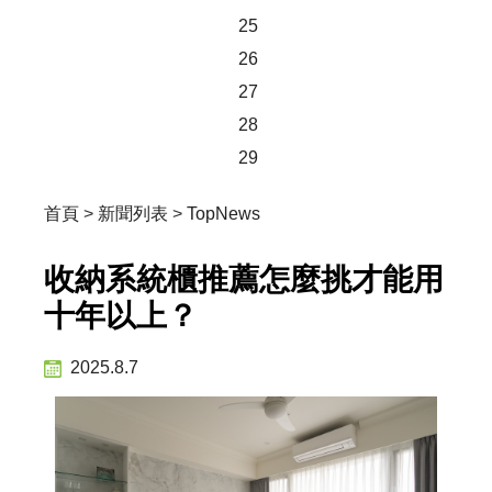
25
26
27
28
29
首頁
>
新聞列表
>
TopNews
收納系統櫃推薦怎麼挑才能用
十年以上？
2025.8.7