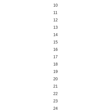
10
11
12
13
14
15
16
17
18
19
20
21
22
23
24