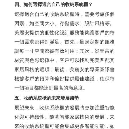
四、如何選擇適合自己的收納系統櫃？
選擇適合自己的收納系統櫃時，需要考慮多個
因素，如空間大小、存儲需求、設計風格等。
美麗安提供的個性化設計服務能夠讓客戶的每
一個需求都得到滿足。首先，量身定制的服務
讓每一寸空間都被有效利用；其次，從豐富的
材質與色彩選擇中，客戶可以找到完美匹配其
家居風格的選項；最後，美麗安的專業團隊會
根據客戶的預算和偏好提供最佳建議，確保每
一個项目都能達到最高的滿意度。
五、收納系統櫃的未來發展趨勢
展望未來，收納系統櫃的發展將更加注重智能
化與可持續性。隨著智能家居技術的發展，未
來的收納系統櫃可能會集成更多智能功能，如