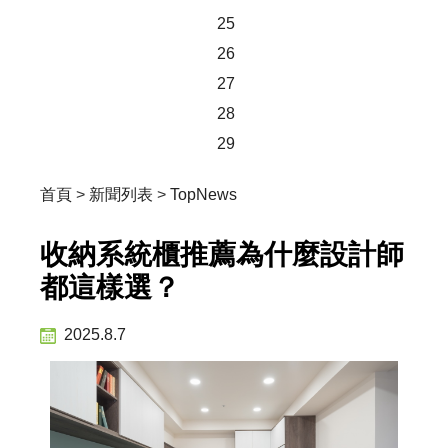
25
26
27
28
29
首頁
>
新聞列表
>
TopNews
收納系統櫃推薦為什麼設計師
都這樣選？
2025.8.7