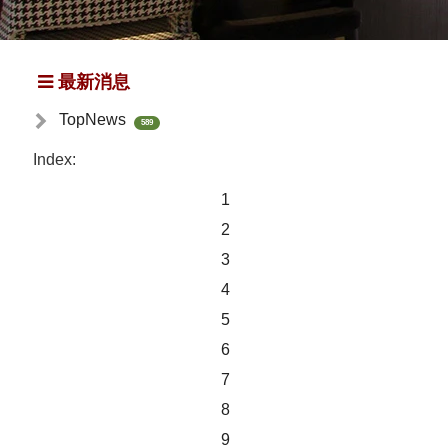
最新消息
TopNews
589
Index:
1
2
3
4
5
6
7
8
9