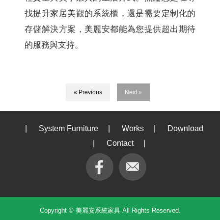
找提升家居美觀的系統櫃，還是需要定制化的
存儲解決方案，美麗安都能為您提供超出期待
的服務與支持。
« Previous
Next »
|
System Furniture
|
Works
|
Download
|
Contact
|
Copyright © 美麗安系統家具 All Rights Reserved.