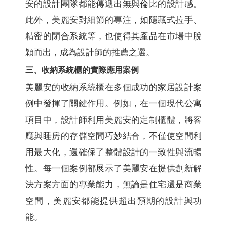
安的設計團隊都能傳遞出無與倫比的設計感。
此外，美麗安對細節的專注，如隱藏式拉手、
精密的閉合系統等，也使得其產品在市場中脫
穎而出，成為設計師的推薦之選。
三、收納系統櫃的實際應用案例
美麗安的收納系統櫃在多個成功的家居設計案
例中發揮了關鍵作用。例如，在一個現代公寓
項目中，設計師利用美麗安的定制櫃體，將客
廳與睡房的存儲空間巧妙結合，不僅使空間利
用最大化，還確保了整體設計的一致性與流暢
性。每一個案例都展示了美麗安在提供創新解
決方案方面的專業能力，無論是住宅還是商業
空間，美麗安都能提供超出預期的設計與功
能。