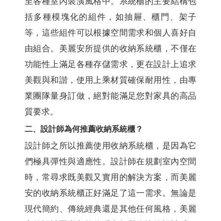
至各種室內裝潢風格中。系統櫃的主要結構包
括多種模塊化的組件，如抽屜、櫃門、架子
等，這些組件可以根據空間需求和個人喜好自
由組合。美麗安所提供的收納系統櫃，不僅在
功能性上滿足各種存儲需求，更在設計上追求
美觀與和諧，使用上乘材質確保耐用性，由專
業團隊量身訂做，絕對能滿足您對家具的高品
質要求。
二、設計師為何推薦收納系統櫃？
設計師之所以推薦使用收納系統櫃，是因為它
們極具彈性與適應性。設計師在規劃室內空間
時，常尋求既美觀又實用的解決方案，而美麗
安的收納系統櫃正好滿足了這一需求。無論是
現代簡約、傳統經典還是其他任何風格，美麗