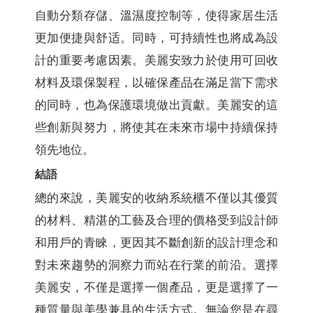
自動分類存儲、溫濕度控制等，使得家居生活
更加便捷與舒适。同時，可持續性也將成為設
計的重要考慮因素。美麗安致力於使用可回收
材料及環保製程，以確保產品在滿足當下需求
的同時，也為保護環境做出貢獻。美麗安的這
些創新與努力，將使其在未來市場中持續保持
領先地位。
結語
總的來說，美麗安的收納系統櫃不僅以其優質
的材料、精湛的工藝及合理的價格受到設計師
和用戶的青睞，更因其不斷創新的設計理念和
對未來趨勢的洞察力而站在行業的前沿。選擇
美麗安，不僅是選擇一個產品，更是選擇了一
種質量與美學兼具的生活方式。無論您是在尋