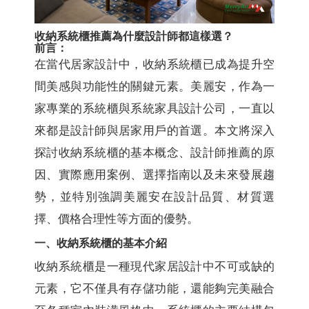
收納系統櫃推薦為什麼設計師都這樣選？
前言：
在當代居家設計中，收納系統櫃已成為提升空
間美感與功能性的關鍵元素。美麗安，作為一
家專業的系統櫃與系統家具設計公司，一直以
來都是設計師與居家用戶的首選。本文將深入
探討收納系統櫃的基本概念、設計師推薦的原
因、實際應用案例、選擇指南以及未來發展趨
勢，並特別強調美麗安在設計品質、材質選
擇、價格合理性等方面的優勢。
一、收納系統櫃的基本介紹
收納系統櫃是一種現代家居設計中不可或缺的
元素，它不僅具有存儲功能，還能夠完美融合