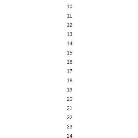
10
11
12
13
14
15
16
17
18
19
20
21
22
23
24