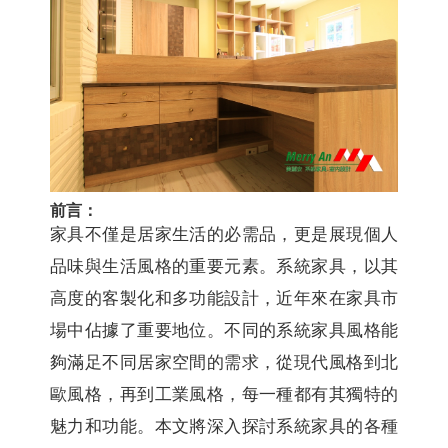
前言：
家具不僅是居家生活的必需品，更是展現個人
品味與生活風格的重要元素。系統家具，以其
高度的客製化和多功能設計，近年來在家具市
場中佔據了重要地位。不同的系統家具風格能
夠滿足不同居家空間的需求，從現代風格到北
歐風格，再到工業風格，每一種都有其獨特的
魅力和功能。本文將深入探討系統家具的各種