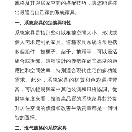
風格及其與居家空間的搭配技巧，讓您能選擇
出最適合自己家的系統家具。
一、系統家具的定義與特性
系統家具是指那些可以根據空間大小、形狀或
個人需求定制的家具。這種家具系統通常包括
多個組件，如櫃子、架子、抽屜等，可以靈活
組合或拆卸。這種設計的優勢在於其高度的適
應性和空間效率，特別適合現代住宅的多功能
需求。此外，系統家具的材質和色彩選擇豐
富，可以輕易與家中其他裝潢和風格協調。從
財經角度來看，投資高品質的系統家具對於提
升居住空間的價值和改善生活質量都是一個明
智的選擇。
二、現代風格的系統家具