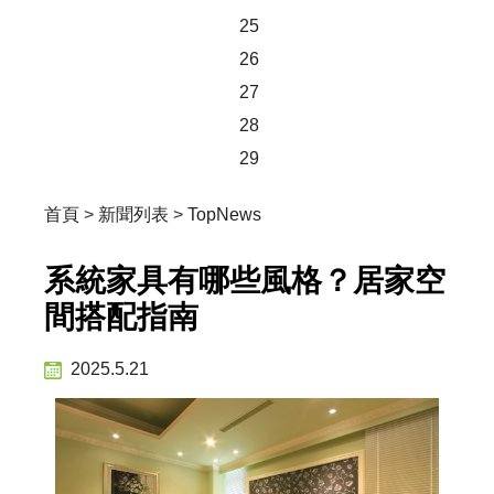
25
26
27
28
29
首頁
>
新聞列表
>
TopNews
系統家具有哪些風格？居家空
間搭配指南
2025.5.21