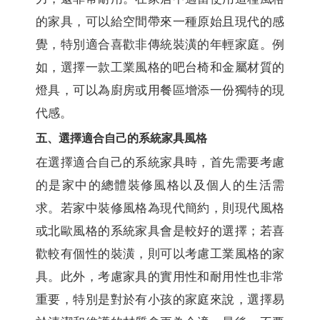
的家具，可以給空間帶來一種原始且現代的感
覺，特別適合喜歡非傳統裝潢的年輕家庭。例
如，選擇一款工業風格的吧台椅和金屬材質的
燈具，可以為廚房或用餐區增添一份獨特的現
代感。
五、選擇適合自己的系統家具風格
在選擇適合自己的系統家具時，首先需要考慮
的是家中的總體裝修風格以及個人的生活需
求。若家中裝修風格為現代簡約，則現代風格
或北歐風格的系統家具會是較好的選擇；若喜
歡較有個性的裝潢，則可以考慮工業風格的家
具。此外，考慮家具的實用性和耐用性也非常
重要，特別是對於有小孩的家庭來說，選擇易