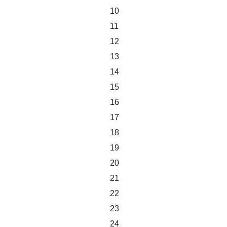
10
11
12
13
14
15
16
17
18
19
20
21
22
23
24