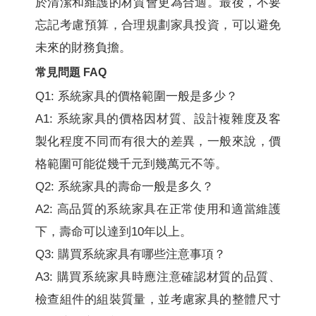
於清潔和維護的材質會更為合適。最後，不要
忘記考慮預算，合理規劃家具投資，可以避免
未來的財務負擔。
常見問題 FAQ
Q1: 系統家具的價格範圍一般是多少？
A1: 系統家具的價格因材質、設計複雜度及客
製化程度不同而有很大的差異，一般來說，價
格範圍可能從幾千元到幾萬元不等。
Q2: 系統家具的壽命一般是多久？
A2: 高品質的系統家具在正常使用和適當維護
下，壽命可以達到10年以上。
Q3: 購買系統家具有哪些注意事項？
A3: 購買系統家具時應注意確認材質的品質、
檢查組件的組裝質量，並考慮家具的整體尺寸