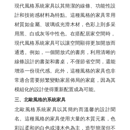
現代風格系統家具以其簡潔的線條、功能性設
計和技術感材料為特點。這種風格的家具常用
材質如金屬、玻璃或光滑木材，色彩上則多采
用黑、白或灰等中性色。在搭配居家空間時，
現代風格系統家具可以讓空間顯得更加開放而
通透。例如，一個開放式的書房，利用清晰的
線條設計的書架和書桌，不僅節省空間，還能
增添一份現代感。此外，這種風格的家具也非
常適合需要頻繁變動家居佈局的家庭，因為其
模組化的設計使得重新配置成為可能。
三、北歐風格的系統家具
北歐風格系統家具以其簡約而溫馨的設計聞
名。這種風格的家具使用大量的木質元素，色
彩以柔和的白色或淺木色為主，造型簡潔但不