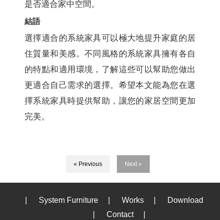
是否適合家中空間。
結語
選擇適合的系統家具可以極大地提升家庭的居
住質量和美感。不同風格的系統家具擁有各自
的特點和適用環境，了解這些可以幫助您做出
更適合自己需求的選擇。希望本文能為您在選
擇系統家具時提供幫助，讓您的家居空間更加
完美。
« Previous
Next »
|
System Furniture
|
Works
|
Download
|
Contact
|