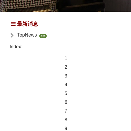
最新消息
TopNews
589
Index:
1
2
3
4
5
6
7
8
9