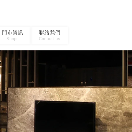
門市資訊
聯絡我們
Shops
Contact us