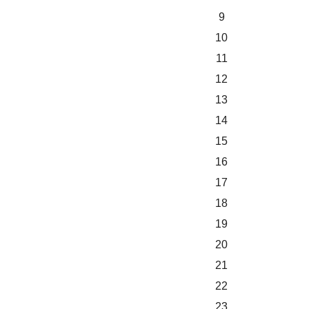
9
10
11
12
13
14
15
16
17
18
19
20
21
22
23