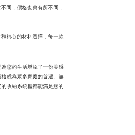
求不同，價格也會有所不同，
計和精心的材料選擇，每一款
是為您的生活增添了一份美感
價格成為眾多家庭的首選。無
安的收納系統櫃都能滿足您的