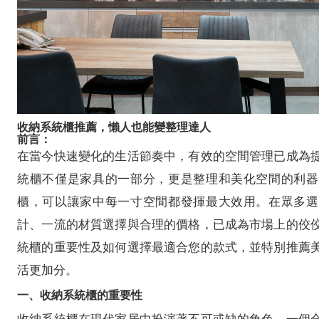
收納系統櫃推薦，懶人也能變整理達人
前言：
在當今快速變化的生活節奏中，有效的空間管理已成為
統櫃不僅是家具的一部分，更是整理和美化空間的利器
櫃，可以讓家中每一寸空間都發揮最大效用。在眾多選
計、一流的材質選擇與合理的價格，已成為市場上的佼
統櫃的重要性及如何選擇最適合您的款式，並特別推薦
活更加分。
一、收納系統櫃的重要性