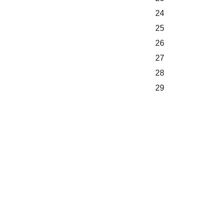
24
25
26
27
28
29