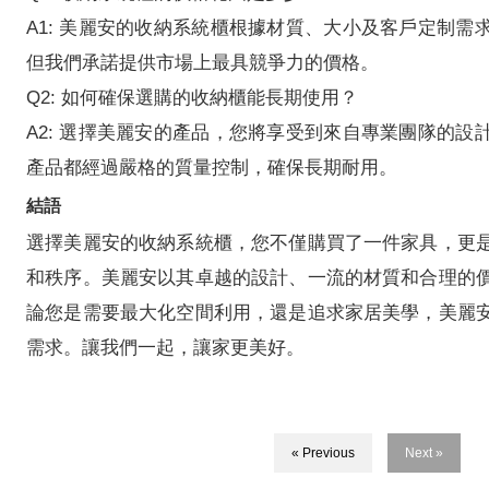
A1: 美麗安的收納系統櫃根據材質、大小及客戶定制需
但我們承諾提供市場上最具競爭力的價格。
Q2: 如何確保選購的收納櫃能長期使用？
A2: 選擇美麗安的產品，您將享受到來自專業團隊的設
產品都經過嚴格的質量控制，確保長期耐用。
結語
選擇美麗安的收納系統櫃，您不僅購買了一件家具，更
和秩序。美麗安以其卓越的設計、一流的材質和合理的
論您是需要最大化空間利用，還是追求家居美學，美麗
需求。讓我們一起，讓家更美好。
« Previous
Next »