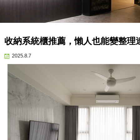
收納系統櫃推薦，懶人也能變整理
2025.8.7