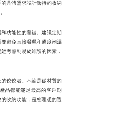
戶的具體需求設計獨特的收納
中。
觀和功能性的關鍵。建議定期
需要避免直接曝曬和過度潮濕
已經考慮到易於維護的因素，
上的佼佼者。不論是從材質的
產品都能滿足最高的客戶期
效的收納功能，是您理想的選