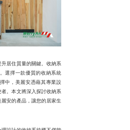
提升居住質量的關鍵。收納系
。選擇一款優質的收納系統
擇中，美麗安憑藉其專業設
佼者。本文將深入探討收納系
美麗安的產品，讓您的居家生