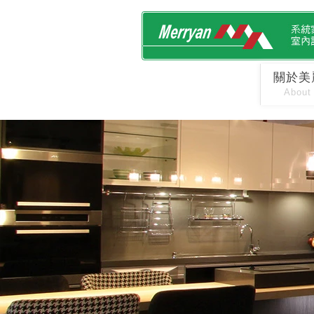
關於美
About