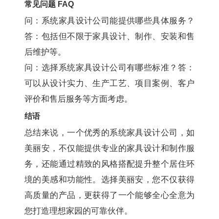
常见问题 FAQ
问：系统家具设计公司能提供哪些具体服务？
答：包括但不限于家具设计、制作、安装和售
后维护等。
问：选择系统家具设计公司有哪些标准？答：
可以从设计实力、生产工艺、项目案例、客户
评价和售后服务等方面考虑。
结语
总结来说，一个优秀的系统家具设计公司，如
美丽安，不仅能提供专业的家具设计和制作服
务，还能通过精致的风格搭配提升整个居住环
境的美感和功能性。选择美丽安，您不仅获得
高质量的产品，更获得了一个能够全心全意为
您打造理想家园的可靠伙伴。