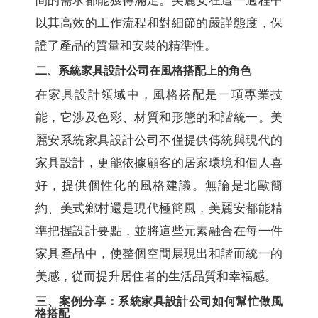
間的需求都能獲得滿足。美麗安在這一過程中
以其高效的工作流程和對細節的嚴謹態度，保
證了產品的質量和安裝的精準性。
二、系統家具設計公司在風格搭配上的角色
在家具設計領域中，風格搭配是一項專業技
能，它涉及色彩、材質和形態的和諧統一。美
麗安系統家具設計公司不僅提供傳統與現代的
家具設計，更能依據顧客的居家環境和個人喜
好，提供個性化的風格建議。無論是北歐簡
約、美式鄉村還是現代極簡風，美麗安都能精
準把握設計要點，並將這些元素融合在每一件
家具產品中，使整個空間展現出和諧而統一的
美感，從而提升居住者的生活品質和幸福感。
三、案例分享：系統家具設計公司如何幫忙做風
格搭配