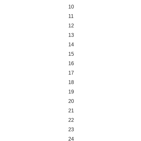
10
11
12
13
14
15
16
17
18
19
20
21
22
23
24