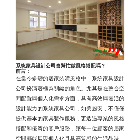
系統家具設計公司會幫忙做風格搭配嗎？
前言：
在當今多變的居家裝潢風格中，系統家具設計
公司扮演著極為關鍵的角色。尤其是在整合空
間配置與個人化需求方面，具有高效與靈活的
設計能力的系統家具公司，如美麗安，不僅僅
提供基本的家具製作服務，更透過專業的風格
搭配和優質的客戶服務，讓每一位顧客的居家
空間都能展現個人化且具高質感的生活品味。