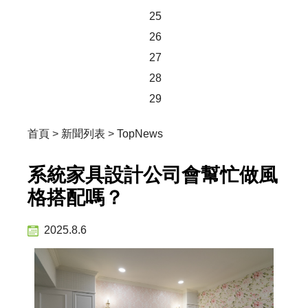
25
26
27
28
29
首頁
>
新聞列表
>
TopNews
系統家具設計公司會幫忙做風
格搭配嗎？
2025.8.6