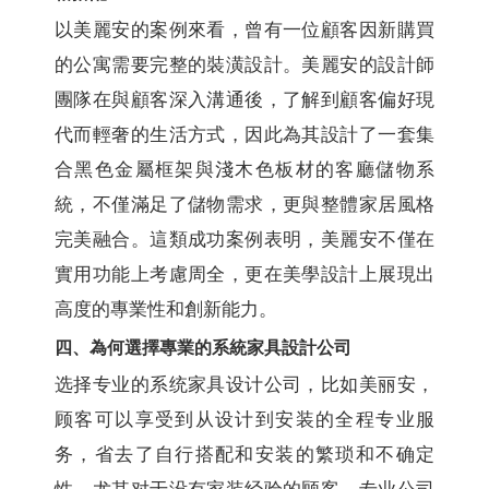
以美麗安的案例來看，曾有一位顧客因新購買
的公寓需要完整的裝潢設計。美麗安的設計師
團隊在與顧客深入溝通後，了解到顧客偏好現
代而輕奢的生活方式，因此為其設計了一套集
合黑色金屬框架與淺木色板材的客廳儲物系
統，不僅滿足了儲物需求，更與整體家居風格
完美融合。這類成功案例表明，美麗安不僅在
實用功能上考慮周全，更在美學設計上展現出
高度的專業性和創新能力。
四、為何選擇專業的系統家具設計公司
选择专业的系统家具设计公司，比如美丽安，
顾客可以享受到从设计到安装的全程专业服
务，省去了自行搭配和安装的繁琐和不确定