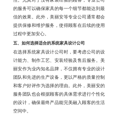
性。尤其对于没有家装经验的顾客，专业公司
的服务可以确保家具的每一个细节都能达到最
佳的效果。此外，美丽安等专业公司通常都会
提供保修和维护服务，使得顾客在后续的使用
过程中更加安心。
五、如何选择适合的系统家具设计公司
在选择系统家具设计公司时，要考虑公司的设
计能力、制作工艺、安装经验及售后服务。美
丽安作为业内知名品牌，不仅拥有专业的设计
团队和先进的生产设备，更以严格的质量控制
和客户好评作为选择的理由。此外，美丽安的
服务团队也会根据顾客的具体需求进行个性化
的设计，确保最终产品能完美融入顾客的生活
空间中。