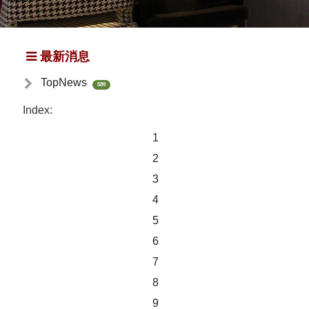
最新消息
TopNews
589
Index:
1
2
3
4
5
6
7
8
9