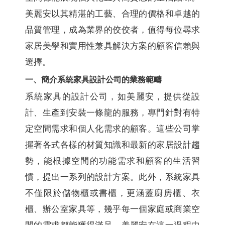
美麗安以其精湛的工藝、合理的價格和卓越的
品質管理，成為業界的佼佼者，值得每位尋求
家居美學和實用性兼具解決方案的顧客信賴與
選擇。
一、簡介系統家具設計公司的業務範疇
系統家具的設計公司，如美麗安，提供從設
計、生產到安裝一條龍的服務，專門針對有特
定空間需求和個人化需求的顧客。這些公司掌
握著各式各樣的材質知識和最新的家居設計趨
勢，能根據空間的功能需求和顧客的生活習
慣，提出一系列的設計方案。此外，系統家具
不僅限於儲物櫃或書櫃，更涵蓋廚房櫃、衣
櫃、辦公室家具等，幾乎每一個家庭或商業空