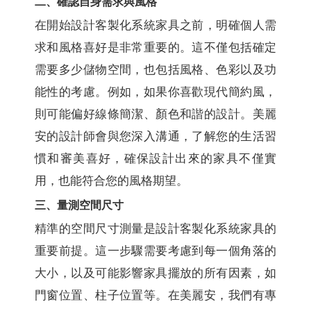
二、確認自身需求與風格
在開始設計客製化系統家具之前，明確個人需
求和風格喜好是非常重要的。這不僅包括確定
需要多少儲物空間，也包括風格、色彩以及功
能性的考慮。例如，如果你喜歡現代簡約風，
則可能偏好線條簡潔、顏色和諧的設計。美麗
安的設計師會與您深入溝通，了解您的生活習
慣和審美喜好，確保設計出來的家具不僅實
用，也能符合您的風格期望。
三、量測空間尺寸
精準的空間尺寸測量是設計客製化系統家具的
重要前提。這一步驟需要考慮到每一個角落的
大小，以及可能影響家具擺放的所有因素，如
門窗位置、柱子位置等。在美麗安，我們有專