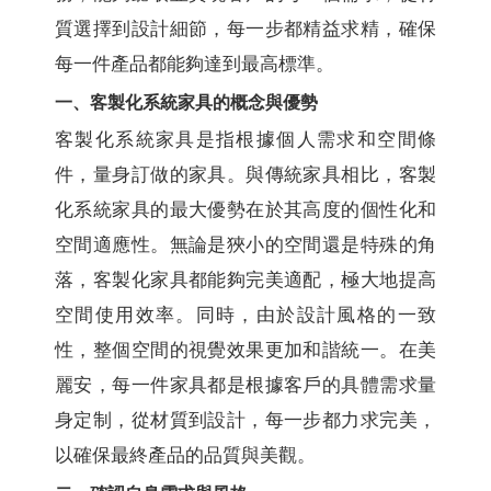
質選擇到設計細節，每一步都精益求精，確保
每一件產品都能夠達到最高標準。
一、客製化系統家具的概念與優勢
客製化系統家具是指根據個人需求和空間條
件，量身訂做的家具。與傳統家具相比，客製
化系統家具的最大優勢在於其高度的個性化和
空間適應性。無論是狹小的空間還是特殊的角
落，客製化家具都能夠完美適配，極大地提高
空間使用效率。同時，由於設計風格的一致
性，整個空間的視覺效果更加和諧統一。在美
麗安，每一件家具都是根據客戶的具體需求量
身定制，從材質到設計，每一步都力求完美，
以確保最終產品的品質與美觀。