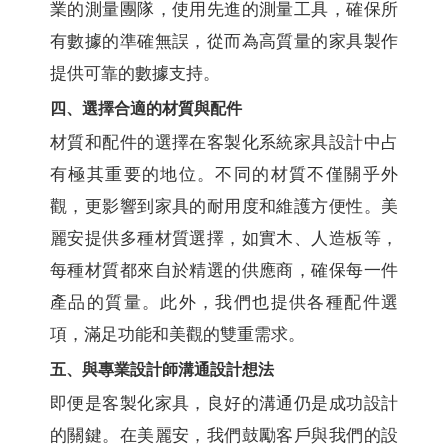
業的測量團隊，使用先進的測量工具，確保所
有數據的準確無誤，從而為高質量的家具製作
提供可靠的數據支持。
四、選擇合適的材質與配件
材質和配件的選擇在客製化系統家具設計中占
有極其重要的地位。不同的材質不僅關乎外
觀，更影響到家具的耐用度和維護方便性。美
麗安提供多種材質選擇，如實木、人造板等，
每種材質都來自於精選的供應商，確保每一件
產品的質量。此外，我們也提供各種配件選
項，滿足功能和美觀的雙重需求。
五、與專業設計師溝通設計想法
即便是客製化家具，良好的溝通仍是成功設計
的關鍵。在美麗安，我們鼓勵客戶與我們的設