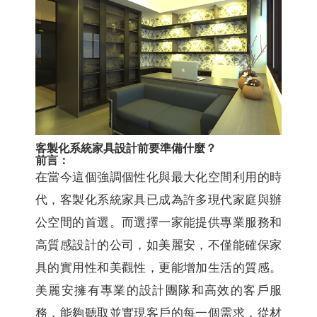
客製化系統家具設計前要準備什麼？
前言：
在當今這個強調個性化與最大化空間利用的時
代，客製化系統家具已成為許多現代家庭與辦
公空間的首選。而選擇一家能提供專業服務和
高質感設計的公司，如美麗安，不僅能確保家
具的實用性和美觀性，更能增加生活的質感。
美麗安擁有專業的設計團隊和高效的客戶服
務，能夠聽取並實現客戶的每一個需求，從材