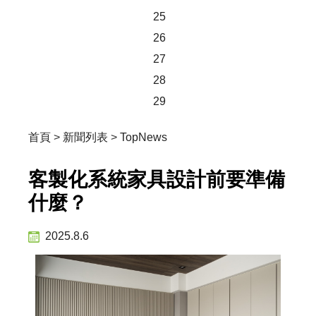
25
26
27
28
29
首頁
>
新聞列表
>
TopNews
客製化系統家具設計前要準備
什麼？
2025.8.6