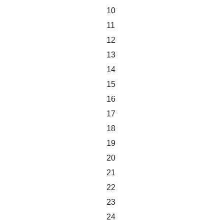
10
11
12
13
14
15
16
17
18
19
20
21
22
23
24