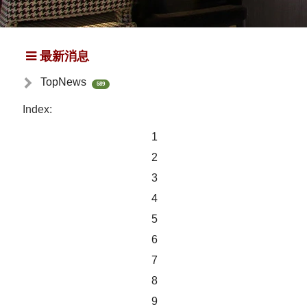
最新消息
TopNews
589
Index:
1
2
3
4
5
6
7
8
9