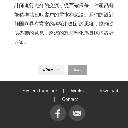
計師進行充分的交流，從而確保每一件產品都
能精準地反映客戶的需求和想法。我們的設計
師團隊具有豐富的經驗和創新的思維，能夠提
供專業的意見，將您的想法轉化為實際的設計
方案。
« Previous
Next »
|
System Furniture
|
Works
|
Download
|
Contact
|