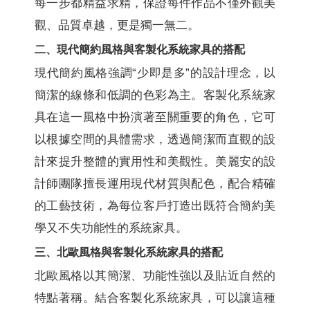
每一步都精益求精，保證每件作品不僅外觀美
觀、品質卓越，更是獨一無二。
二、現代簡約風格與客製化系統家具的搭配
現代簡約風格強調“少即是多”的設計理念，以
簡潔的線條和低調的色彩為主。客製化系統家
具在這一風格中扮演著至關重要的角色，它可
以根據空間的具體需求，透過簡潔而直觀的設
計來提升整體的實用性和美觀性。美麗安的設
計師團隊擅長運用現代材質與配色，配合精確
的工藝技術，為每位客戶打造出既符合簡約美
學又不失功能性的系統家具。
三、北歐風格與客製化系統家具的搭配
北歐風格以其簡潔、功能性強以及貼近自然的
特點著稱。結合客製化系統家具，可以讓這種