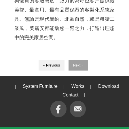
與優質的客服態度，致力於為每位客戶提供最
美觀、最實用、最有品質保證的客製化系統家
具。無論是現代簡約、北歐自然，或是粗獷工
業風，美麗安都能助您一臂之力，打造出理想
中的完美家居空間。
« Previous
Next »
|
System Furniture
|
Works
|
Download
|
Contact
|