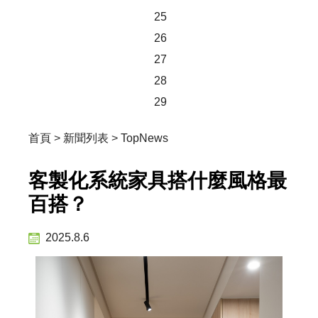
25
26
27
28
29
首頁
>
新聞列表
>
TopNews
客製化系統家具搭什麼風格最
百搭？
2025.8.6