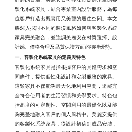
製化系統家具，結合專業室內設計服務，為每
位客戶打造出既實用又美觀的居住空間。本文
將深入探討不同的裝潢風格如何與客製化系統
家具完美融合，並強調美麗安在材質選擇、設
計感、價格合理及品質保證方面的獨特優勢。
一、客製化系統家具的定義與特色
客製化系統家具是指根據客戶的具體需求和空
間條件，提供個性化設計和定製服務的家具。
這類家具不僅能夠最大化地利用空間，還能完
全符合使用者的生活習慣和美學要求。特色包
括高度的可定制性、空間利用的最優化以及能
夠完整地融入客戶的個人風格中。美麗安提供
的客製化系統家具，從設計初稿到成品安裝，