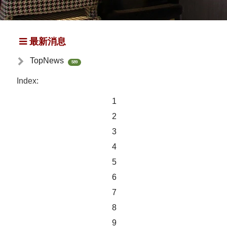
最新消息
TopNews
589
Index:
1
2
3
4
5
6
7
8
9