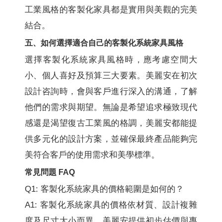
工業風格的客製化家具都是實用與美觀的完美
結合。
五、如何選擇適合自己的客製化系統家具風格
選擇客製化系統家具風格時，應考慮空間大
小、個人喜好及預算三大要素。美麗安在初次
設計咨詢時，會與客戶進行深入的溝通，了解
他們的需求與期望。無論是希望追求極致現代
感還是渴望復古工業風的格調，美麗安都能提
供多元化的設計方案，並確保最終產品能夠完
美符合客戶的使用需求和美學標準。
常見問題 FAQ
Q1: 客製化系統家具的價格範圍是如何的？
A1: 客製化系統家具的價格依材質、設計複雜
度及尺寸大小而異，美麗安提供初步估價與專