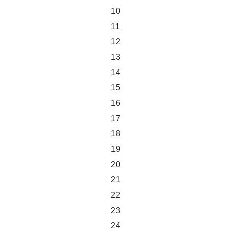
10
11
12
13
14
15
16
17
18
19
20
21
22
23
24