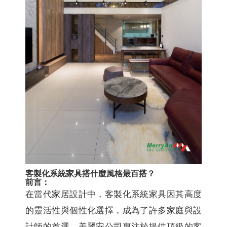
客製化系統家具搭什麼風格最百搭？
前言：
在當代家居設計中，客製化系統家具因其高度
的靈活性與個性化選擇，成為了許多家庭與設
計師的首選。美麗安公司專注於提供頂級的客