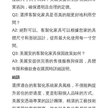
業咨詢，確保透明且合理的定價。
Q2: 選擇客製化家具是否真的能更好地利用空
間？
A2: 絕對可以。客製化家具可以根據您家的具
體尺寸和形狀設計，從而最大化使用每一寸空
間。
Q3: 美麗安的客製化家具保固政策如何？
A3: 美麗安提供完善的售後服務與保固，具體
年限和條款會在購買時詳細說明。
結語
選擇適合的客製化系統家具風格，不僅能夠提
升居住的舒適度，更是彰顯個人品味的方式。
美麗安憑藉專業的設計團隊、精湛的工藝技術