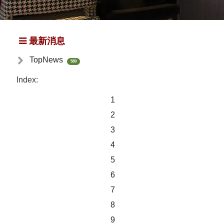
最新消息
TopNews
589
Index:
1
2
3
4
5
6
7
8
9