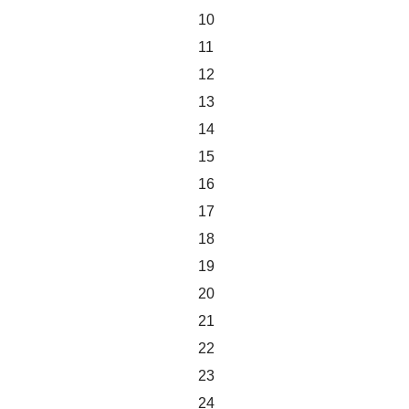
10
11
12
13
14
15
16
17
18
19
20
21
22
23
24