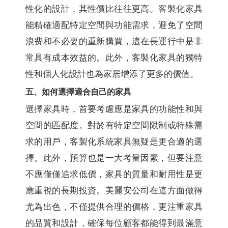
性化的設計，其性價比往往更高。客製化家具
能精確適配特定空間與功能需求，避免了空間
浪费和不必要的重新購買，這在長運行中是非
常具有成本效益的。此外，客製化家具的獨特
性和個人化設計也為家居增添了更多的價值。
五、如何選擇適合自己的家具
選擇家具時，首要考慮應是家具的功能性和與
空間的匹配度。對於有特定空間限制或特殊需
求的用戶，客製化系統家具無疑是更合適的選
擇。此外，預算也是一大考量因素，但要注意
不應僅僅追求低價，家具的質量和耐用性是更
應重視的長期投資。美麗安公司在這方面做得
尤為出色，不僅提供合理的價格，更注重家具
的品質和設計，確保每位顧客都能得到最滿意