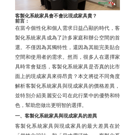
客製化系統家具會不會比現成家具貴？
前言：
在當今個性化和個人需求日益凸顯的時代，客
製化系統家具成為了許多家庭和辦公空間的首
選。不僅因為其獨特性，還因為其能完美貼合
空間和使用者的需求。然而，很多人在選擇家
具時常會疑惑，客製化系統家具是否真的比市
面上的現成家具來得昂貴？本文將從不同角度
解析客製化系統家具與現成家具的價格差異，
並特別介紹美麗安公司在此行業中的優勢和特
色，幫助您做出更明智的選擇。
一、客製化系統家具與現成家具的差異
客製化系統家具與現成家具的最大差異在於