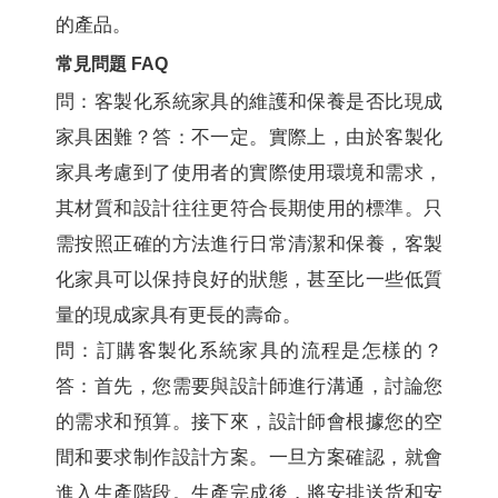
的產品。
常見問題 FAQ
問：客製化系統家具的維護和保養是否比現成
家具困難？答：不一定。實際上，由於客製化
家具考慮到了使用者的實際使用環境和需求，
其材質和設計往往更符合長期使用的標準。只
需按照正確的方法進行日常清潔和保養，客製
化家具可以保持良好的狀態，甚至比一些低質
量的現成家具有更長的壽命。
問：訂購客製化系統家具的流程是怎樣的？
答：首先，您需要與設計師進行溝通，討論您
的需求和預算。接下來，設計師會根據您的空
間和要求制作設計方案。一旦方案確認，就會
進入生產階段。生產完成後，將安排送货和安