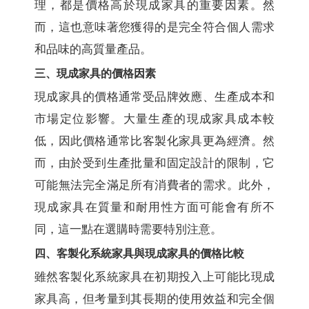
理，都是價格高於現成家具的重要因素。然
而，這也意味著您獲得的是完全符合個人需求
和品味的高質量產品。
三、現成家具的價格因素
現成家具的價格通常受品牌效應、生產成本和
市場定位影響。大量生產的現成家具成本較
低，因此價格通常比客製化家具更為經濟。然
而，由於受到生產批量和固定設計的限制，它
可能無法完全滿足所有消費者的需求。此外，
現成家具在質量和耐用性方面可能會有所不
同，這一點在選購時需要特別注意。
四、客製化系統家具與現成家具的價格比較
雖然客製化系統家具在初期投入上可能比現成
家具高，但考量到其長期的使用效益和完全個