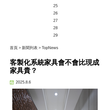
25
26
27
28
29
首頁
>
新聞列表
>
TopNews
客製化系統家具會不會比現成
家具貴？
2025.8.6