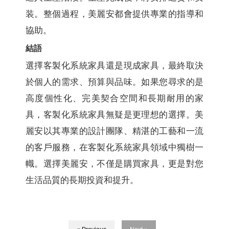
装。整個過程，美麗安都會提供專業的指導和
協助。
結語
選擇客製化系統家具還是現成家具，最終取決
於個人的需求、預算與品味。如果您尋求的是
高度個性化、完美契合空間和長期耐用的家
具，客製化系統家具無疑是更理想的選擇。美
麗安以其專業的設計團隊、精湛的工藝和一流
的客戶服務，在客製化系統家具領域中獨樹一
幟。選擇美麗安，不僅是購買家具，更是對您
生活品質的長期投資和提升。