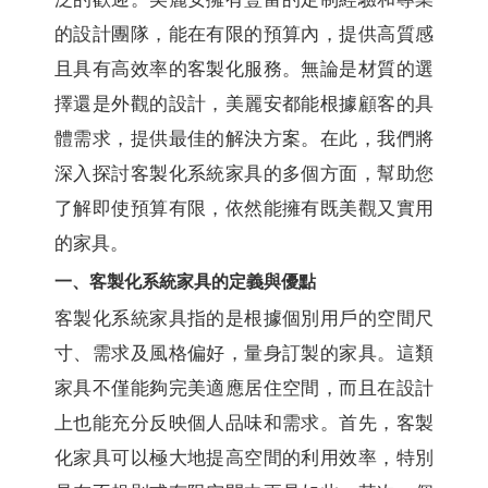
的設計團隊，能在有限的預算內，提供高質感
且具有高效率的客製化服務。無論是材質的選
擇還是外觀的設計，美麗安都能根據顧客的具
體需求，提供最佳的解決方案。在此，我們將
深入探討客製化系統家具的多個方面，幫助您
了解即使預算有限，依然能擁有既美觀又實用
的家具。
一、客製化系統家具的定義與優點
客製化系統家具指的是根據個別用戶的空間尺
寸、需求及風格偏好，量身訂製的家具。這類
家具不僅能夠完美適應居住空間，而且在設計
上也能充分反映個人品味和需求。首先，客製
化家具可以極大地提高空間的利用效率，特別