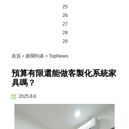
25
26
27
28
29
首頁
>
新聞列表
>
TopNews
預算有限還能做客製化系統家
具嗎？
2025.8.6