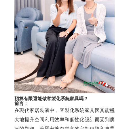
預算有限還能做客製化系統家具嗎？
前言：
在現代家居裝潢中，客製化系統家具因其能極
大地提升空間利用效率和個性化設計而受到廣
泛的歡迎。美麗安擁有豐富的定制經驗和專業