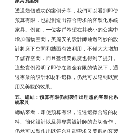
家具的案例
透過幾個成功的案例分享，我們可以看到即使
預算有限，也能創造出符合需求的客製化系統
家具。例如，一位客戶希望在其狹小的公寓中
增加儲物空間，美麗安的設計師通過巧妙的設
計將床下空間和牆面有效利用，不僅大大增加
了儲存空間，而且整體美觀度也得到了提升。
這些實例證明了即使在資金有限的情況下，通
過專業的設計和材料選擇，仍然可以達到既實
用又美觀的效果。
五、總結：預算有限仍能製作出理想的客製化系
統家具
總結來看，即使預算有限，通過選擇合適的材
料、簡化設計以及與專業設計師的密切合作，
仍然可以製作出既符合功能需求又美觀的客製