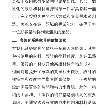
是在不規則或有限空間中更是如此。其次，個
性化的設計和材料選擇讓每一件家具都獨一無
二，完全按照客戶的生活方式和審美需求來創
造。美麗安在這一領域的專業能力，確保了每
一位顧客都能得到最滿意的產品。
二、客製化系統家具的價格因素
客製化系統家具的價格受多種因素影響，其中
包括使用的材料、設計的復雜程度、製造工藝
等。優質的木材或其他高級材料會增加成本，
但同時也提升了家具的質量和美觀度。設計的
獨特性和復雜性同樣會影響價格，一個複雜的
設計需要更多的時間和精力來實現。此外，精
細的工藝和手工製作的細節都是價格高的重要
原因。美麗安透過有效的成本控制和材料選購