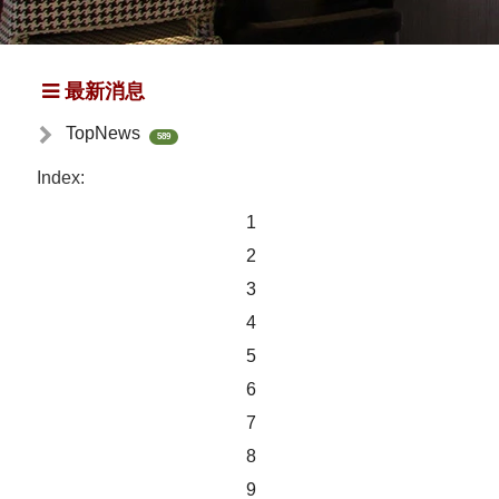
最新消息
TopNews
589
Index:
1
2
3
4
5
6
7
8
9