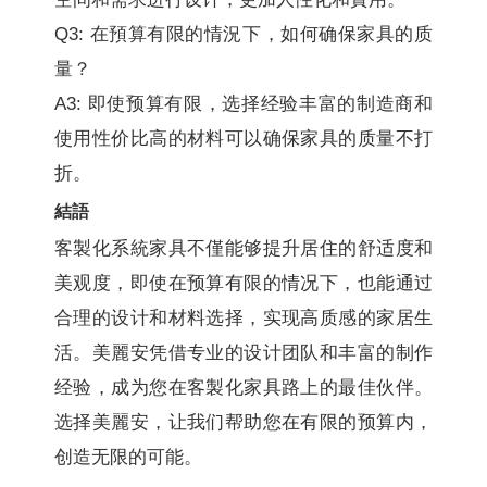
Q3: 在預算有限的情況下，如何确保家具的质
量？
A3: 即使预算有限，选择经验丰富的制造商和
使用性价比高的材料可以确保家具的质量不打
折。
結語
客製化系統家具不僅能够提升居住的舒适度和
美观度，即使在预算有限的情况下，也能通过
合理的设计和材料选择，实现高质感的家居生
活。美麗安凭借专业的设计团队和丰富的制作
经验，成为您在客製化家具路上的最佳伙伴。
选择美麗安，让我们帮助您在有限的预算内，
创造无限的可能。