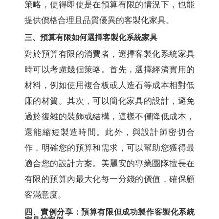
策略，使得即使是在預算有限的情況下，也能
提供價格合理且品質優異的客製化家具。
三、預算有限如何選擇客製化系統家具
對於預算有限的消費者，選擇客製化系統家具
時可以考慮幾個策略。首先，選擇經濟實用的
材料，例如使用複合板或人造石等成本相對低
廉的材質。其次，可以簡化家具的設計，避免
過於復雜的裝飾或結構，這樣不僅降低成本，
還能縮短製造時間。此外，與設計師密切合
作，明確您的預算和需求，可以幫助您獲得最
適合您的設計方案。美麗安的專業團隊擅長在
有限的預算內最大化每一分錢的價值，確保顧
客滿意度。
四、實例分享：預算有限但成功製作客製化系統