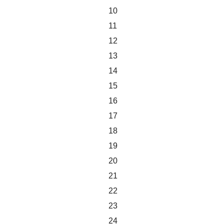
10
11
12
13
14
15
16
17
18
19
20
21
22
23
24