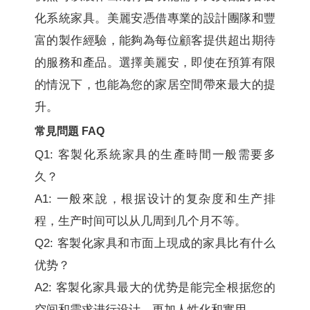
化系統家具。美麗安憑借專業的設計團隊和豐
富的製作經驗，能夠為每位顧客提供超出期待
的服務和產品。選擇美麗安，即使在預算有限
的情況下，也能為您的家居空間帶來最大的提
升。
常見問題 FAQ
Q1: 客製化系統家具的生產時間一般需要多
久？
A1: 一般來說，根据设计的复杂度和生产排
程，生产时间可以从几周到几个月不等。
Q2: 客製化家具和市面上現成的家具比有什么
优势？
A2: 客製化家具最大的优势是能完全根据您的
空间和需求进行设计，更加人性化和實用。