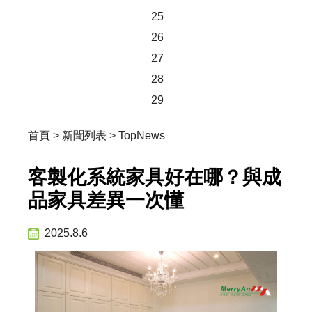
25
26
27
28
29
首頁
>
新聞列表
>
TopNews
客製化系統家具好在哪？與成
品家具差異一次懂
2025.8.6