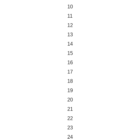
10
11
12
13
14
15
16
17
18
19
20
21
22
23
24