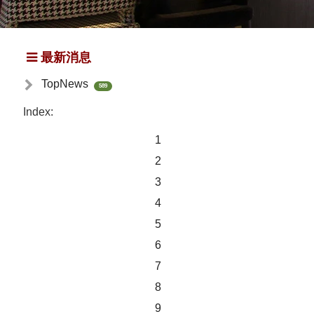
最新消息
TopNews
589
Index:
1
2
3
4
5
6
7
8
9