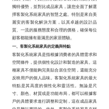
獨特優勢，並對比成品家具，讓您全面了解選
擇客製化系統家具的智慧之處。特別是來自美
麗安的客製化解決方案，以其卓越的設計品
質、一流的服務態度和合理的價格，確保每位
顧客都能擁有最滿意的家居體驗。
一、客製化系統家具的定義與特點
客製化系統家具是指根據消費者的具體需求和
空間條件，提供個性化設計和製造的家具。這
種家具不僅能夠完美貼合居住空間，還能充分
反映用戶的個人品味。客製化系統家具的最大
特點是其高度的個性化和靈活性。無論是尺
寸、顏色、材質或是功能布局，都可以根據客
戶的具體要求進行調整和定制，這在成品家具