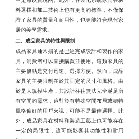
中是難以實現的。此外，客製化系統家具在材
料選擇和加工技術上也有更高的標準，不僅保
證了家具的質量和耐用性，也更能符合現代家
居的美學需求。
二、成品家具的特性與限制
成品家具通常指的是已經完成設計和製作的家
具，消費者可以直接購買並使用。這類家具的
主要優點是交付迅速、選擇方便。然而，成品
家具的主要限制在於其固定的尺寸和風格。由
於是大規模生產，其設計往往無法完全滿足所
有空間的需求，這對於有特殊空間布局或獨特
風格偏好的用戶來說，可能不是最佳選擇。此
外，成品家具在材料和製造工藝上也可能存在
一定的局限性，這可能影響其功能性和耐用