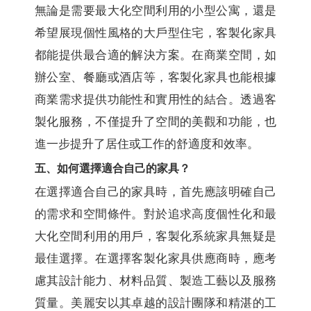
無論是需要最大化空間利用的小型公寓，還是
希望展現個性風格的大戶型住宅，客製化家具
都能提供最合適的解決方案。在商業空間，如
辦公室、餐廳或酒店等，客製化家具也能根據
商業需求提供功能性和實用性的結合。透過客
製化服務，不僅提升了空間的美觀和功能，也
進一步提升了居住或工作的舒適度和效率。
五、如何選擇適合自己的家具？
在選擇適合自己的家具時，首先應該明確自己
的需求和空間條件。對於追求高度個性化和最
大化空間利用的用戶，客製化系統家具無疑是
最佳選擇。在選擇客製化家具供應商時，應考
慮其設計能力、材料品質、製造工藝以及服務
質量。美麗安以其卓越的設計團隊和精湛的工