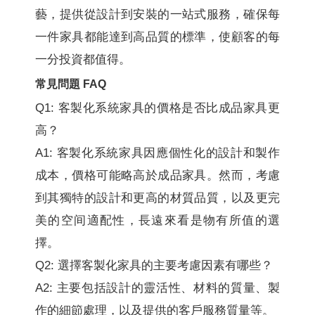
藝，提供從設計到安裝的一站式服務，確保每
一件家具都能達到高品質的標準，使顧客的每
一分投資都值得。
常見問題 FAQ
Q1: 客製化系統家具的價格是否比成品家具更
高？
A1: 客製化系統家具因應個性化的設計和製作
成本，價格可能略高於成品家具。然而，考慮
到其獨特的設計和更高的材質品質，以及更完
美的空间適配性，長遠來看是物有所值的選
擇。
Q2: 選擇客製化家具的主要考慮因素有哪些？
A2: 主要包括設計的靈活性、材料的質量、製
作的細節處理，以及提供的客戶服務質量等。