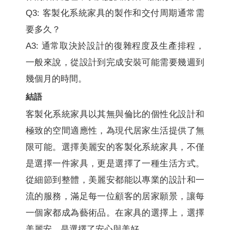
Q3: 客製化系統家具的製作和交付周期通常需
要多久？
A3: 通常取決於設計的復雜程度及生產排程，
一般來說，從設計到完成安裝可能需要幾週到
幾個月的時間。
結語
客製化系統家具以其無與倫比的個性化設計和
極致的空間適應性，為現代居家生活提供了無
限可能。選擇美麗安的客製化系統家具，不僅
是選擇一件家具，更是選擇了一種生活方式。
從細節到整體，美麗安都能以專業的設計和一
流的服務，滿足每一位顧客的居家願景，讓每
一個家都成為藝術品。在家具的選擇上，選擇
美麗安，是選擇了安心與美好。