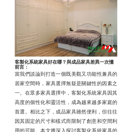
客製化系統家具好在哪？與成品家具差異一次懂
前言：
當我們談論到打造一個既美觀又功能性兼具的
居家空間時，家具選擇無疑是關鍵性的因素之
一。在眾多家具選擇中，客製化系統家具因其
高度的個性化和靈活性，成為越來越多家庭的
首選。相比之下，成品家具雖然便利，但往往
因其固定的尺寸和樣式而限制了創意和空間利
用的可能。本文將深入探討客製化系統家具的