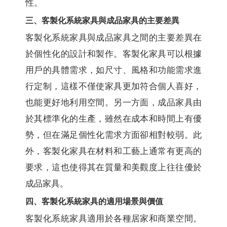
性。
三、客製化系統家具與成品家具的主要差異
客製化系統家具與成品家具之間的主要差異在
於個性化的設計和製作。客製化家具可以根據
用戶的具體需求，如尺寸、風格和功能需求進
行定制，這樣不僅使家具更加符合個人喜好，
也能更好地利用空間。另一方面，成品家具由
於其標準化的生產，雖然在成本和時間上有優
勢，但在滿足個性化需求方面卻相對較弱。此
外，客製化家具在材料和工藝上通常有更高的
要求，這也使得其在質量和美觀度上往往優於
成品家具。
四、客製化系統家具的適用場景與價值
客製化系統家具適用於各種居家和商業空間。