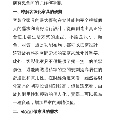
前有更全面的了解和準備。
一、瞭解客製化家具的優勢
客製化家具的最大優勢在於其能夠完全根據個
人的需求和喜好進行設計，從而創造出真正符
合使用者生活方式的產品。不論是尺寸、顏
色、材質，還是功能布局，都可以按需設計，
這對於有特殊空間需求的家庭來說尤其重要。
此外，客製化家具不僅提供了獨一無二的美學
價值，還能夠透過精準的空間規劃提高居住的
舒適度和實用性。在財經角度來看，雖然客製
化家具的初期投資相對較高，但長遠來看，由
於其耐用性和極致的個人化，實際上可以視為
一種資產，增加居家的總體價值。
二、確定訂做家具的需求