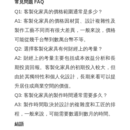
常見問題 FAQ
Q1: 客製化家具的價格範圍通常是多少？
A1: 客製化家具的價格因材質、設計複雜性及
製作工藝不同而有很大差異，一般來說，價格
可能從幾千台幣到數萬台幣不等。
Q2: 選擇客製化家具有何財經上的考量？
A2: 財經上的考量主要包括成本效益分析和長
期投資回報。客製化家具的初期投入較大，但
由於其獨特性和個人化設計，長期來看可以提
升居住或商業空間的價值。
Q3: 客製化家具的製作時間通常需要多久？
A3: 製作時間取決於設計的複雜度和工匠的排
程，一般來說，可能需要數週到數月的時間。
結語