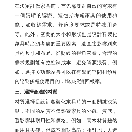
在決定訂做家具前，首先需要對自己的需求有
一個清晰的認識。這包括考慮家具的使用功
能，如收納需求、舒適度要求或是特殊用途
等。此外，空間的大小和形狀也是設計客製化
家具時必須考慮的重要因素，這直接影響到家
具的尺寸和布局。從財經的視角來看，合理的
需求規劃能有效控制成本，避免資源浪費。例
如，選擇多功能家具可以在有限的空間和預算
內達到多種使用目的，增加投資回報率。
三、選擇合適的材質
材質選擇是設計客製化家具時的一個關鍵決策
點，不同的材質不僅影響家具的外觀、質感，
還影響其耐用性和價格。例如，實木材質雖然
耐用且美觀，但成本相對高昂；相對地，人造