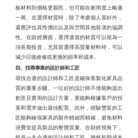
板材料則價格更親民，但可能在耐用度上略遜
一籌。在選擇材質時，除了考慮個人喜好外，
還應評估其性價比以及與空間其他裝潢的協調
性。在財經層面，選擇適當的材質可以視為一
項長期投資，尤其當選擇高質量材料時，可以
減少日後維修或更換的頻率和成本。
四、找尋專業的設計師和工匠
尋找合適的設計師和工匠是確保客製化家具品
質的重要步驟。一位好的設計師不僅能夠提出
創意且實用的設計方案，更能夠根據客戶的預
算和需求做出最佳配置。此外，經驗豐富的工
匠能夠確保家具的製作精細而精確，避免材料
浪費並提高製品的整體質量。在財經視角下，
投資一名合適的設計師和工匠，雖然初期成本