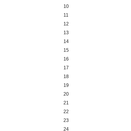
10
11
12
13
14
15
16
17
18
19
20
21
22
23
24