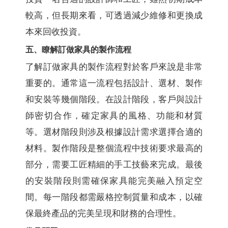
較高，但長期來看，可透過減少維修和更換成
本來回收投資。
五、瞭解訂做家具的製作流程
了解訂做家具的製作流程對於客戶來說是非常
重要的。通常這一流程包括設計、選材、製作
和安裝等幾個階段。在設計階段，客戶與設計
師密切合作，確定家具的風格、功能和材質
等。選材階段則涉及根據設計需求選擇合適的
材料。製作階段是整個流程中技術要求最高的
部分，需要工匠精細的手工技藝來完成。最後
的安裝階段則需確保家具能完美融入預定空
間。每一階段都需嚴格控制質量和成本，以確
保最終產品的完美呈現和財務的合理性。