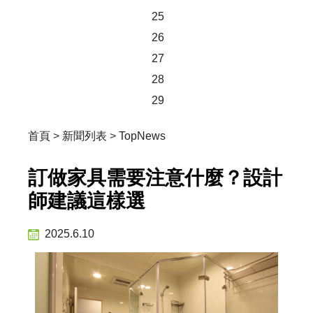
25
26
27
28
29
首頁
>
新聞列表
>
TopNews
訂做家具需要注意什麼？設計
師建議這樣選
2025.6.10