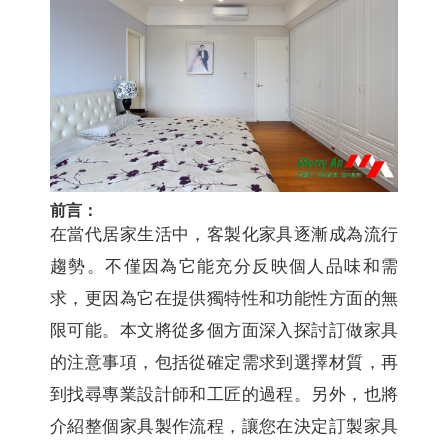
前言：
在當代居家生活中，客製化家具逐漸成為流行
趨勢。不僅因為它能充分反映個人品味和需
求，更因為它在提供獨特性和功能性方面的無
限可能。本文將從多個方面深入探討訂做家具
的注意事項，包括從確定需求到選擇材質，再
到找尋專業設計師和工匠的過程。另外，也將
介紹整個家具製作流程，讓您在決定訂製家具