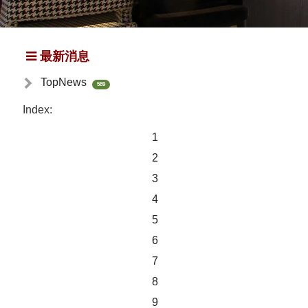
最新消息
TopNews
589
Index:
1
2
3
4
5
6
7
8
9