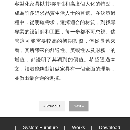
客製化家具以其獨特性和高度個人化的特點，
成為許多追求品質生活人士的首選。在決策過
程中，從明確需求，選擇適合的材質，到找尋
專業的設計師和工匠，每一步都不可忽視。儘
管這可能需要較高的初期投資，但從長遠來
看，其所帶來的舒適性、美觀性以及財務上的
增值，都證明了其獨到的價值。希望透過本
文，讀者能夠對訂做家具有一個全面的理解，
並做出最合適的選擇。
« Previous
Next »
|
System Furniture
|
Works
|
Download