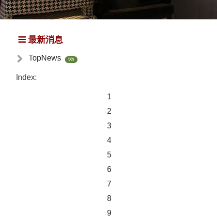
最新消息
TopNews
589
Index:
1
2
3
4
5
6
7
8
9