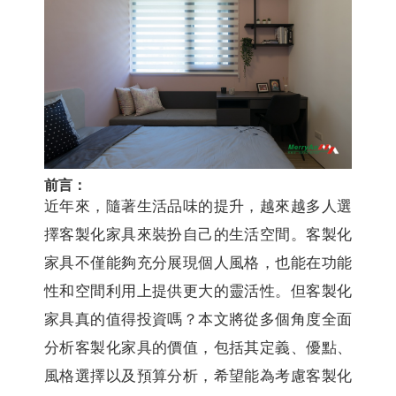
前言：
近年來，隨著生活品味的提升，越來越多人選
擇客製化家具來裝扮自己的生活空間。客製化
家具不僅能夠充分展現個人風格，也能在功能
性和空間利用上提供更大的靈活性。但客製化
家具真的值得投資嗎？本文將從多個角度全面
分析客製化家具的價值，包括其定義、優點、
風格選擇以及預算分析，希望能為考慮客製化