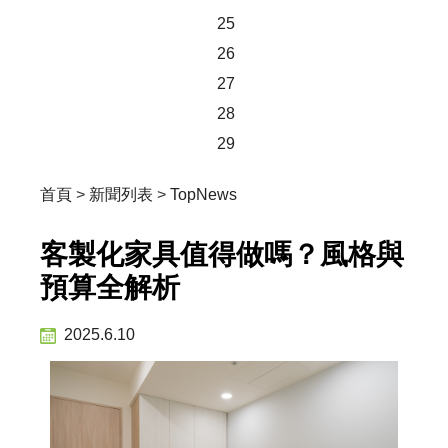
25
26
27
28
29
首頁
>
新聞列表
>
TopNews
客製化家具值得做嗎？風格與
預算全解析
2025.6.10