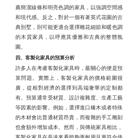
薦簡潔線條和明亮色調的家具，以強調空間感
和現代感。反之，對於一個有著英式花園的古
典別墅，則可能更適合選擇雕花細節和暖色調
的木質家具，以呼應其優雅和古典的整體氛
圍。
四、客製化家具的預算分析
許多人在考慮客製化家具時，最關心的便是預
算問題。實際上，客製化家具的價格範圍很
廣，從相對經濟的選擇到高端奢華的定制都
有。預算通常受材質、設計複雜度、生產工藝
等因素的影響。例如，選擇進口橡木或者特殊
的木材會比普通材質昂貴，而複雜的手工雕刻
也會額外增加成本。然而，與傳統家具相比，
客製化家具在長遠來看能夠更耐用且更符合使