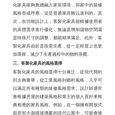
化家具能夠無縫融入家居環境，與家中的裝修
風格形成呼應，這是普通家具難以達到的。其
次，在功能設計上，客製化家具能根據使用者
的具體需求進行優化，無論是增加儲物空間還
是特殊尺寸的調整，都能精準滿足。此外，客
製化家具由於是按需生產，從一定程度上也更
加環保，減少了生產過程中的物料浪費。
三、客製化家具的風格選擇
客製化家具的風格選擇十分廣泛，從現代簡約
到古典奢華，從工業風格到鄉村風格，几乎可
以滿足所有種類的裝修風格需求。設計師通常
會根據房屋的建築風格和業主的個人喜好來推
薦相應的家具風格。例如，在一個擁有開放式
廚房和大面積玻璃窗的現代公寓中，可能會推