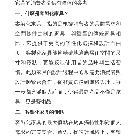
家具的消費者提供有價值的參考。
一、什麼是客製化家具？
客製化家具，指的是根據消費者的具體需求和
空間條件定制的家具，與量產的傳統家具相
比，它提供了更高的個性化選擇和設計自由
度。客製化家具能夠精確地適應居住空間的尺
寸和形狀，更能反映使用者的品味與生活習
慣。此類家具的設計過程中通常需要消費者與
設計師緊密合作，從材質選擇到風格設計，每
一步都充滿個人註腳，使得最終產品不僅是家
具，更是藝術品。
二、客製化家具的優點
客製化家具的最大優點在於其獨特性和對個人
需求的完美契合。首先，從設計風格上，客製