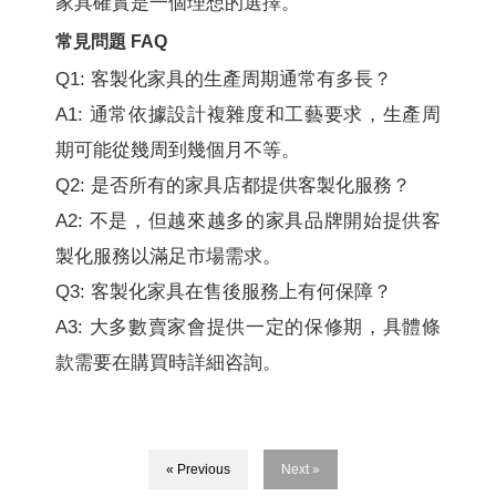
家具確實是一個理想的選擇。
常見問題 FAQ
Q1: 客製化家具的生產周期通常有多長？
A1: 通常依據設計複雜度和工藝要求，生產周
期可能從幾周到幾個月不等。
Q2: 是否所有的家具店都提供客製化服務？
A2: 不是，但越來越多的家具品牌開始提供客
製化服務以滿足市場需求。
Q3: 客製化家具在售後服務上有何保障？
A3: 大多數賣家會提供一定的保修期，具體條
款需要在購買時詳細咨詢。
« Previous
Next »