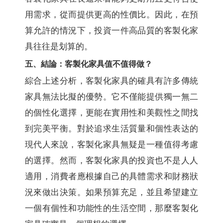
用需求，從而提供更高的性價比。因此，在預
算允許的情況下，投資一件高品質的客製化家
具往往是划算的。
五、結論：客製化家具值不值得做？
綜合上述分析，客製化家具的確具有許多傳統
家具無法比擬的優勢。它不僅能提供獨一無二
的個性化選擇，更能在實用性和美觀性之間找
到完美平衡。對於追求生活質量和個性表达的
現代人來說，客製化家具無疑是一種值得考慮
的選擇。然而，客製化家具的投資也不是人人
適用，消費者應根據自己的具體需求和財務狀
況來做出決策。如果預算充足，並且希望建立
一個有個性和功能性的生活空間，那麼客製化