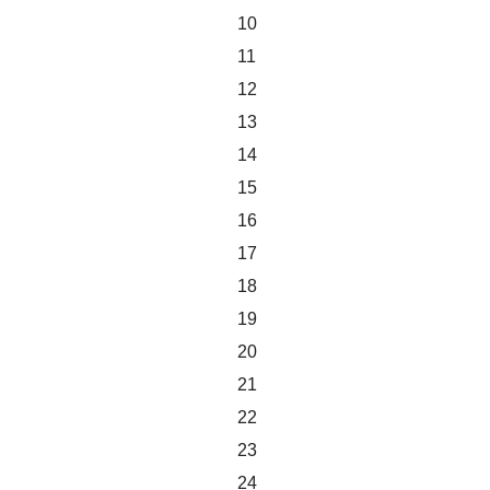
10
11
12
13
14
15
16
17
18
19
20
21
22
23
24