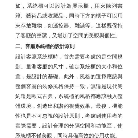
如，系統櫃可以設計為展示櫃，用來陳列書
籍、藝術品或收藏品，同時下方的櫃子可以用
來存放雜物，如遙控器、雜誌等。這樣既保持
了客廳的整潔，又增加了空間的美觀與個性。
二、客廳系統櫃的設計原則
設計客廳系統櫃時，首先需要考慮的是空間規
劃。量測客廳的尺寸，確定系統櫃的大小和位
置，是設計的基礎。此外，風格的選擇應該與
整個客廳的裝修風格保持一致，無論是現代簡
約還是歐式古典，系統櫃的風格都應該融入整
體環境，創造出和諧的視覺效果。最後，機能
性也是不可忽視的設計原則，考慮到使用者的
實際需要，設計合理的分隔空間和功能區，使
系統櫃不僅美觀，同時具備高效的使用功能。