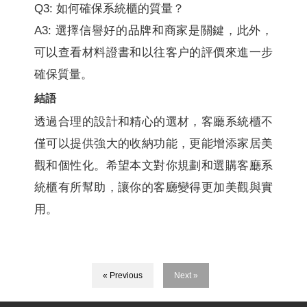
Q3: 如何確保系統櫃的質量？
A3: 選擇信譽好的品牌和商家是關鍵，此外，
可以查看材料證書和以往客户的評價來進一步
確保質量。
結語
透過合理的設計和精心的選材，客廳系統櫃不
僅可以提供強大的收納功能，更能增添家居美
觀和個性化。希望本文對你規劃和選購客廳系
統櫃有所幫助，讓你的客廳變得更加美觀與實
用。
« Previous
Next »