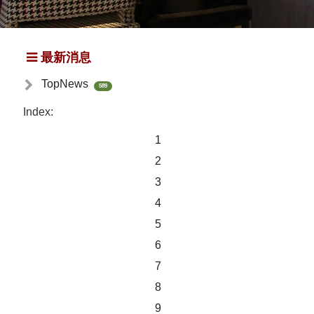
最新消息
TopNews
589
Index:
1
2
3
4
5
6
7
8
9