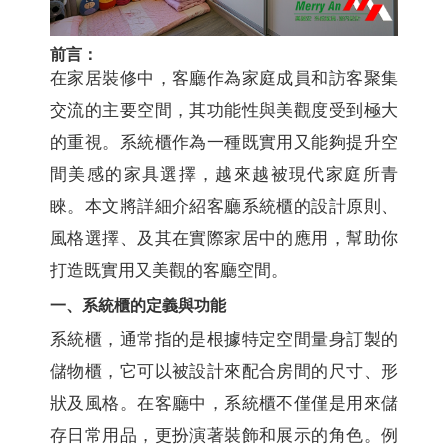
前言：
在家居裝修中，客廳作為家庭成員和訪客聚集
交流的主要空間，其功能性與美觀度受到極大
的重視。系統櫃作為一種既實用又能夠提升空
間美感的家具選擇，越來越被現代家庭所青
睞。本文將詳細介紹客廳系統櫃的設計原則、
風格選擇、及其在實際家居中的應用，幫助你
打造既實用又美觀的客廳空間。
一、系統櫃的定義與功能
系統櫃，通常指的是根據特定空間量身訂製的
儲物櫃，它可以被設計來配合房間的尺寸、形
狀及風格。在客廳中，系統櫃不僅僅是用來儲
存日常用品，更扮演著裝飾和展示的角色。例