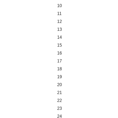
10
11
12
13
14
15
16
17
18
19
20
21
22
23
24