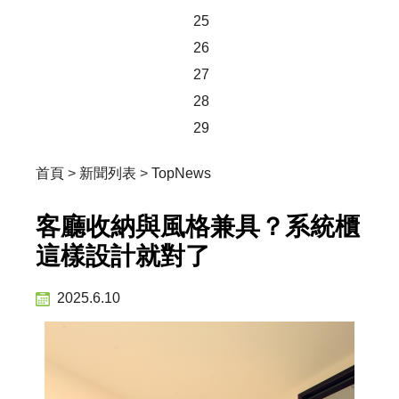
25
26
27
28
29
首頁
>
新聞列表
>
TopNews
客廳收納與風格兼具？系統櫃
這樣設計就對了
2025.6.10