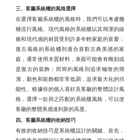
三、客廳系統櫃的風格選擇
在選擇客廳系統櫃的風格時，我們可以考慮幾
種流行風格。現代風格的系統櫃以其簡潔的線
條和現代感的材質受到許多年輕家庭的喜愛；
復古風格的系統櫃則適合喜歡古典美感的家
庭，通常使用木質材料，表面可能會有雕刻或
是復古的裝飾；而簡約風格則追求極致的簡
潔，顏色和裝飾都非常低調，追求最大化的功
能性。根據你的個人喜好及客廳的整體設計風
格，選擇一款與之匹配的系統櫃風格，可以使
客廳的整體美感達到新的高度。
四、客廳系統櫃的收納技巧
有效的收納技巧是系統櫃設計的關鍵。首先，