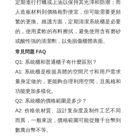
定期進行打蠟或上油以保持其光澤和防潮；而
人造板材料則價格相對便宜，但可能需要更頻
繁的更換。維護方面，定期清潔系統櫃是必要
的，使用柔軟的布料擦拭，避免使用含有磨砂
或酸性強的清潔劑，以免損傷櫃體表面。
常見問題 FAQ
Q1: 系統櫃和普通櫃子有什麼區別？
A1: 系統櫃是根据具體的空間尺寸和用戶需求
量身定做的，更能夠合理利用空間，且風格和
功能更加多樣化。
Q2: 系統櫃的價格範圍是多少？
A2: 价格依材質、設計复杂度及制作工艺不同
而異，一般來說，價格範圍可能從幾千台幣到
數萬台幣不等。