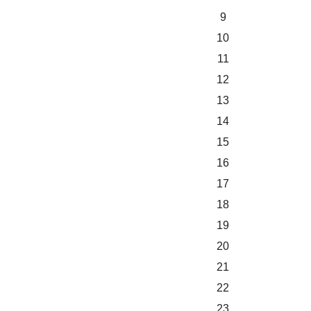
9
10
11
12
13
14
15
16
17
18
19
20
21
22
23