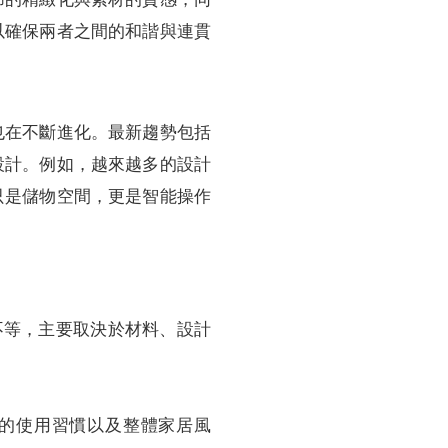
以確保兩者之間的和諧與連貫
也在不斷進化。最新趨勢包括
設計。例如，越來越多的設計
只是儲物空間，更是智能操作
不等，主要取決於材料、設計
員的使用習慣以及整體家居風