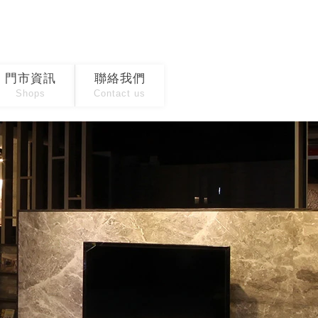
門市資訊
聯絡我們
Shops
Contact us