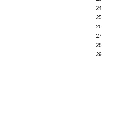
24
25
26
27
28
29