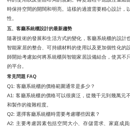
時保持空間的開闊和明亮。這樣的過渡需要精心設計，
性。
五、客廳系統櫃設計的最新趨勢
隨著技術的發展和生活方式的變化，客廳系統櫃的設計
智能家居的整合、可持續材料的使用以及更加個性化的
師開始考慮如何將系統櫃與智能家居設備結合，使其不
的平台。
常見問題 FAQ
Q1: 客廳系統櫃的價格範圍通常是多少？
A1: 客廳系統櫃的價格可以很廣泛，從幾千元到幾萬元
和製作的複雜程度。
Q2: 選擇客廳系統櫃時需要考慮哪些因素？
A2: 主要考慮因素包括空間大小、存儲需求、家庭成