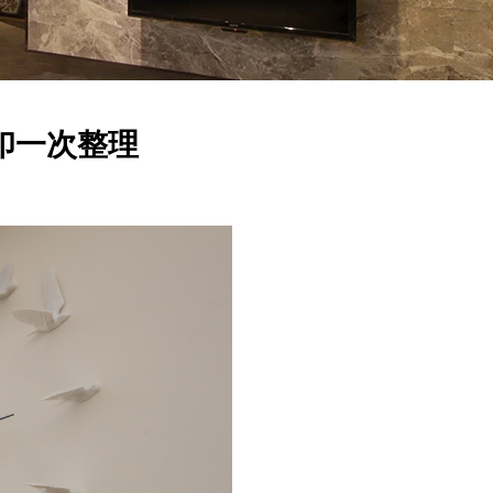
印一次整理