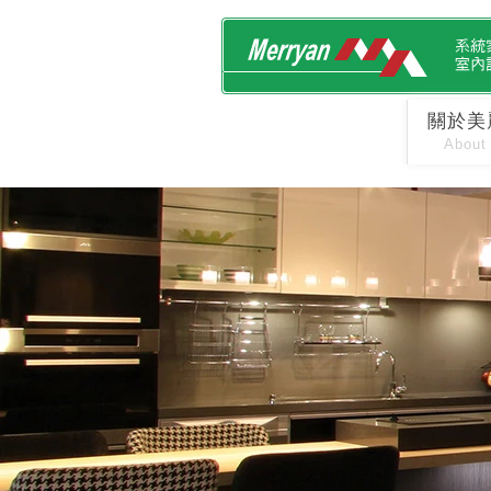
關於美
About