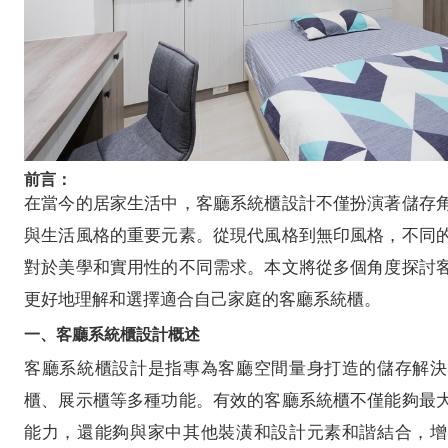
前言：
在當今的居家生活中，客廳系統櫃設計不僅扮演著儲存
與生活風格的重要元素。從現代風格到無印風格，不同
對於美學和實用性的不同需求。本文將從多個角度探討
更好地理解和選擇適合自己家庭的客廳系統櫃。
一、客廳系統櫃設計概述
客廳系統櫃設計是指專為客廳空間量身打造的儲存解決
櫃、展示櫃等多種功能。有效的客廳系統櫃不僅能夠最
能力，還能夠與家中其他裝潢和設計元素和諧結合，增