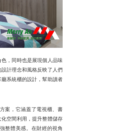
角色，同時也是展現個人品味
的設計理念和風格反映了人們
客廳系統櫃的設計，幫助讀者
方案，它涵蓋了電視櫃、書
大化空間利用，提升整體儲存
強整體美感。在財經的視角