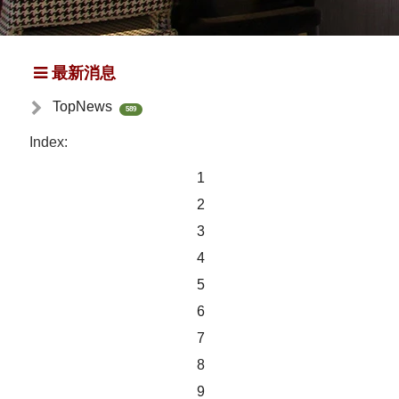
最新消息
TopNews
589
Index:
1
2
3
4
5
6
7
8
9