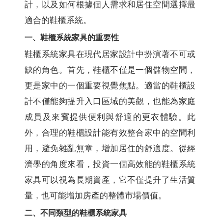
計，以及如何根據個人需求和居住空間選擇最
適合的鞋櫃系統。
一、鞋櫃系統家具的重要性
鞋櫃系統家具在現代居家設計中扮演著不可或
缺的角色。首先，鞋櫃不僅是一個儲物空間，
更是家中的一個重要視覺焦點。適當的鞋櫃設
計不僅能夠提升入口區域的美觀，也能為家庭
成員及來賓提供便利與舒適的更衣體驗。此
外，合理的鞋櫃設計能有效整合家中的空間利
用，避免雜亂無章，增加居住的舒適度。從經
濟學的角度來看，投資一個高效能的鞋櫃系統
家具可以視為長期資產，它不僅提升了生活質
量，也可能增加房產的整體市場價值。
二、不同類型的鞋櫃系統家具