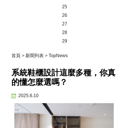
25
26
27
28
29
首頁
>
新聞列表
>
TopNews
系統鞋櫃設計這麼多種，你真
的懂怎麼選嗎？
2025.6.10