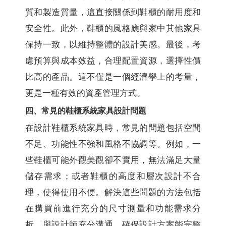
質和製造質量，這直接關係到鞋櫃的耐用度和
安全性。此外，鞋櫃的風格應與家中其他家具
保持一致，以維持整體的設計美感。最後，考
慮預算與成本效益，合理配置資源，選擇性價
比高的產品。這不僅是一個經濟學上的考量，
更是一種有效的資產管理方式。
四、常見的鞋櫃系統家具設計問題
在設計鞋櫃系統家具時，常見的問題包括空間
不足、功能性不強和風格不協調等。例如，一
些鞋櫃可能外觀美觀卻不實用，無法滿足大量
儲存需求；或者鞋櫃的高度和層次設計不合
理，使得使用不便。解決這些問題的方法包括
在購買前進行充分的尺寸測量和功能需求分
析，與設計師充分溝通，確保設計方案能完整