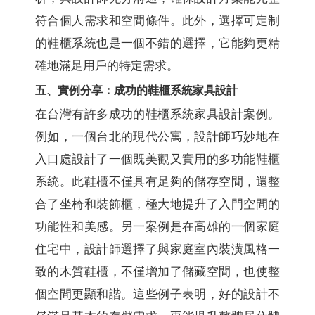
符合個人需求和空間條件。此外，選擇可定制
的鞋櫃系統也是一個不錯的選擇，它能夠更精
確地滿足用戶的特定需求。
五、實例分享：成功的鞋櫃系統家具設計
在台灣有許多成功的鞋櫃系統家具設計案例。
例如，一個台北的現代公寓，設計師巧妙地在
入口處設計了一個既美觀又實用的多功能鞋櫃
系統。此鞋櫃不僅具有足夠的儲存空間，還整
合了坐椅和裝飾櫃，極大地提升了入門空間的
功能性和美感。另一案例是在高雄的一個家庭
住宅中，設計師選擇了與家庭室內裝潢風格一
致的木質鞋櫃，不僅增加了儲藏空間，也使整
個空間更顯和諧。這些例子表明，好的設計不