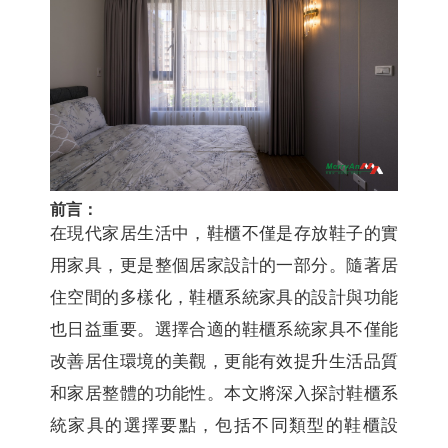
前言：
在現代家居生活中，鞋櫃不僅是存放鞋子的實
用家具，更是整個居家設計的一部分。隨著居
住空間的多樣化，鞋櫃系統家具的設計與功能
也日益重要。選擇合適的鞋櫃系統家具不僅能
改善居住環境的美觀，更能有效提升生活品質
和家居整體的功能性。本文將深入探討鞋櫃系
統家具的選擇要點，包括不同類型的鞋櫃設