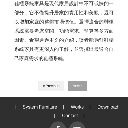
鞋櫃系統家具是現代家居設計中不可或缺的一
部分，它不僅提升居家的實用性和美觀，還可
以增加家庭的整體市場價值。選擇適合的鞋櫃
系統需要考慮空間、功能需求、預算等多方面
因素。希望通過本文的介紹，讀者能夠對鞋櫃
系統家具有更深入的了解，並選擇出最適合自
己家庭需求的鞋櫃系統。
« Previous
Next »
|
System Furniture
|
Works
|
Download
|
Contact
|