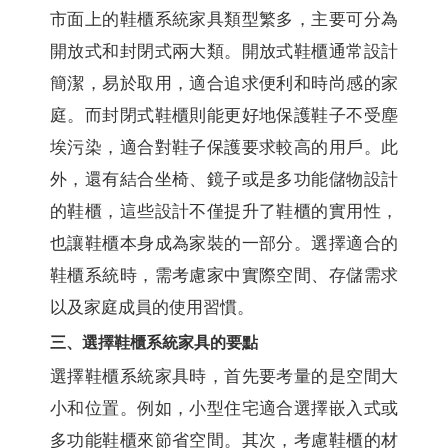
市面上的鞋櫃系統家具類型繁多，主要可分為
開放式和封閉式兩大類。開放式鞋櫃通常設計
簡潔，易於取用，適合追求便利和時尚感的家
庭。而封閉式鞋櫃則能更好地保護鞋子不受塵
埃污染，適合對鞋子保護要求較高的用戶。此
外，還有結合坐椅、鏡子或是多功能儲物設計
的鞋櫃，這些設計不僅提升了鞋櫃的實用性，
也讓鞋櫃本身成為家裝的一部分。選擇適合的
鞋櫃系統時，需考慮家中實際空間、存儲需求
以及家庭成員的使用習慣。
三、選擇鞋櫃系統家具的要點
選擇鞋櫃系統家具時，首先要考量的是空間大
小和位置。例如，小型住宅適合選擇嵌入式或
多功能鞋櫃來節省空間。其次，考慮鞋櫃的材