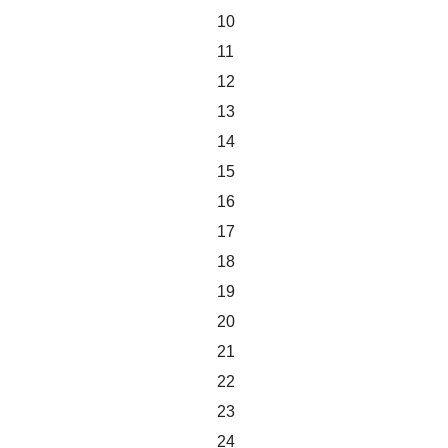
10
11
12
13
14
15
16
17
18
19
20
21
22
23
24